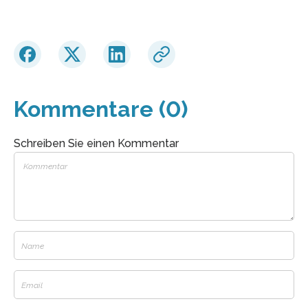
Kommentare (0)
Schreiben Sie einen Kommentar