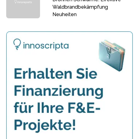
Waldbrandbekämpfung
Neuheiten