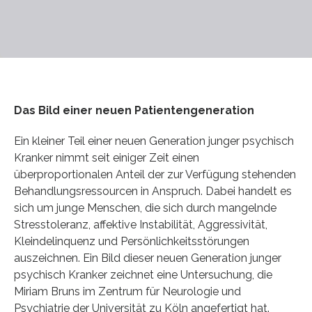
Das Bild einer neuen Patientengeneration
Ein kleiner Teil einer neuen Generation junger psychisch
Kranker nimmt seit einiger Zeit einen
überproportionalen Anteil der zur Verfügung stehenden
Behandlungsressourcen in Anspruch. Dabei handelt es
sich um junge Menschen, die sich durch mangelnde
Stresstoleranz, affektive Instabilität, Aggressivität,
Kleindelinquenz und Persönlichkeitsstörungen
auszeichnen. Ein Bild dieser neuen Generation junger
psychisch Kranker zeichnet eine Untersuchung, die
Miriam Bruns im Zentrum für Neurologie und
Psychiatrie der Universität zu Köln angefertigt hat.