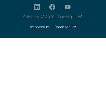
Copyright © 2026 - innoscripta AG
Impressum
Datenschutz