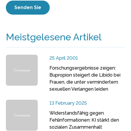
Meistgelesene Artikel
25 April 2001
Forschungsergebnisse zeigen:
Bupropion steigert die Libido bei
Frauen, die unter vermindertem
sexuellen Verlangen leiden
13 February 2025
Widerstandsfähig gegen
Fehlinformationen: KI stärkt den
sozialen Zusammenhalt