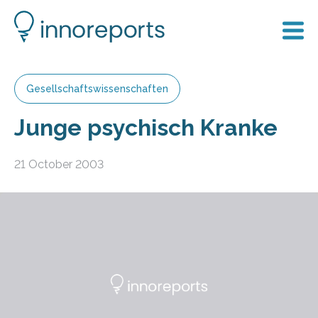
Gesellschaftswissenschaften
Junge psychisch Kranke
21 October 2003