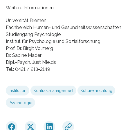
Weitere Informationen:
Universität Bremen
Fachbereich Human- und Gesundheitswissenschaften
Studiengang Psychologie
Institut für Psychologie und Sozialforschung
Prof. Dr. Birgit Volmerg
Dr. Sabine Mader
Dipl.-Psych. Just Mields
Tel.: 0421 / 218-2149
Institution
Kontraktmanagement
Kultureinrichtung
Psychologie