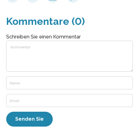
Kommentare (0)
Schreiben Sie einen Kommentar