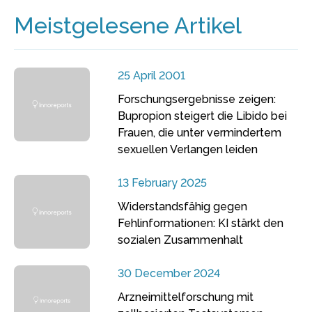
Meistgelesene Artikel
25 April 2001
Forschungsergebnisse zeigen:
Bupropion steigert die Libido bei
Frauen, die unter vermindertem
sexuellen Verlangen leiden
13 February 2025
Widerstandsfähig gegen
Fehlinformationen: KI stärkt den
sozialen Zusammenhalt
30 December 2024
Arzneimittelforschung mit