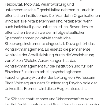
Flexibilität, Mobilität, Verantwortung und
unternehmerische Eigeninitiative nehmen zu, auch in
öffentlichen Institutionen. Der Wandel in Organisationen
wirkt auf alle Mitarbeiterinnen und Mitarbeiter, wenn
auch individuell ganz unterschiedlich. Besonders im
öffentlichen Bereich werden infolge staatlicher
Sparmaßnahmen privatwirtschaftliche
Steuerungsinstrumente eingesetzt. Dazu gehört das
Kontraktmanagement. Es ersetzt die permanente
Kontrolle der Arbeitsleistung durch die Vereinbarung
von Zielen. Welche Auswirkungen hat das
Kontraktmanagement für die Institution und für den
Einzelnen? In einem arbeitspsychologischen
Forschungsprojekt unter der Leitung von Professorin
Birgit Volmerg aus dem Studiengang Psychologie der
Universität Bremen wird diese Frage untersucht.
Die Wissenschaftlerinnen und Wissenschaftler vom
Institut für Psychologie und Sozialforschung gehen der