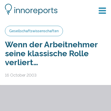
Gesellschaftswissenschaften
Wenn der Arbeitnehmer
seine klassische Rolle
verliert…
16 October 2003