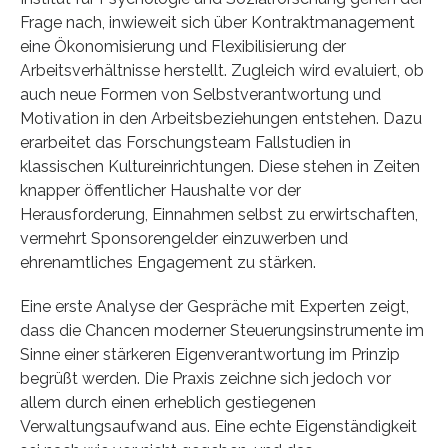
Frage nach, inwieweit sich über Kontraktmanagement
eine Ökonomisierung und Flexibilisierung der
Arbeitsverhältnisse herstellt. Zugleich wird evaluiert, ob
auch neue Formen von Selbstverantwortung und
Motivation in den Arbeitsbeziehungen entstehen. Dazu
erarbeitet das Forschungsteam Fallstudien in
klassischen Kultureinrichtungen. Diese stehen in Zeiten
knapper öffentlicher Haushalte vor der
Herausforderung, Einnahmen selbst zu erwirtschaften,
vermehrt Sponsorengelder einzuwerben und
ehrenamtliches Engagement zu stärken.
Eine erste Analyse der Gespräche mit Experten zeigt,
dass die Chancen moderner Steuerungsinstrumente im
Sinne einer stärkeren Eigenverantwortung im Prinzip
begrüßt werden. Die Praxis zeichne sich jedoch vor
allem durch einen erheblich gestiegenen
Verwaltungsaufwand aus. Eine echte Eigenständigkeit