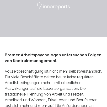
Bremer Arbeitspsychologen untersuchen Folgen
von Kontraktmanagement
Vollzeitbeschäftigung ist nicht mehr selbstverständlich.
Für viele Beschäftigte gelten heute keine regulären
Arbeitsbedingungen mehr – mit erheblichen
Auswirkungen auf die Lebensorganisation. Die
traditionelle Trennung von Arbeit und Freizeit,
Arbeitsort und Wohnort, Privatleben und Berufsleben
löst sich mehr und mehr auf. Die Anforderungen an