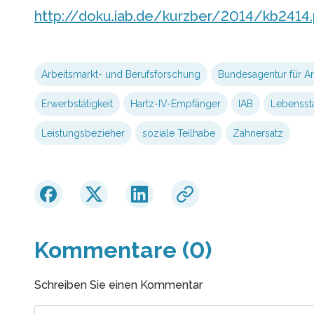
http://doku.iab.de/kurzber/2014/kb2414.
Arbeitsmarkt- und Berufsforschung
Bundesagentur für Ar
Erwerbstätigkeit
Hartz-IV-Empfänger
IAB
Lebensst
Leistungsbezieher
soziale Teilhabe
Zahnersatz
Kommentare (0)
Schreiben Sie einen Kommentar