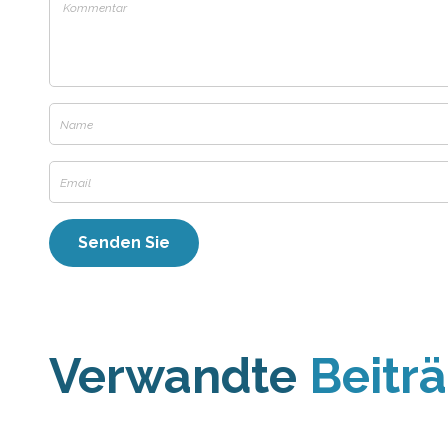
Verwandte
Beitr