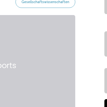
Gesellschaftswissenschaften