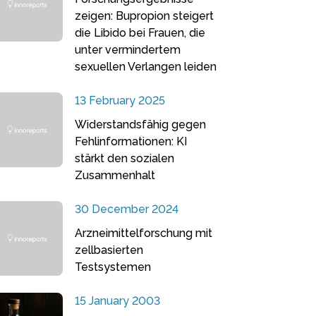
zeigen: Bupropion steigert
die Libido bei Frauen, die
unter vermindertem
sexuellen Verlangen leiden
13 February 2025
Widerstandsfähig gegen
Fehlinformationen: KI
stärkt den sozialen
Zusammenhalt
30 December 2024
Arzneimittelforschung mit
zellbasierten
Testsystemen
15 January 2003