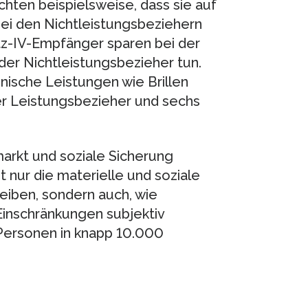
hten beispielsweise, dass sie auf
bei den Nichtleistungsbeziehern
tz-IV-Empfänger sparen bei der
der Nichtleistungsbezieher tun.
nische Leistungen wie Brillen
r Leistungsbezieher und sechs
arkt und soziale Sicherung
t nur die materielle und soziale
eiben, sondern auch, wie
 Einschränkungen subjektiv
Personen in knapp 10.000