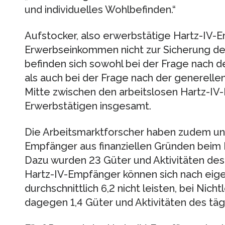
und individuelles Wohlbefinden.“
Aufstocker, also erwerbstätige Hartz-IV-
Erwerbseinkommen nicht zur Sicherung des
befinden sich sowohl bei der Frage nach de
als auch bei der Frage nach der generelle
Mitte zwischen den arbeitslosen Hartz-I
Erwerbstätigen insgesamt.
Die Arbeitsmarktforscher haben zudem unt
Empfänger aus finanziellen Gründen beim
Dazu wurden 23 Güter und Aktivitäten des
Hartz-IV-Empfänger können sich nach eig
durchschnittlich 6,2 nicht leisten, bei Nich
dagegen 1,4 Güter und Aktivitäten des täg