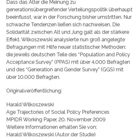
Dass das Alter die Meinung zu
generationsübergreifender Verteilungspolitik überhaupt
beeinflusst, war in der Forschung bisher umstritten. Nur
schwache Tendenzen ließen sich nachweisen. Die
Solidarität zwischen Alt und Jung galt als der stärkere
Effekt. Wilkoszewski analysierte nun groß angelegte
Befragungen mit Hilfe neuer statistischer Methoden:
die jeweils deutschen Teile des “Population and Policy
Acceptance Survey” (PPAS) mit über 4.000 Befragten
und des “Generation and Gender Survey” (GGS) mit
über 10.000 Befragten.
Originalveröffentlichung:
Harald Wilkoszewski
Age Trajectories of Social Policy Preferences
MPIDR Working Paper, 20. November 2009
Weitere Informationen erhalten Sie von:
Harald Wilkoszewski (Autor der Studie)