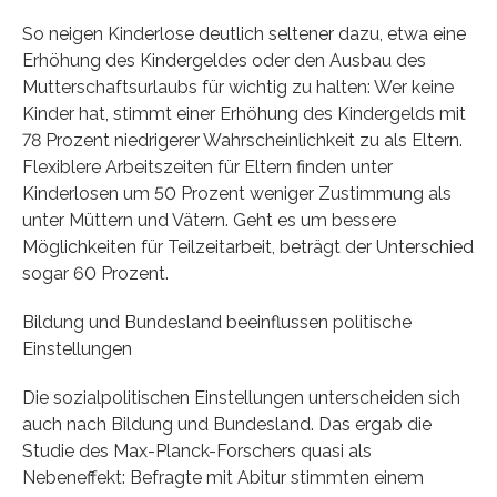
So neigen Kinderlose deutlich seltener dazu, etwa eine
Erhöhung des Kindergeldes oder den Ausbau des
Mutterschaftsurlaubs für wichtig zu halten: Wer keine
Kinder hat, stimmt einer Erhöhung des Kindergelds mit
78 Prozent niedrigerer Wahrscheinlichkeit zu als Eltern.
Flexiblere Arbeitszeiten für Eltern finden unter
Kinderlosen um 50 Prozent weniger Zustimmung als
unter Müttern und Vätern. Geht es um bessere
Möglichkeiten für Teilzeitarbeit, beträgt der Unterschied
sogar 60 Prozent.
Bildung und Bundesland beeinflussen politische
Einstellungen
Die sozialpolitischen Einstellungen unterscheiden sich
auch nach Bildung und Bundesland. Das ergab die
Studie des Max-Planck-Forschers quasi als
Nebeneffekt: Befragte mit Abitur stimmten einem