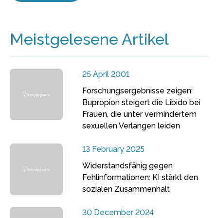
Meistgelesene Artikel
25 April 2001
Forschungsergebnisse zeigen:
Bupropion steigert die Libido bei
Frauen, die unter vermindertem
sexuellen Verlangen leiden
13 February 2025
Widerstandsfähig gegen
Fehlinformationen: KI stärkt den
sozialen Zusammenhalt
30 December 2024