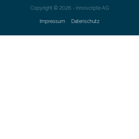
Copyright © 2026 - innoscripta AG
Impressum
Datenschutz