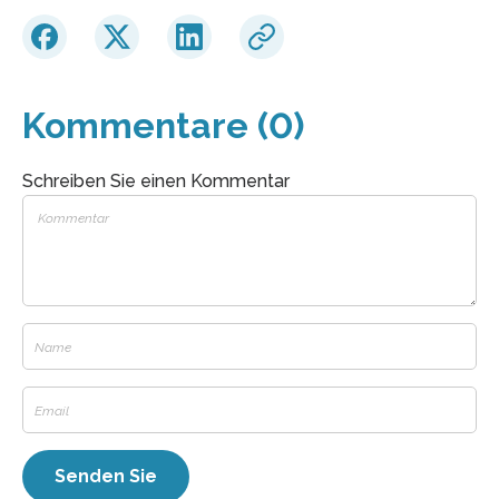
Kommentare (0)
Schreiben Sie einen Kommentar