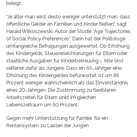
belegt.
“Je älter man wird, desto weniger unterstützt man, dass
öffentliche Gelder an Familien und Kinder fließen”, sagt
Harald Wilkoszewski, Autor der Studie “Age Trajectories
of Social Policy Preferences”. Darin hat der Politologe
umfangreiche Befragungen ausgewertet. Ob Erhöhung
des Kindergelds, Steuererleichterungen für Eltern oder
staatliche Ausgaben für Kinderbetreuung – Alte sind
seltener dafür als Jüngere: Dass ein 65-Jähriger eine
Erhöhung des Kindergeldes befürwortet, ist um 85
Prozent weniger wahrscheinlich als das Einverständnis
eines 20-Jährigen. Die Zustimmung zu flexibleren
Arbeitszeiten für Eltern sinkt im gleichen
Lebenszeitraum um 50 Prozent.
Gegen mehr Unterstützung für Familie, für ein
Rentensystem zu Lasten der Jungen