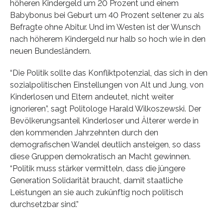
höheren Kindergeld um 20 Prozent und einem
Babybonus bei Geburt um 40 Prozent seltener zu als
Befragte ohne Abitur. Und im Westen ist der Wunsch
nach höherem Kindergeld nur halb so hoch wie in den
neuen Bundesländern.
“Die Politik sollte das Konfliktpotenzial, das sich in den
sozialpolitischen Einstellungen von Alt und Jung, von
Kinderlosen und Eltern andeutet, nicht weiter
ignorieren”, sagt Politologe Harald Wilkoszewski. Der
Bevölkerungsanteil Kinderloser und Älterer werde in
den kommenden Jahrzehnten durch den
demografischen Wandel deutlich ansteigen, so dass
diese Gruppen demokratisch an Macht gewinnen.
“Politik muss stärker vermitteln, dass die jüngere
Generation Solidarität braucht, damit staatliche
Leistungen an sie auch zukünftig noch politisch
durchsetzbar sind.”