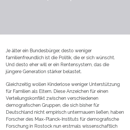
Je älter ein Bundesbürger, desto weniger
familienfreundlich ist die Politik, die er sich wünscht.
Und desto eher will er ein Rentensystem, das die
jüngere Generation stärker belastet.
Gleichzeitig wollen Kinderlose weniger Unterstützung
für Familien als Eltern. Diese Anzeichen für einen
Verteilungskonflikt zwischen verschiedenen
demografischen Gruppen, die sich bisher für
Deutschland nicht empirisch untermauern ließen, haben
Forscher des Max-Planck-Instituts für demografische
Forschung in Rostock nun erstmals wissenschaftlich