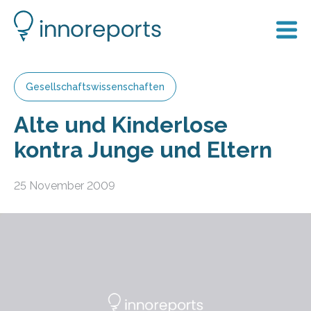
Gesellschaftswissenschaften
Alte und Kinderlose
kontra Junge und Eltern
25 November 2009