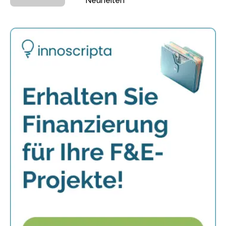
Neuheiten