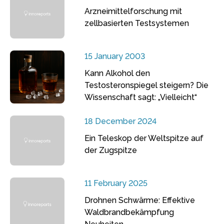
Arzneimittelforschung mit
zellbasierten Testsystemen
15 January 2003
Kann Alkohol den
Testosteronspiegel steigern? Die
Wissenschaft sagt: „Vielleicht“
18 December 2024
Ein Teleskop der Weltspitze auf
der Zugspitze
11 February 2025
Drohnen Schwärme: Effektive
Waldbrandbekämpfung