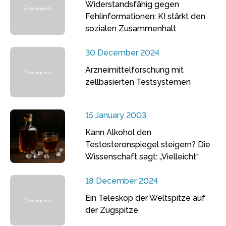
Widerstandsfähig gegen
Fehlinformationen: KI stärkt den
sozialen Zusammenhalt
30 December 2024
Arzneimittelforschung mit
zellbasierten Testsystemen
15 January 2003
Kann Alkohol den
Testosteronspiegel steigern? Die
Wissenschaft sagt: „Vielleicht“
18 December 2024
Ein Teleskop der Weltspitze auf
der Zugspitze