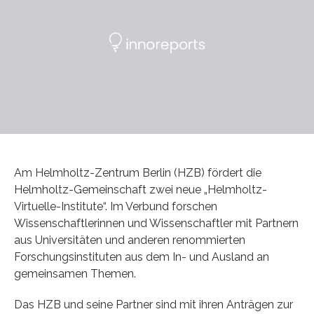
Am Helmholtz-Zentrum Berlin (HZB) fördert die
Helmholtz-Gemeinschaft zwei neue „Helmholtz-
Virtuelle-Institute“. Im Verbund forschen
Wissenschaftlerinnen und Wissenschaftler mit Partnern
aus Universitäten und anderen renommierten
Forschungsinstituten aus dem In- und Ausland an
gemeinsamen Themen.
Das HZB und seine Partner sind mit ihren Anträgen zur