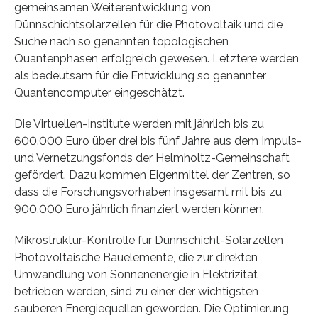
gemeinsamen Weiterentwicklung von
Dünnschichtsolarzellen für die Photovoltaik und die
Suche nach so genannten topologischen
Quantenphasen erfolgreich gewesen. Letztere werden
als bedeutsam für die Entwicklung so genannter
Quantencomputer eingeschätzt.
Die Virtuellen-Institute werden mit jährlich bis zu
600.000 Euro über drei bis fünf Jahre aus dem Impuls-
und Vernetzungsfonds der Helmholtz-Gemeinschaft
gefördert. Dazu kommen Eigenmittel der Zentren, so
dass die Forschungsvorhaben insgesamt mit bis zu
900.000 Euro jährlich finanziert werden können.
Mikrostruktur-Kontrolle für Dünnschicht-Solarzellen
Photovoltaische Bauelemente, die zur direkten
Umwandlung von Sonnenenergie in Elektrizität
betrieben werden, sind zu einer der wichtigsten
sauberen Energiequellen geworden. Die Optimierung