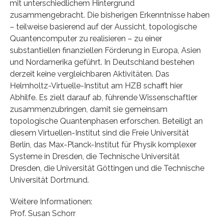
mit unterschiedlichem Hintergrund
zusammengebracht. Die bisherigen Erkenntnisse haben
– teilweise basierend auf der Aussicht, topologische
Quantencomputer zu realisieren – zu einer
substantiellen finanziellen Förderung in Europa, Asien
und Nordamerika geführt. In Deutschland bestehen
derzeit keine vergleichbaren Aktivitäten. Das
Helmholtz-Virtuelle-Institut am HZB schafft hier
Abhilfe. Es zielt darauf ab, führende Wissenschaftler
zusammenzubringen, damit sie gemeinsam
topologische Quantenphasen erforschen. Beteiligt an
diesem Virtuellen-Institut sind die Freie Universität
Berlin, das Max-Planck-Institut für Physik komplexer
Systeme in Dresden, die Technische Universität
Dresden, die Universität Göttingen und die Technische
Universität Dortmund.
Weitere Informationen:
Prof. Susan Schorr