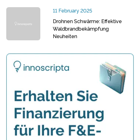
11 February 2025
Drohnen Schwärme: Effektive
Waldbrandbekämpfung
Neuheiten