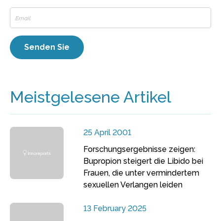
Meistgelesene Artikel
25 April 2001
Forschungsergebnisse zeigen:
Bupropion steigert die Libido bei
Frauen, die unter vermindertem
sexuellen Verlangen leiden
13 February 2025