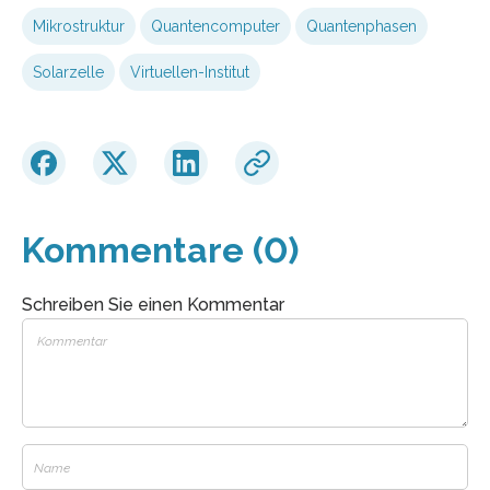
Mikrostruktur
Quantencomputer
Quantenphasen
Solarzelle
Virtuellen-Institut
Kommentare (0)
Schreiben Sie einen Kommentar