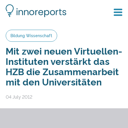
Bildung Wissenschaft
Mit zwei neuen Virtuellen-
Instituten verstärkt das
HZB die Zusammenarbeit
mit den Universitäten
04 July 2012