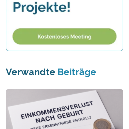
Verwandte
Beiträge