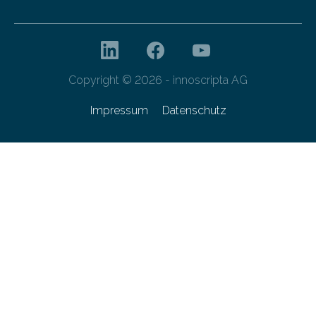
Copyright © 2026 - innoscripta AG
Impressum
Datenschutz