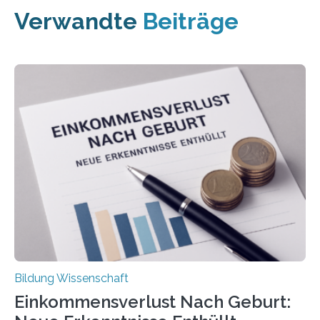
Verwandte
Beiträge
Bildung Wissenschaft
Einkommensverlust Nach Geburt: