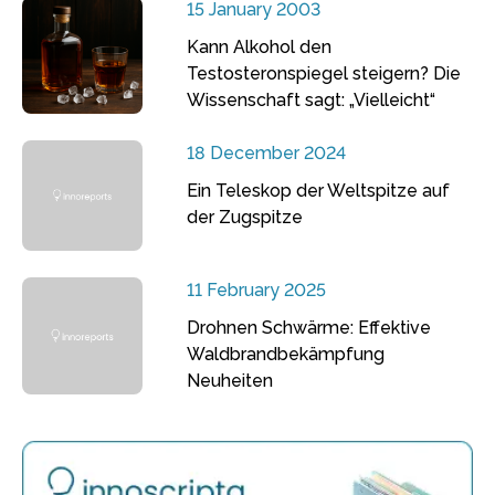
15 January 2003
Kann Alkohol den
Testosteronspiegel steigern? Die
Wissenschaft sagt: „Vielleicht“
18 December 2024
Ein Teleskop der Weltspitze auf
der Zugspitze
11 February 2025
Drohnen Schwärme: Effektive
Waldbrandbekämpfung
Neuheiten