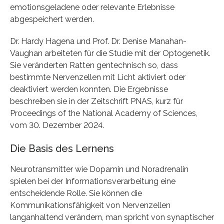
emotionsgeladene oder relevante Erlebnisse
abgespeichert werden.
Dr. Hardy Hagena und Prof. Dr. Denise Manahan-
Vaughan arbeiteten für die Studie mit der Optogenetik.
Sie veränderten Ratten gentechnisch so, dass
bestimmte Nervenzellen mit Licht aktiviert oder
deaktiviert werden konnten. Die Ergebnisse
beschreiben sie in der Zeitschrift PNAS, kurz für
Proceedings of the National Academy of Sciences,
vom 30. Dezember 2024.
Die Basis des Lernens
Neurotransmitter wie Dopamin und Noradrenalin
spielen bei der Informationsverarbeitung eine
entscheidende Rolle. Sie können die
Kommunikationsfähigkeit von Nervenzellen
langanhaltend verändern, man spricht von synaptischer