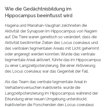
Wie die Gedächtnisbildung im
Hippocampus beeinflusst wird
Hagena und Manahan-Vaughan zeichneten die
Aktivität der Synapsen im Hippocampus von Nagern
auf. Die Tiere waren genetisch so verändert, dass die
Aktivität bestimmter Zellen des Locus coeruleus und
des ventralen tegmentalen Areals mit Licht gehemmt
oder angeregt werden konnten. Wurde das ventrale
tegmentale Areal aktiviert, führte das im Hippocampus
zu einer Langzeitpotenzierung. Bei einer Aktivierung
des Locus coeruleus war das Gegenteil der Fall.
Als das Team das ventrale tegmentale Areal in
Verhaltensversuchen inaktivierte, wurde die
Langzeitpotenzierung im Hippocampus während der
Erkundung einer neuen Umgebung unterdrückt.
Inaktivierten die Forschenden den Locus coeruleus