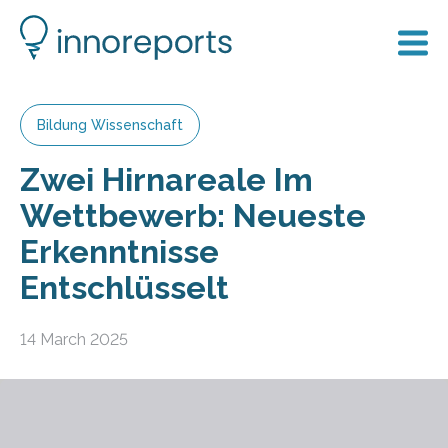
Bildung Wissenschaft
Zwei Hirnareale Im
Wettbewerb: Neueste
Erkenntnisse
Entschlüsselt
14 March 2025