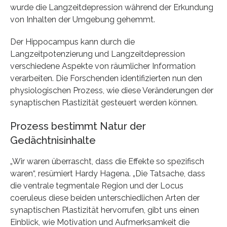
wurde die Langzeitdepression während der Erkundung
von Inhalten der Umgebung gehemmt.
Der Hippocampus kann durch die
Langzeitpotenzierung und Langzeitdepression
verschiedene Aspekte von räumlicher Information
verarbeiten. Die Forschenden identifizierten nun den
physiologischen Prozess, wie diese Veränderungen der
synaptischen Plastizität gesteuert werden können.
Prozess bestimmt Natur der
Gedächtnisinhalte
„Wir waren überrascht, dass die Effekte so spezifisch
waren“, resümiert Hardy Hagena. „Die Tatsache, dass
die ventrale tegmentale Region und der Locus
coeruleus diese beiden unterschiedlichen Arten der
synaptischen Plastizität hervorrufen, gibt uns einen
Einblick, wie Motivation und Aufmerksamkeit die