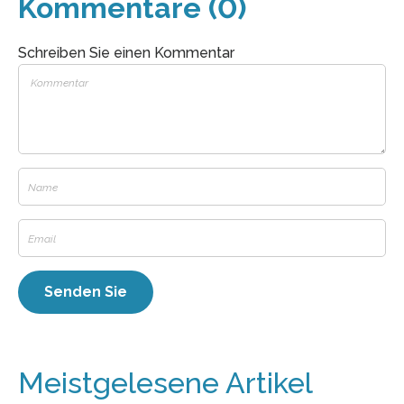
Kommentare (0)
Schreiben Sie einen Kommentar
Meistgelesene Artikel