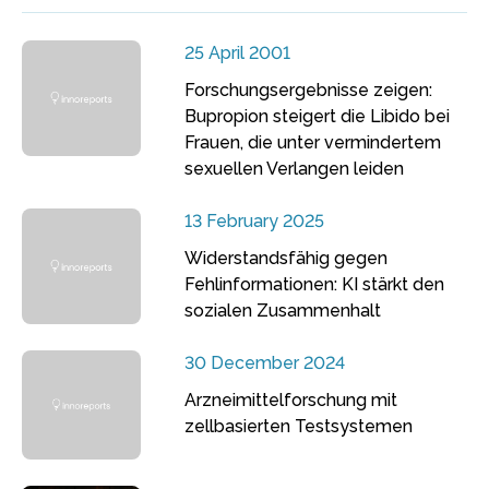
25 April 2001
Forschungsergebnisse zeigen:
Bupropion steigert die Libido bei
Frauen, die unter vermindertem
sexuellen Verlangen leiden
13 February 2025
Widerstandsfähig gegen
Fehlinformationen: KI stärkt den
sozialen Zusammenhalt
30 December 2024
Arzneimittelforschung mit
zellbasierten Testsystemen