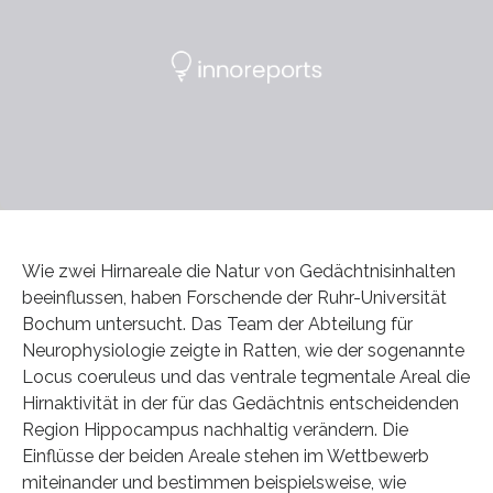
Wie zwei Hirnareale die Natur von Gedächtnisinhalten
beeinflussen, haben Forschende der Ruhr-Universität
Bochum untersucht. Das Team der Abteilung für
Neurophysiologie zeigte in Ratten, wie der sogenannte
Locus coeruleus und das ventrale tegmentale Areal die
Hirnaktivität in der für das Gedächtnis entscheidenden
Region Hippocampus nachhaltig verändern. Die
Einflüsse der beiden Areale stehen im Wettbewerb
miteinander und bestimmen beispielsweise, wie