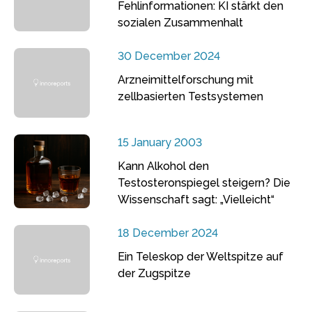
Fehlinformationen: KI stärkt den
sozialen Zusammenhalt
30 December 2024
Arzneimittelforschung mit
zellbasierten Testsystemen
15 January 2003
Kann Alkohol den
Testosteronspiegel steigern? Die
Wissenschaft sagt: „Vielleicht“
18 December 2024
Ein Teleskop der Weltspitze auf
der Zugspitze