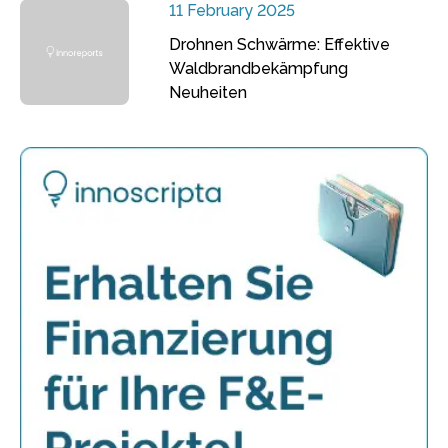
11 February 2025
Drohnen Schwärme: Effektive
Waldbrandbekämpfung
Neuheiten