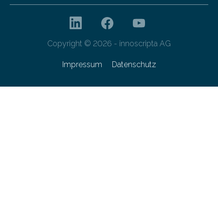
Copyright © 2026 - innoscripta AG
Impressum
Datenschutz