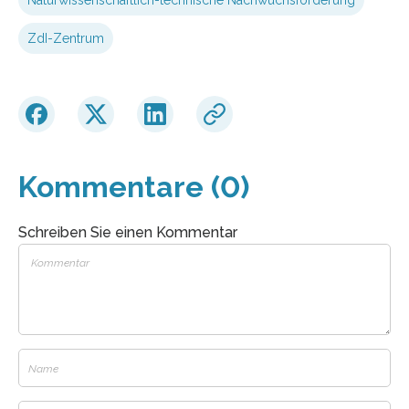
ZdI-Zentrum
Kommentare (0)
Schreiben Sie einen Kommentar