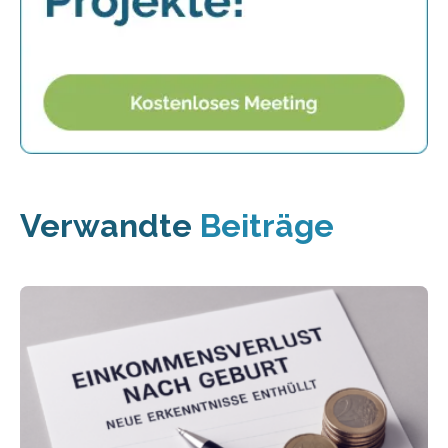
Verwandte
Beiträge