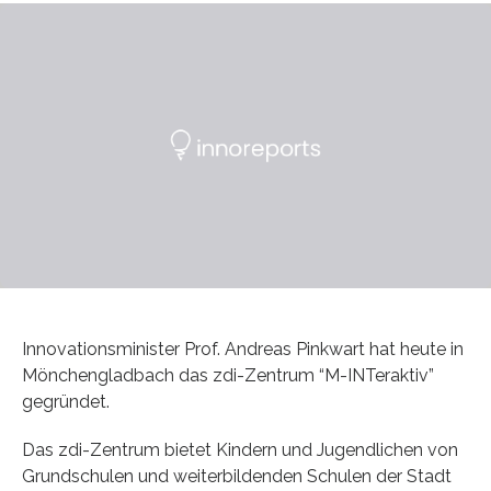
Innovationsminister Prof. Andreas Pinkwart hat heute in
Mönchengladbach das zdi-Zentrum “M-INTeraktiv”
gegründet.
Das zdi-Zentrum bietet Kindern und Jugendlichen von
Grundschulen und weiterbildenden Schulen der Stadt