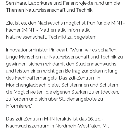
Seminare, Laborkurse und Ferienprojekte rund um die
Themen Naturwissenschaft und Technik.
Ziel ist es, den Nachwuchs möglichst früh für die MINT-
Fächer (MINT = Mathematik, Informatik,
Naturwissenschaft, Technik) zu begeistern.
Innovationsminister Pinkwart: “Wenn wir es schaffen,
junge Menschen für Naturwissenschaft und Technik zu
gewinnen, sichern wir damit den Studiennachwuchs
und leisten einen wichtigen Beitrag zur Bekämpfung
des Fachkräftemangels. Das zdi-Zentrum in
Mönchengladbach bietet Schülerinnen und Schülern
die Möglichkeiten, die eigenen Stärken zu entdecken,
zu fördern und sich über Studienangebote zu
informieren.”
Das zdi-Zentrum M-INTeraktiv ist das 16. zdi-
Nachwuchszentrum in Nordrhein-Westfalen. Mit