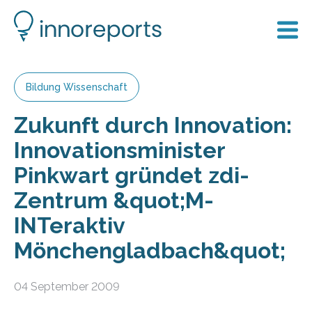
Bildung Wissenschaft
Zukunft durch Innovation:
Innovationsminister
Pinkwart gründet zdi-
Zentrum &quot;M-
INTeraktiv
Mönchengladbach&quot;
04 September 2009