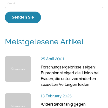
Meistgelesene Artikel
25 April 2001
Forschungsergebnisse zeigen:
Bupropion steigert die Libido bei
Frauen, die unter vermindertem
sexuellen Verlangen leiden
13 February 2025
Widerstandsfähig gegen