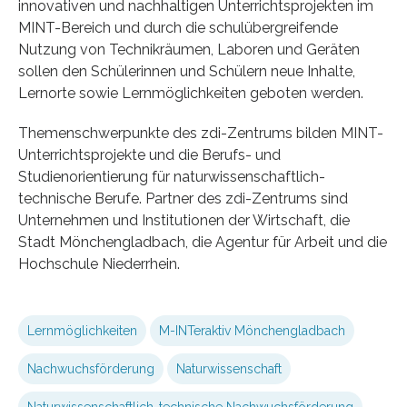
innovativen und nachhaltigen Unterrichtsprojekten im
MINT-Bereich und durch die schulübergreifende
Nutzung von Technikräumen, Laboren und Geräten
sollen den Schülerinnen und Schülern neue Inhalte,
Lernorte sowie Lernmöglichkeiten geboten werden.
Themenschwerpunkte des zdi-Zentrums bilden MINT-
Unterrichtsprojekte und die Berufs- und
Studienorientierung für naturwissenschaftlich-
technische Berufe. Partner des zdi-Zentrums sind
Unternehmen und Institutionen der Wirtschaft, die
Stadt Mönchengladbach, die Agentur für Arbeit und die
Hochschule Niederrhein.
Lernmöglichkeiten
M-INTeraktiv Mönchengladbach
Nachwuchsförderung
Naturwissenschaft
Naturwissenschaftlich-technische Nachwuchsförderung