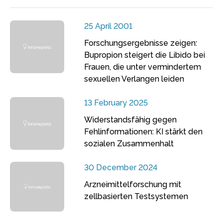
25 April 2001
Forschungsergebnisse zeigen:
Bupropion steigert die Libido bei
Frauen, die unter vermindertem
sexuellen Verlangen leiden
13 February 2025
Widerstandsfähig gegen
Fehlinformationen: KI stärkt den
sozialen Zusammenhalt
30 December 2024
Arzneimittelforschung mit
zellbasierten Testsystemen