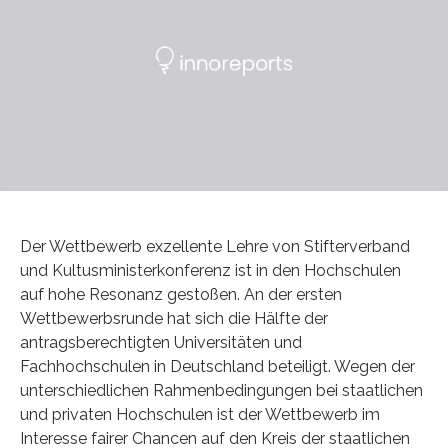
Der Wettbewerb exzellente Lehre von Stifterverband
und Kultusministerkonferenz ist in den Hochschulen
auf hohe Resonanz gestoßen. An der ersten
Wettbewerbsrunde hat sich die Hälfte der
antragsberechtigten Universitäten und
Fachhochschulen in Deutschland beteiligt. Wegen der
unterschiedlichen Rahmenbedingungen bei staatlichen
und privaten Hochschulen ist der Wettbewerb im
Interesse fairer Chancen auf den Kreis der staatlichen