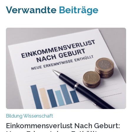
Verwandte
Beiträge
Bildung Wissenschaft
Einkommensverlust Nach Geburt: