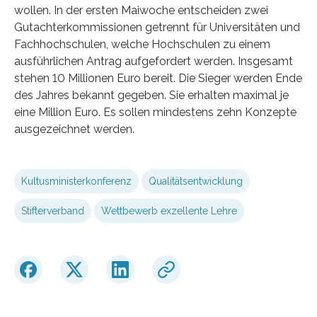
wollen. In der ersten Maiwoche entscheiden zwei
Gutachterkommissionen getrennt für Universitäten und
Fachhochschulen, welche Hochschulen zu einem
ausführlichen Antrag aufgefordert werden. Insgesamt
stehen 10 Millionen Euro bereit. Die Sieger werden Ende
des Jahres bekannt gegeben. Sie erhalten maximal je
eine Million Euro. Es sollen mindestens zehn Konzepte
ausgezeichnet werden.
Kultusministerkonferenz
Qualitätsentwicklung
Stifterverband
Wettbewerb exzellente Lehre