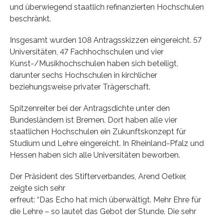
und überwiegend staatlich refinanzierten Hochschulen
beschränkt.
Insgesamt wurden 108 Antragsskizzen eingereicht. 57
Universitäten, 47 Fachhochschulen und vier
Kunst-/Musikhochschulen haben sich beteiligt,
darunter sechs Hochschulen in kirchlicher
beziehungsweise privater Trägerschaft.
Spitzenreiter bei der Antragsdichte unter den
Bundesländern ist Bremen. Dort haben alle vier
staatlichen Hochschulen ein Zukunftskonzept für
Studium und Lehre eingereicht. In Rheinland-Pfalz und
Hessen haben sich alle Universitäten beworben.
Der Präsident des Stifterverbandes, Arend Oetker,
zeigte sich sehr
erfreut: “Das Echo hat mich überwältigt. Mehr Ehre für
die Lehre – so lautet das Gebot der Stunde. Die sehr