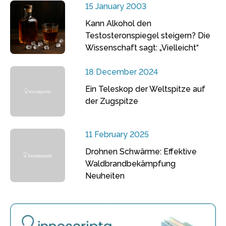
15 January 2003
Kann Alkohol den
Testosteronspiegel steigern? Die
Wissenschaft sagt: „Vielleicht“
18 December 2024
Ein Teleskop der Weltspitze auf
der Zugspitze
11 February 2025
Drohnen Schwärme: Effektive
Waldbrandbekämpfung
Neuheiten