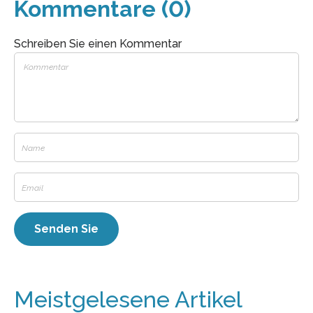
Kommentare (0)
Schreiben Sie einen Kommentar
Meistgelesene Artikel