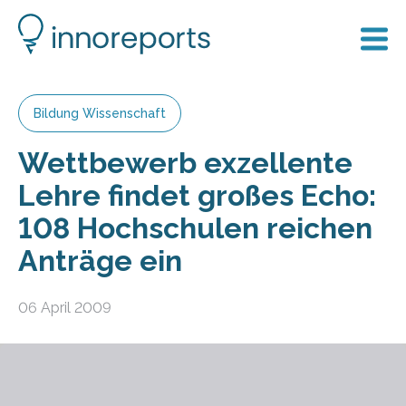
Bildung Wissenschaft
Wettbewerb exzellente
Lehre findet großes Echo:
108 Hochschulen reichen
Anträge ein
06 April 2009