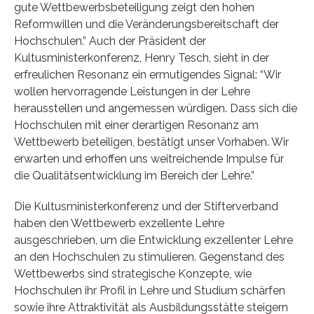
gute Wettbewerbsbeteiligung zeigt den hohen
Reformwillen und die Veränderungsbereitschaft der
Hochschulen.” Auch der Präsident der
Kultusministerkonferenz, Henry Tesch, sieht in der
erfreulichen Resonanz ein ermutigendes Signal: “Wir
wollen hervorragende Leistungen in der Lehre
herausstellen und angemessen würdigen. Dass sich die
Hochschulen mit einer derartigen Resonanz am
Wettbewerb beteiligen, bestätigt unser Vorhaben. Wir
erwarten und erhoffen uns weitreichende Impulse für
die Qualitätsentwicklung im Bereich der Lehre.”
Die Kultusministerkonferenz und der Stifterverband
haben den Wettbewerb exzellente Lehre
ausgeschrieben, um die Entwicklung exzellenter Lehre
an den Hochschulen zu stimulieren. Gegenstand des
Wettbewerbs sind strategische Konzepte, wie
Hochschulen ihr Profil in Lehre und Studium schärfen
sowie ihre Attraktivität als Ausbildungsstätte steigern