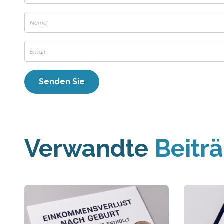
Verwandte
Beitr