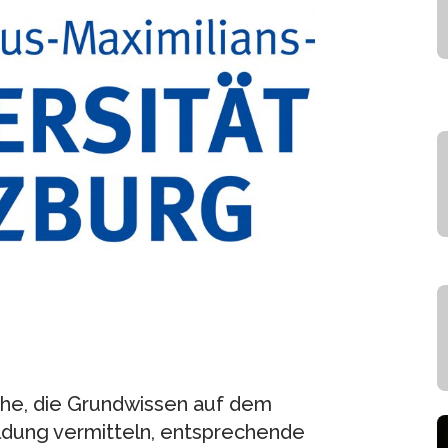
che, die Grundwissen auf dem
ldung vermitteln, entsprechende