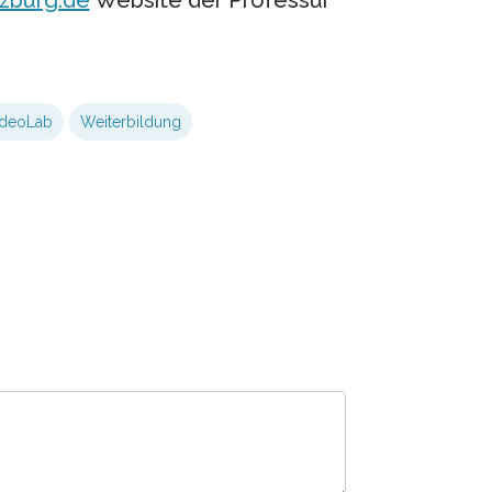
ideoLab
Weiterbildung