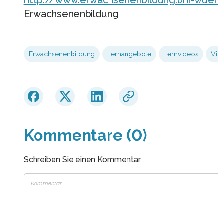
Erwachsenenbildung
Erwachsenenbildung
Lernangebote
Lernvideos
V
Kommentare (0)
Schreiben Sie einen Kommentar