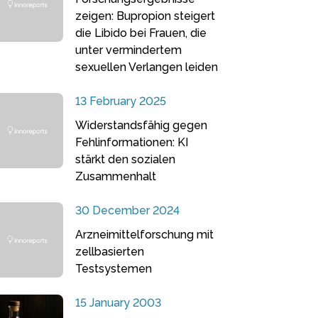
zeigen: Bupropion steigert
die Libido bei Frauen, die
unter vermindertem
sexuellen Verlangen leiden
13 February 2025
Widerstandsfähig gegen
Fehlinformationen: KI
stärkt den sozialen
Zusammenhalt
30 December 2024
Arzneimittelforschung mit
zellbasierten
Testsystemen
15 January 2003