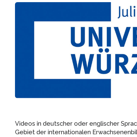
Videos in deutscher oder englischer Spra
Gebiet der internationalen Erwachsenenbi