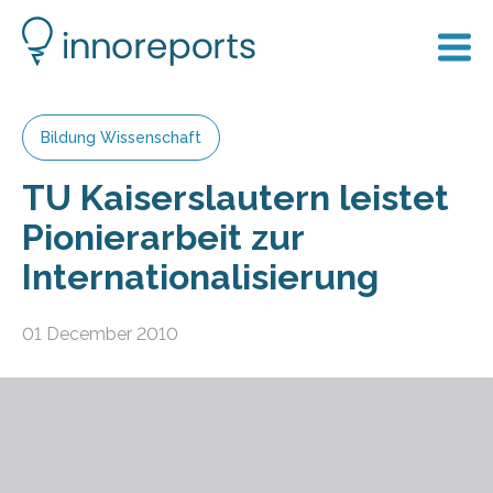
Bildung Wissenschaft
TU Kaiserslautern leistet
Pionierarbeit zur
Internationalisierung
01 December 2010