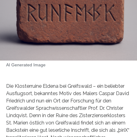
AI Generated Image
Die Klosterruine Eldena bei Greifswald – ein beliebter
Ausflugsort, bekanntes Motiv des Malers Caspar David
Friedrich und nun ein Ort der Forschung für den
Greifswalder Sprachwissenschaftler Prof. Dr. Christer
Lindqvist. Denn in der Ruine des Zisterzienserklosters
St. Marien östlich von Greifswald findet sich an einem
Backstein eine gut leserliche Inschrift, die sich als „þiriX“