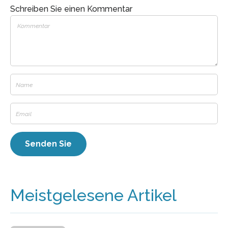
Schreiben Sie einen Kommentar
Meistgelesene Artikel