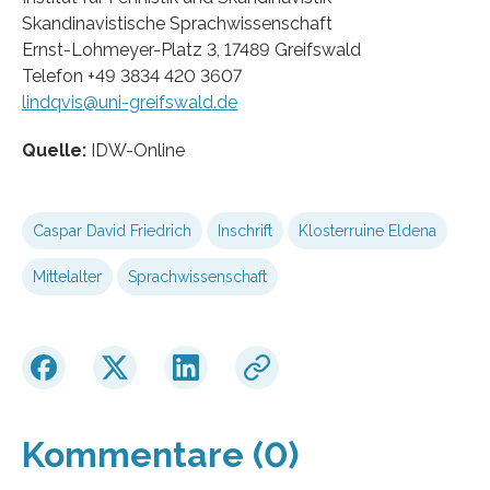
Skandinavistische Sprachwissenschaft
Ernst-Lohmeyer-Platz 3, 17489 Greifswald
Telefon +49 3834 420 3607
lindqvis@uni-greifswald.de
Quelle:
IDW-Online
Caspar David Friedrich
Inschrift
Klosterruine Eldena
Mittelalter
Sprachwissenschaft
Kommentare (0)