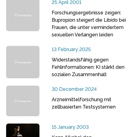
25 April 2001
Forschungsergebnisse zeigen:
Bupropion steigert die Libido bei
Frauen, die unter vermindertem
sexuellen Verlangen leiden
13 February 2025
Widerstandsfähig gegen
Fehlinformationen: KI stärkt den
sozialen Zusammenhalt
30 December 2024
Arzneimittelforschung mit
zellbasierten Testsystemen
15 January 2003