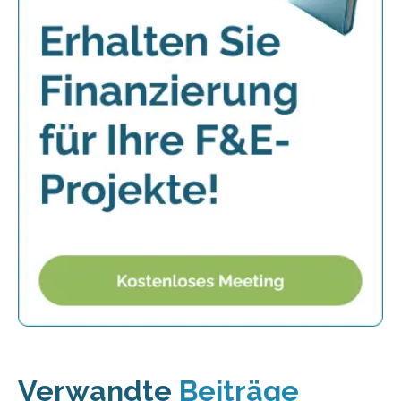
Verwandte
Beiträge