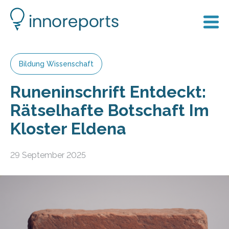
Bildung Wissenschaft
Runeninschrift Entdeckt:
Rätselhafte Botschaft Im
Kloster Eldena
29 September 2025