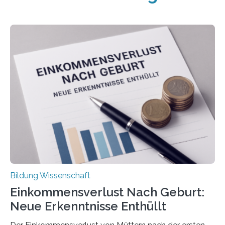
Bildung Wissenschaft
Einkommensverlust Nach Geburt:
Neue Erkenntnisse Enthüllt