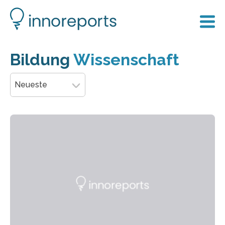
Bildung
Wissenschaft
Neueste