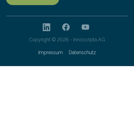
Copyright © 2026 - innoscripta AG
Impressum
Datenschutz