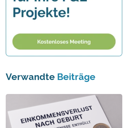
Verwandte
Beiträge