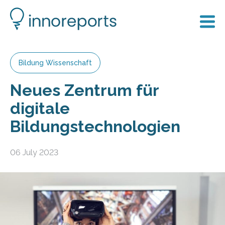
Bildung Wissenschaft
Neues Zentrum für
digitale
Bildungstechnologien
06 July 2023