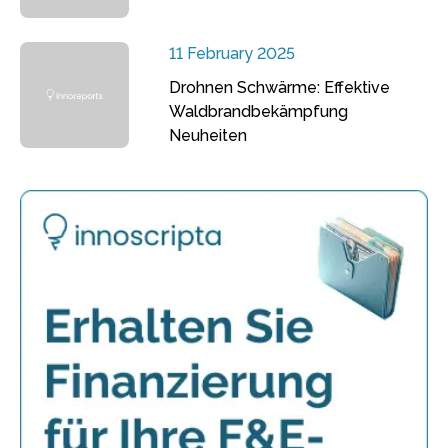
11 February 2025
Drohnen Schwärme: Effektive
Waldbrandbekämpfung
Neuheiten