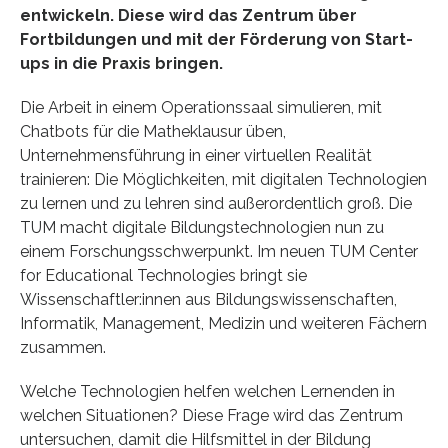
entwickeln. Diese wird das Zentrum über
Fortbildungen und mit der Förderung von Start-
ups in die Praxis bringen.
Die Arbeit in einem Operationssaal simulieren, mit
Chatbots für die Matheklausur üben,
Unternehmensführung in einer virtuellen Realität
trainieren: Die Möglichkeiten, mit digitalen Technologien
zu lernen und zu lehren sind außerordentlich groß. Die
TUM macht digitale Bildungstechnologien nun zu
einem Forschungsschwerpunkt. Im neuen TUM Center
for Educational Technologies bringt sie
Wissenschaftler:innen aus Bildungswissenschaften,
Informatik, Management, Medizin und weiteren Fächern
zusammen.
Welche Technologien helfen welchen Lernenden in
welchen Situationen? Diese Frage wird das Zentrum
untersuchen, damit die Hilfsmittel in der Bildung