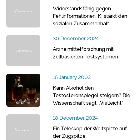
Widerstandsfähig gegen
Fehlinformationen: KI stärkt den
sozialen Zusammenhalt
30 December 2024
Arzneimittelforschung mit
zellbasierten Testsystemen
15 January 2003
Kann Alkohol den
Testosteronspiegel steigern? Die
Wissenschaft sagt: „Vielleicht“
18 December 2024
Ein Teleskop der Weltspitze auf
der Zugspitze