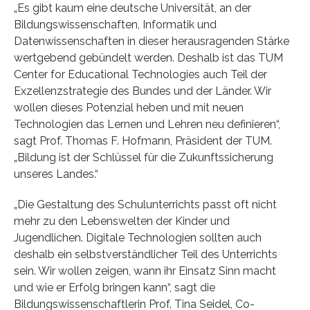
„Es gibt kaum eine deutsche Universität, an der
Bildungswissenschaften, Informatik und
Datenwissenschaften in dieser herausragenden Stärke
wertgebend gebündelt werden. Deshalb ist das TUM
Center for Educational Technologies auch Teil der
Exzellenzstrategie des Bundes und der Länder. Wir
wollen dieses Potenzial heben und mit neuen
Technologien das Lernen und Lehren neu definieren“,
sagt Prof. Thomas F. Hofmann, Präsident der TUM.
„Bildung ist der Schlüssel für die Zukunftssicherung
unseres Landes.“
„Die Gestaltung des Schulunterrichts passt oft nicht
mehr zu den Lebenswelten der Kinder und
Jugendlichen. Digitale Technologien sollten auch
deshalb ein selbstverständlicher Teil des Unterrichts
sein. Wir wollen zeigen, wann ihr Einsatz Sinn macht
und wie er Erfolg bringen kann“, sagt die
Bildungswissenschaftlerin Prof. Tina Seidel, Co-