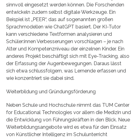
sinnvoll eingesetzt werden können. Die Forschenden
entwickeln zudem selbst digitale Werkzeuge. Ein
Beispiel ist „PEER“, das auf sogenannten großen
Sprachmodellen wie ChatGPT basiert. Der KI-Tutor
kann verschiedene Textformen analysieren und
Schüler:innen Verbesserungen vorschlagen – je nach
Alter und Kompetenzniveau der einzelnen Kinder. Ein
anderes Projekt beschäftigt sich mit Eye-Tracking, also
der Erfassung der Augenbewegungen. Daraus lässt
sich etwa schlussfolgern, was Lernende erfassen und
wie konzentriert sie dabei sind.
Weiterbildung und Gründungsförderung
Neben Schule und Hochschule nimmt das TUM Center
for Educational Technologies vor allem die Medizin und
die Entwicklung von Führungskräften in den Blick. Neue
Weiterbildungsangebote wird es etwa für den Einsatz
von Künstlicher Intelligenz im Schulunterricht