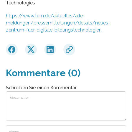
Technologies
https://www.tum.de/aktuelles/alle-
meldungen/pressemitteilungen/details/neues-
zentrum-fuer-digitale-bildungstechnologien
Kommentare (0)
Schreiben Sie einen Kommentar