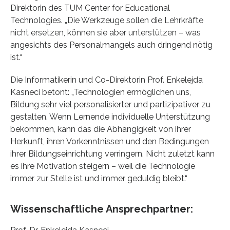
Direktorin des TUM Center for Educational
Technologies. „Die Werkzeuge sollen die Lehrkräfte
nicht ersetzen, können sie aber unterstützen – was
angesichts des Personalmangels auch dringend nötig
ist.“
Die Informatikerin und Co-Direktorin Prof. Enkelejda
Kasneci betont: „Technologien ermöglichen uns,
Bildung sehr viel personalisierter und partizipativer zu
gestalten. Wenn Lernende individuelle Unterstützung
bekommen, kann das die Abhängigkeit von ihrer
Herkunft, ihren Vorkenntnissen und den Bedingungen
ihrer Bildungseinrichtung verringern. Nicht zuletzt kann
es ihre Motivation steigern – weil die Technologie
immer zur Stelle ist und immer geduldig bleibt.“
Wissenschaftliche Ansprechpartner: