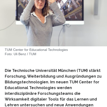
TUM Center for Educational Technologies
Foto: Uli Benz / TUM
Die Technische Universität München (TUM) stärkt
Forschung, Weiterbildung und Ausgründungen zu
Bildungstechnologien. Im neuen TUM Center for
Educational Technologies werden
interdisziplinäre Forschungsteams die
Wirksamkeit digitaler Tools für das Lernen und
Lehren untersuchen und neue Anwendungen