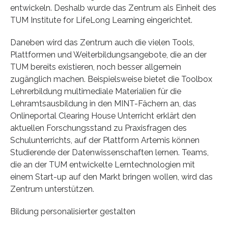
entwickeln. Deshalb wurde das Zentrum als Einheit des
TUM Institute for LifeLong Learning eingerichtet.
Daneben wird das Zentrum auch die vielen Tools,
Plattformen und Weiterbildungsangebote, die an der
TUM bereits existieren, noch besser allgemein
zugänglich machen. Beispielsweise bietet die Toolbox
Lehrerbildung multimediale Materialien für die
Lehramtsausbildung in den MINT-Fächern an, das
Onlineportal Clearing House Unterricht erklärt den
aktuellen Forschungsstand zu Praxisfragen des
Schulunterrichts, auf der Plattform Artemis können
Studierende der Datenwissenschaften lernen. Teams,
die an der TUM entwickelte Lerntechnologien mit
einem Start-up auf den Markt bringen wollen, wird das
Zentrum unterstützen.
Bildung personalisierter gestalten