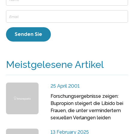
Meistgelesene Artikel
25 April 2001
Forschungsergebnisse zeigen:
Bupropion steigert die Libido bei
Frauen, die unter vermindertem
sexuellen Verlangen leiden
13 February 2025