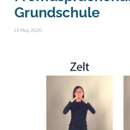
Grundschule
13 May 2020