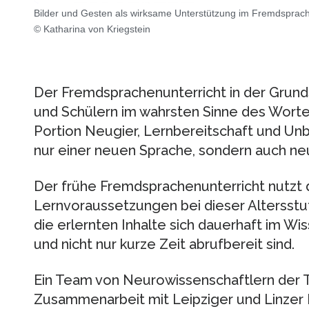
Bilder und Gesten als wirksame Unterstützung im Fremdsprach
© Katharina von Kriegstein
Der Fremdsprachenunterricht in der Grund
und Schülern im wahrsten Sinne des Worte
Portion Neugier, Lernbereitschaft und Un
nur einer neuen Sprache, sondern auch ne
Der frühe Fremdsprachenunterricht nutzt
Lernvoraussetzungen bei dieser Altersstuf
die erlernten Inhalte sich dauerhaft im Wi
und nicht nur kurze Zeit abrufbereit sind.
Ein Team von Neurowissenschaftlern der 
Zusammenarbeit mit Leipziger und Linzer F