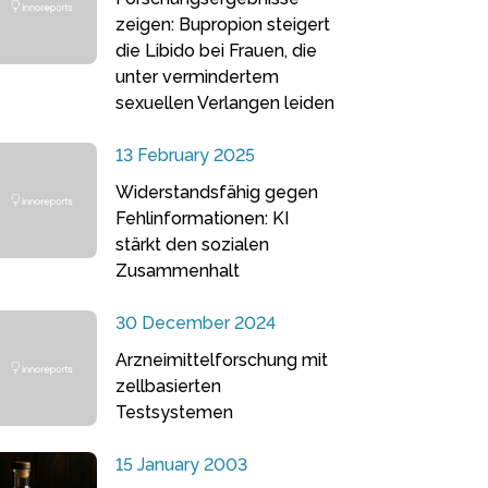
zeigen: Bupropion steigert
die Libido bei Frauen, die
unter vermindertem
sexuellen Verlangen leiden
13 February 2025
Widerstandsfähig gegen
Fehlinformationen: KI
stärkt den sozialen
Zusammenhalt
30 December 2024
Arzneimittelforschung mit
zellbasierten
Testsystemen
15 January 2003