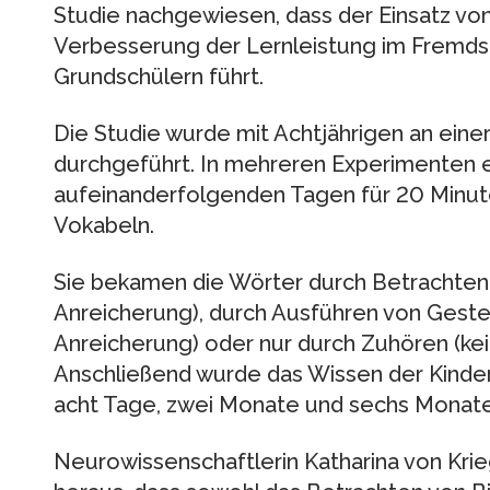
Studie nachgewiesen, dass der Einsatz von
Verbesserung der Lernleistung im Fremds
Grundschülern führt.
Die Studie wurde mit Achtjährigen an einer
durchgeführt. In mehreren Experimenten er
aufeinanderfolgenden Tagen für 20 Minut
Vokabeln.
Sie bekamen die Wörter durch Betrachten 
Anreicherung), durch Ausführen von Gest
Anreicherung) oder nur durch Zuhören (ke
Anschließend wurde das Wissen der Kinde
acht Tage, zwei Monate und sechs Monate
Neurowissenschaftlerin Katharina von Krie