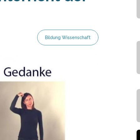
Bildung Wissenschaft