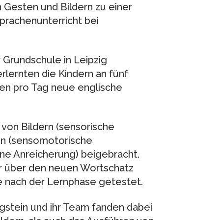
 Gesten und Bildern zu einer
prachenunterricht bei
 Grundschule in Leipzig
lernten die Kindern an fünf
en pro Tag neue englische
von Bildern (sensorische
en (sensomotorische
ine Anreicherung) beigebracht.
r über den neuen Wortschatz
 nach der Lernphase getestet.
gstein und ihr Team fanden dabei