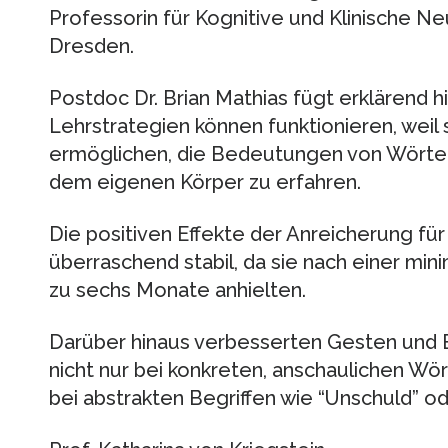
Professorin für Kognitive und Klinische N
Dresden.
Postdoc Dr. Brian Mathias fügt erklärend h
Lehrstrategien können funktionieren, weil
ermöglichen, die Bedeutungen von Wörter
dem eigenen Körper zu erfahren.
Die positiven Effekte der Anreicherung für
überraschend stabil, da sie nach einer mi
zu sechs Monate anhielten.
Darüber hinaus verbesserten Gesten und B
nicht nur bei konkreten, anschaulichen Wör
bei abstrakten Begriffen wie “Unschuld” od