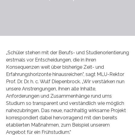
„Schüler stehen mit der Berufs- und Studienorientierung
erstmals vor Entscheidungen, die in ihren
Konsequenzen weit über bisherige Zeit- und
Erfahrungshorizonte hinausreichen”, sagt MLU-Rektor
Prof. Dr. Dr. h. c. Wulf Diepenbrock. „Wir verstärken nun
unsere Anstrengungen, ihnen alle Inhalte,
Anforderungen und Zusammenhänge rund ums
Studium so transparent und verständlich wie möglich
nahezubringen. Das neue, nachhaltig wirksame Projekt
korrespondiert dabei hervorragend mit den bereits
etablierten Maßnahmen, zum Beispiel unserem
Angebot für ein Frühstudium.”