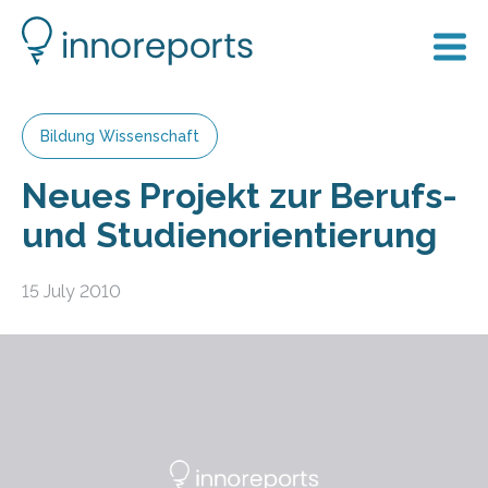
Bildung Wissenschaft
Neues Projekt zur Berufs-
und Studienorientierung
15 July 2010