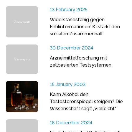
13 February 2025
Widerstandsfähig gegen
Fehlinformationen: KI stärkt den
sozialen Zusammenhalt
30 December 2024
Arzneimittelforschung mit
zellbasierten Testsystemen
15 January 2003
Kann Alkohol den
Testosteronspiegel steigern? Die
Wissenschaft sagt: „Vielleicht“
18 December 2024