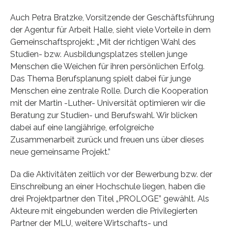
Auch Petra Bratzke, Vorsitzende der Geschäftsführung
der Agentur für Arbeit Halle, sieht viele Vorteile in dem
Gemeinschaftsprojekt: „Mit der richtigen Wahl des
Studien- bzw. Ausbildungsplatzes stellen junge
Menschen die Weichen für ihren persönlichen Erfolg.
Das Thema Berufsplanung spielt dabei für junge
Menschen eine zentrale Rolle. Durch die Kooperation
mit der Martin -Luther- Universität optimieren wir die
Beratung zur Studien- und Berufswahl. Wir blicken
dabei auf eine langjährige, erfolgreiche
Zusammenarbeit zurück und freuen uns über dieses
neue gemeinsame Projekt.”
Da die Aktivitäten zeitlich vor der Bewerbung bzw. der
Einschreibung an einer Hochschule liegen, haben die
drei Projektpartner den Titel „PROLOGE” gewählt. Als
Akteure mit eingebunden werden die Privilegierten
Partner der MLU, weitere Wirtschafts- und