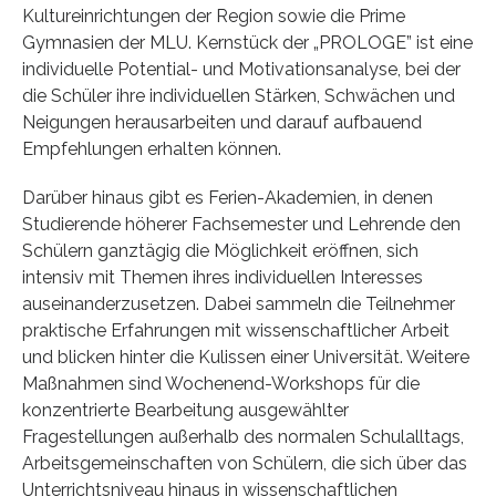
Kultureinrichtungen der Region sowie die Prime
Gymnasien der MLU. Kernstück der „PROLOGE” ist eine
individuelle Potential- und Motivationsanalyse, bei der
die Schüler ihre individuellen Stärken, Schwächen und
Neigungen herausarbeiten und darauf aufbauend
Empfehlungen erhalten können.
Darüber hinaus gibt es Ferien-Akademien, in denen
Studierende höherer Fachsemester und Lehrende den
Schülern ganztägig die Möglichkeit eröffnen, sich
intensiv mit Themen ihres individuellen Interesses
auseinanderzusetzen. Dabei sammeln die Teilnehmer
praktische Erfahrungen mit wissenschaftlicher Arbeit
und blicken hinter die Kulissen einer Universität. Weitere
Maßnahmen sind Wochenend-Workshops für die
konzentrierte Bearbeitung ausgewählter
Fragestellungen außerhalb des normalen Schulalltags,
Arbeitsgemeinschaften von Schülern, die sich über das
Unterrichtsniveau hinaus in wissenschaftlichen