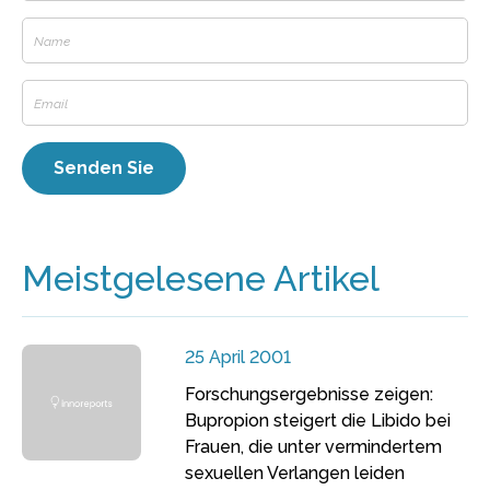
Meistgelesene Artikel
25 April 2001
Forschungsergebnisse zeigen:
Bupropion steigert die Libido bei
Frauen, die unter vermindertem
sexuellen Verlangen leiden