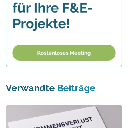
Verwandte
Beiträge