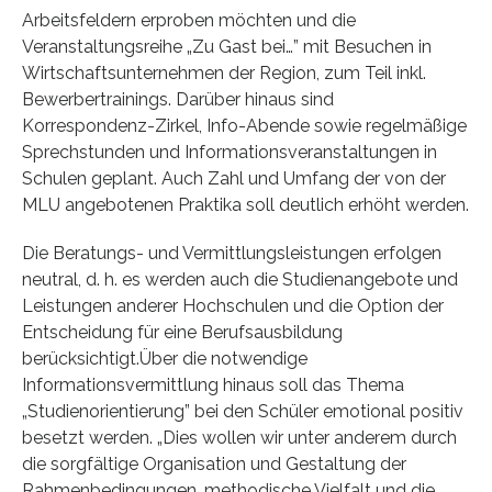
Arbeitsfeldern erproben möchten und die
Veranstaltungsreihe „Zu Gast bei…” mit Besuchen in
Wirtschaftsunternehmen der Region, zum Teil inkl.
Bewerbertrainings. Darüber hinaus sind
Korrespondenz-Zirkel, Info-Abende sowie regelmäßige
Sprechstunden und Informationsveranstaltungen in
Schulen geplant. Auch Zahl und Umfang der von der
MLU angebotenen Praktika soll deutlich erhöht werden.
Die Beratungs- und Vermittlungsleistungen erfolgen
neutral, d. h. es werden auch die Studienangebote und
Leistungen anderer Hochschulen und die Option der
Entscheidung für eine Berufsausbildung
berücksichtigt.Über die notwendige
Informationsvermittlung hinaus soll das Thema
„Studienorientierung” bei den Schüler emotional positiv
besetzt werden. „Dies wollen wir unter anderem durch
die sorgfältige Organisation und Gestaltung der
Rahmenbedingungen, methodische Vielfalt und die