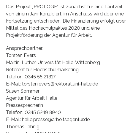
Das Projekt „PROLOGE” ist zunächst für eine Laufzeit
von einem Jahr konzipiert, im Anschluss wird über eine
Fortsetzung entschieden. Die Finanzierung erfolgt über
Mittel des Hochschulpaktes 2020 und eine
Projektförderung der Agentur für Arbeit.
Ansprechpartner:
Torsten Evers
Martin-Luther-Universität Halle-Wittenberg
Referent für Hochschulmarketing
Telefon: 0345 55 21317
E-Mail: torsten.evers@rektorat.uni-halle.de
Susen Sommer
Agentur für Arbeit Halle
Pressesprecherin
Telefon: 0345 5249 8940
E-Mail: halle.presse@arbeitsagentur.de
Thomas Jähnig