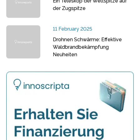
Ein Teleskop der Weltspitze auf
der Zugspitze
11 February 2025
Drohnen Schwärme: Effektive
Waldbrandbekämpfung
Neuheiten