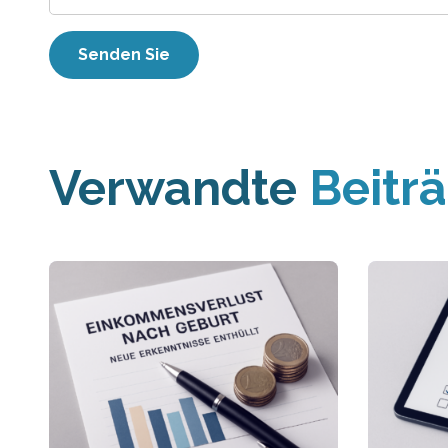
Verwandte
Beitr