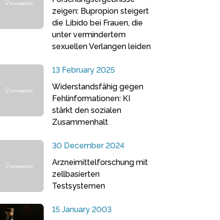
zeigen: Bupropion steigert
die Libido bei Frauen, die
unter vermindertem
sexuellen Verlangen leiden
13 February 2025
Widerstandsfähig gegen
Fehlinformationen: KI
stärkt den sozialen
Zusammenhalt
30 December 2024
Arzneimittelforschung mit
zellbasierten
Testsystemen
15 January 2003