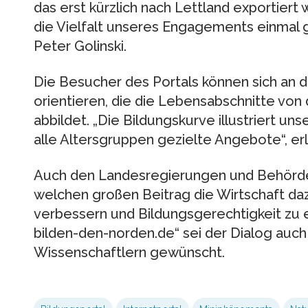
das erst kürzlich nach Lettland exportiert 
die Vielfalt unseres Engagements einmal g
Peter Golinski.
Die Besucher des Portals können sich an 
orientieren, die die Lebensabschnitte von 
abbildet. „Die Bildungskurve illustriert u
alle Altersgruppen gezielte Angebote“, erl
Auch den Landesregierungen und Behörden
welchen großen Beitrag die Wirtschaft daz
verbessern und Bildungsgerechtigkeit zu er
bilden-den-norden.de“ sei der Dialog auch 
Wissenschaftlern gewünscht.