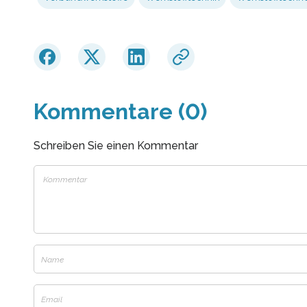
Kommentare (0)
Schreiben Sie einen Kommentar