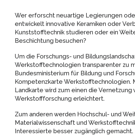
Wer erforscht neuartige Legierungen ode
entwickelt innovative Keramiken oder Ver
Kunststofftechnik studieren oder ein We
Beschichtung besuchen?
Um die Forschungs- und Bildungslandschaf
Werkstofftechnologien transparenter zu m
Bundesministerium für Bildung und Forsch
Kompetenzkarte Werkstofftechnologien. Mi
Landkarte wird zum einen die Vernetzung 
Werkstoffforschung erleichtert.
Zum anderen werden Hochschul- und Wei
Materialwissenschaft und Werkstofftechnik 
Interessierte besser zugänglich gemacht. D