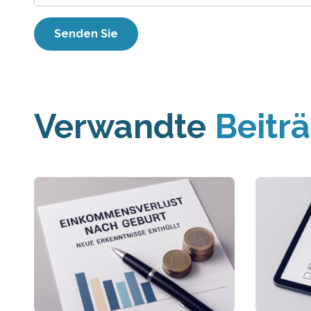
Verwandte
Beitr