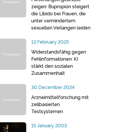
zeigen: Bupropion steigert
die Libido bei Frauen, die
unter vermindertem
sexuellen Verlangen leiden
13 February 2025
Widerstandsfähig gegen
Fehlinformationen: KI
stärkt den sozialen
Zusammenhalt
30 December 2024
Arzneimittelforschung mit
zellbasierten
Testsystemen
15 January 2003