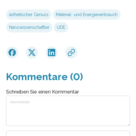
ästhetischer Genuss
Material- und Energieverbrauch
Nanowissenschaftler
UDE
Kommentare (0)
Schreiben Sie einen Kommentar