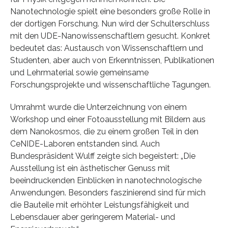
Nanotechnologie spielt eine besonders große Rolle in
der dortigen Forschung. Nun wird der Schulterschluss
mit den UDE-Nanowissenschaftlern gesucht. Konkret
bedeutet das: Austausch von Wissenschaftlern und
Studenten, aber auch von Erkenntnissen, Publikationen
und Lehrmaterial sowie gemeinsame
Forschungsprojekte und wissenschaftliche Tagungen.
Umrahmt wurde die Unterzeichnung von einem
Workshop und einer Fotoausstellung mit Bildern aus
dem Nanokosmos, die zu einem großen Teil in den
CeNIDE-Laboren entstanden sind. Auch
Bundespräsident Wulff zeigte sich begeistert: „Die
Ausstellung ist ein ästhetischer Genuss mit
beeindruckenden Einblicken in nanotechnologische
Anwendungen. Besonders faszinierend sind für mich
die Bauteile mit erhöhter Leistungsfähigkeit und
Lebensdauer aber geringerem Material- und