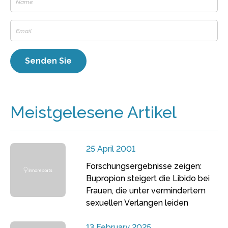
Meistgelesene Artikel
25 April 2001
Forschungsergebnisse zeigen:
Bupropion steigert die Libido bei
Frauen, die unter vermindertem
sexuellen Verlangen leiden
13 February 2025