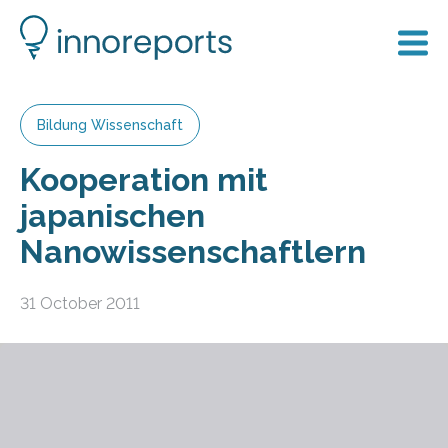
Bildung Wissenschaft
Kooperation mit
japanischen
Nanowissenschaftlern
31 October 2011