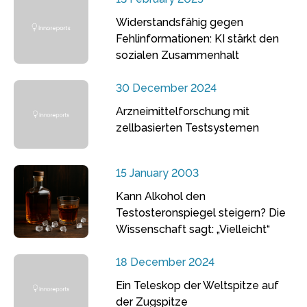
Widerstandsfähig gegen
Fehlinformationen: KI stärkt den
sozialen Zusammenhalt
30 December 2024
Arzneimittelforschung mit
zellbasierten Testsystemen
15 January 2003
Kann Alkohol den
Testosteronspiegel steigern? Die
Wissenschaft sagt: „Vielleicht“
18 December 2024
Ein Teleskop der Weltspitze auf
der Zugspitze