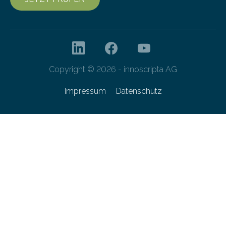
Copyright © 2026 - innoscripta AG
Impressum
Datenschutz