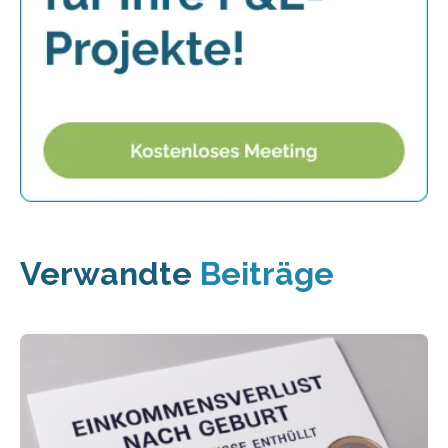
Verwandte
Beiträge