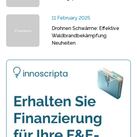
11 February 2025
Drohnen Schwärme: Effektive
Waldbrandbekämpfung
Neuheiten