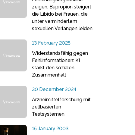
zeigen: Bupropion steigert
die Libido bei Frauen, die
unter vermindertem
sexuellen Verlangen leiden
13 February 2025
Widerstandsfähig gegen
Fehlinformationen: KI
stärkt den sozialen
Zusammenhalt
30 December 2024
Arzneimittelforschung mit
zellbasierten
Testsystemen
15 January 2003