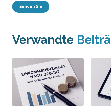
Verwandte
Beitr