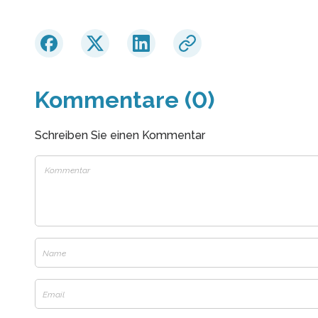
Kommentare (0)
Schreiben Sie einen Kommentar