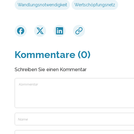
Wandlungsnotwendigkeit
Wertschöpfungsnetz
Kommentare (0)
Schreiben Sie einen Kommentar