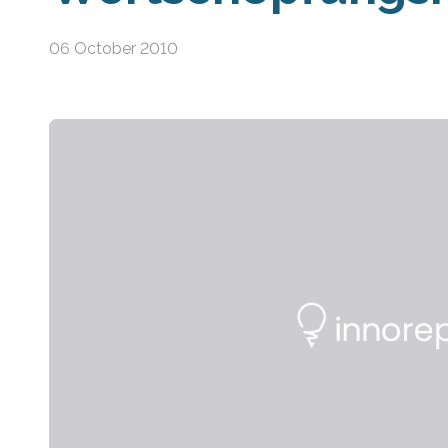
06 October 2010