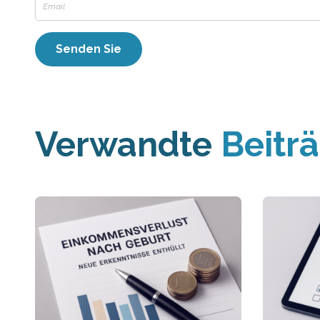
Verwandte
Beitr