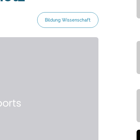
Bildung Wissenschaft