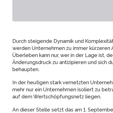
Durch steigende Dynamik und Komplexit
werden Unternehmen zu immer kürzeren 
Überleben kann nur, wer in der Lage ist, 
Änderungsdruck zu antizipieren und sich d
behaupten.
In der heutigen stark vernetzten Unterne
mehr nur ein Unternehmen isoliert zu bet
auf dem Wertschöpfungsnetz liegen.
An dieser Stelle setzt das am 1. Septemb