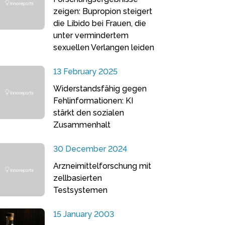
zeigen: Bupropion steigert
die Libido bei Frauen, die
unter vermindertem
sexuellen Verlangen leiden
13 February 2025
Widerstandsfähig gegen
Fehlinformationen: KI
stärkt den sozialen
Zusammenhalt
30 December 2024
Arzneimittelforschung mit
zellbasierten
Testsystemen
15 January 2003