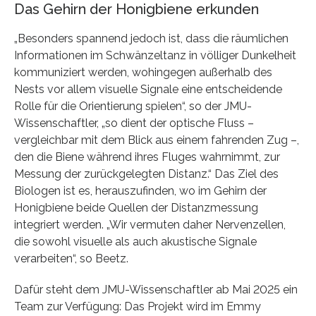
Das Gehirn der Honigbiene erkunden
„Besonders spannend jedoch ist, dass die räumlichen
Informationen im Schwänzeltanz in völliger Dunkelheit
kommuniziert werden, wohingegen außerhalb des
Nests vor allem visuelle Signale eine entscheidende
Rolle für die Orientierung spielen“, so der JMU-
Wissenschaftler, „so dient der optische Fluss –
vergleichbar mit dem Blick aus einem fahrenden Zug –,
den die Biene während ihres Fluges wahrnimmt, zur
Messung der zurückgelegten Distanz.“ Das Ziel des
Biologen ist es, herauszufinden, wo im Gehirn der
Honigbiene beide Quellen der Distanzmessung
integriert werden. „Wir vermuten daher Nervenzellen,
die sowohl visuelle als auch akustische Signale
verarbeiten“, so Beetz.
Dafür steht dem JMU-Wissenschaftler ab Mai 2025 ein
Team zur Verfügung: Das Projekt wird im Emmy