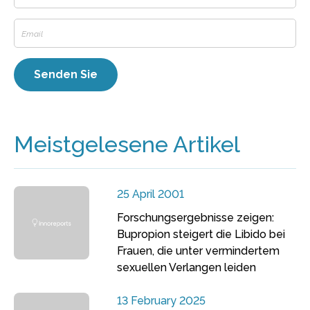
Meistgelesene Artikel
25 April 2001
Forschungsergebnisse zeigen:
Bupropion steigert die Libido bei
Frauen, die unter vermindertem
sexuellen Verlangen leiden
13 February 2025