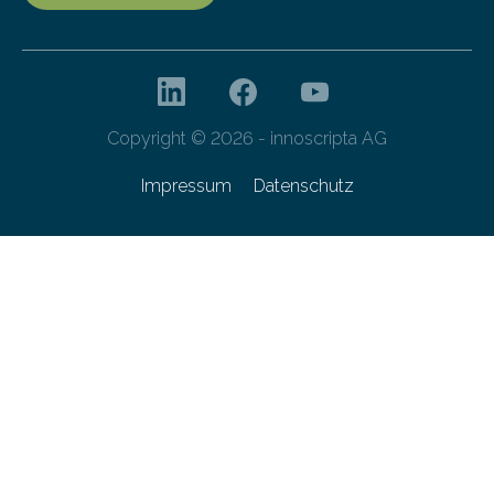
Copyright © 2026 - innoscripta AG
Impressum
Datenschutz