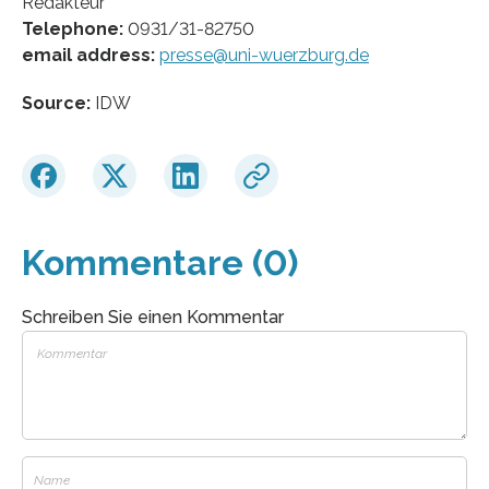
Redakteur
Telephone:
0931/31-82750
email address:
presse@uni-wuerzburg.de
Source:
IDW
Kommentare (0)
Schreiben Sie einen Kommentar