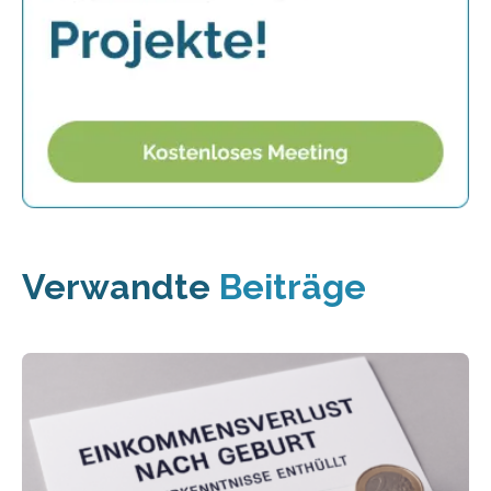
Verwandte
Beiträge