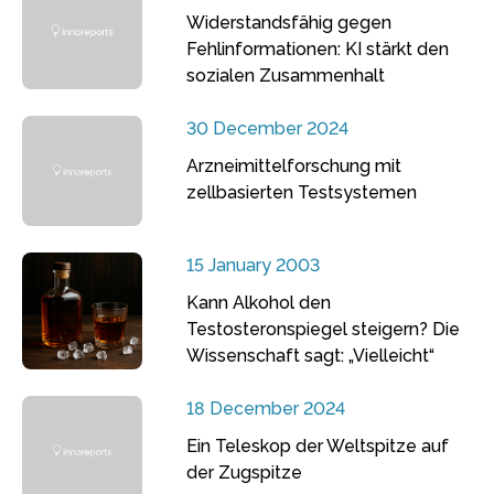
Widerstandsfähig gegen
Fehlinformationen: KI stärkt den
sozialen Zusammenhalt
30 December 2024
Arzneimittelforschung mit
zellbasierten Testsystemen
15 January 2003
Kann Alkohol den
Testosteronspiegel steigern? Die
Wissenschaft sagt: „Vielleicht“
18 December 2024
Ein Teleskop der Weltspitze auf
der Zugspitze