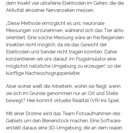
dem Insekt vier ultrafeine Elektroden im Gehirn, die die
Aktivität einzelner Nervenzellen messen.
„Diese Methode ermöglicht es uns, neuronale
Messungen vorzunehmen, während sich das Tier aktiv
orientiert. Eine solche Messung wäre an frei fliegenden
Insekten nicht möglich, da sie das Gewicht der
Elektroden und Sender nicht tragen könnten. Daher
konzentrieren wir uns darauf, im Flugsimulator eine
möglichst natürliche Umgebung zu erzeugen“, so der
künftige Nachwuchsgruppenleiter.
Aber woher weiß die Arbeiterin, wohin sie fliegt, wenn
sie sich im Grunde genommen nur an Ort und Stelle
bewegt? Hier kommt virtuelle Realität (VR) ins Spiel.
Mit einer Drohne wird das Team Fotoaufnahmen des
Gebiets um den Bienenstock machen. Eine Software
erstellt daraus eine 3D-Umgebung, die an dem realen