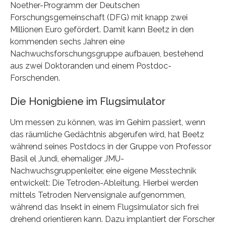
Noether-Programm der Deutschen
Forschungsgemeinschaft (DFG) mit knapp zwei
Millionen Euro gefördert. Damit kann Beetz in den
kommenden sechs Jahren eine
Nachwuchsforschungsgruppe aufbauen, bestehend
aus zwei Doktoranden und einem Postdoc-
Forschenden.
Die Honigbiene im Flugsimulator
Um messen zu können, was im Gehirn passiert, wenn
das räumliche Gedächtnis abgerufen wird, hat Beetz
während seines Postdocs in der Gruppe von Professor
Basil el Jundi, ehemaliger JMU-
Nachwuchsgruppenleiter, eine eigene Messtechnik
entwickelt: Die Tetroden-Ableitung. Hierbei werden
mittels Tetroden Nervensignale aufgenommen,
während das Insekt in einem Flugsimulator sich frei
drehend orientieren kann. Dazu implantiert der Forscher