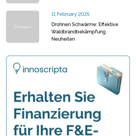
11 February 2025
Drohnen Schwärme: Effektive
Waldbrandbekämpfung
Neuheiten