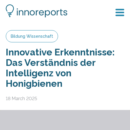
Bildung Wissenschaft
Innovative Erkenntnisse:
Das Verständnis der
Intelligenz von
Honigbienen
18 March 2025