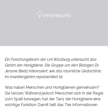
Ein Forschungsteam der Uni Würzburg untersucht das
Gehirn der Honigbiene. Die Gruppe um den Biologen Dr.
Jerome Beetz interessiert, wie das räumliche Gedächtnis
im Insektengehirn repräsentiert ist.
Was haben Menschen und Honigbienen gemeinsam?
Sie tanzen. Während jedoch Menschen sich in der Regel
zum Spaß bewegen, hat der Tanz der Honigbiene eine
wichtige Funktion: Damit teilt das Tier Informationen