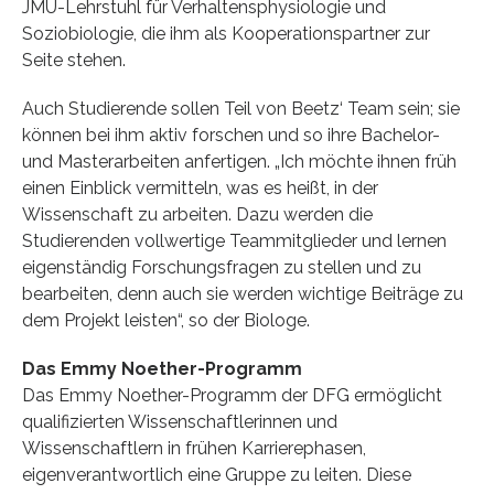
JMU-Lehrstuhl für Verhaltensphysiologie und
Soziobiologie, die ihm als Kooperationspartner zur
Seite stehen.
Auch Studierende sollen Teil von Beetz‘ Team sein; sie
können bei ihm aktiv forschen und so ihre Bachelor-
und Masterarbeiten anfertigen. „Ich möchte ihnen früh
einen Einblick vermitteln, was es heißt, in der
Wissenschaft zu arbeiten. Dazu werden die
Studierenden vollwertige Teammitglieder und lernen
eigenständig Forschungsfragen zu stellen und zu
bearbeiten, denn auch sie werden wichtige Beiträge zu
dem Projekt leisten“, so der Biologe.
Das Emmy Noether-Programm
Das Emmy Noether-Programm der DFG ermöglicht
qualifizierten Wissenschaftlerinnen und
Wissenschaftlern in frühen Karrierephasen,
eigenverantwortlich eine Gruppe zu leiten. Diese