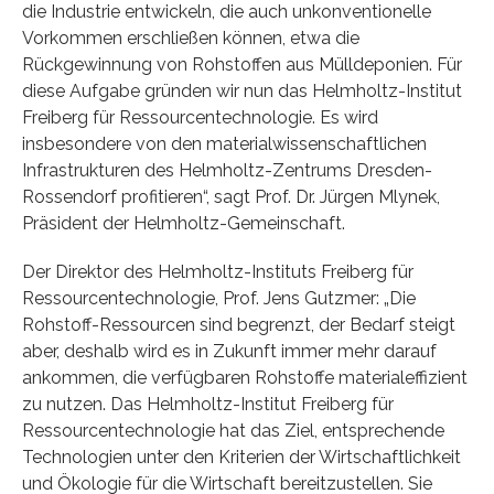
die Industrie entwickeln, die auch unkonventionelle
Vorkommen erschließen können, etwa die
Rückgewinnung von Rohstoffen aus Mülldeponien. Für
diese Aufgabe gründen wir nun das Helmholtz-Institut
Freiberg für Ressourcentechnologie. Es wird
insbesondere von den materialwissenschaftlichen
Infrastrukturen des Helmholtz-Zentrums Dresden-
Rossendorf profitieren“, sagt Prof. Dr. Jürgen Mlynek,
Präsident der Helmholtz-Gemeinschaft.
Der Direktor des Helmholtz-Instituts Freiberg für
Ressourcentechnologie, Prof. Jens Gutzmer: „Die
Rohstoff-Ressourcen sind begrenzt, der Bedarf steigt
aber, deshalb wird es in Zukunft immer mehr darauf
ankommen, die verfügbaren Rohstoffe materialeffizient
zu nutzen. Das Helmholtz-Institut Freiberg für
Ressourcentechnologie hat das Ziel, entsprechende
Technologien unter den Kriterien der Wirtschaftlichkeit
und Ökologie für die Wirtschaft bereitzustellen. Sie