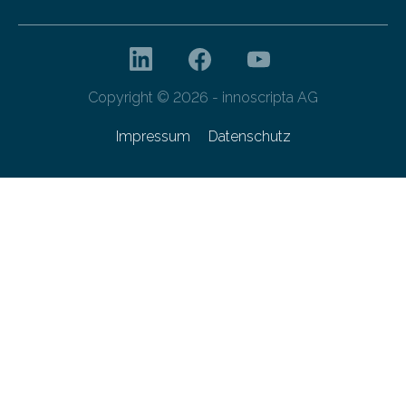
Copyright © 2026 - innoscripta AG
Impressum
Datenschutz