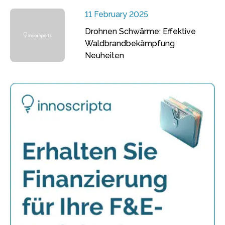
11 February 2025
Drohnen Schwärme: Effektive
Waldbrandbekämpfung
Neuheiten