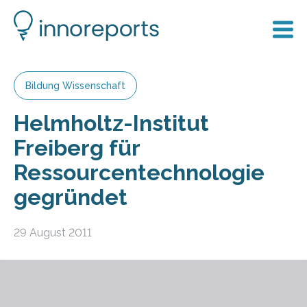
Bildung Wissenschaft
Helmholtz-Institut
Freiberg für
Ressourcentechnologie
gegründet
29 August 2011