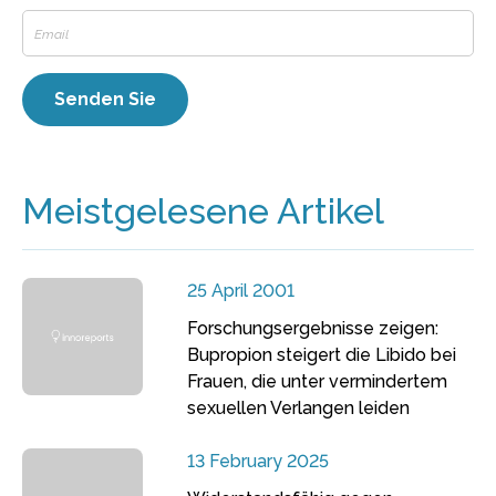
Meistgelesene Artikel
25 April 2001
Forschungsergebnisse zeigen:
Bupropion steigert die Libido bei
Frauen, die unter vermindertem
sexuellen Verlangen leiden
13 February 2025