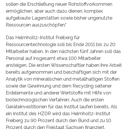
sollen die Erschließung neuer Rohstoffvorkommen
ermöglichen, aber auch dazu dienen, komplex
aufgebaute Lagerstätten sowie bisher ungenutzte
Ressourcen auszuschöpfen.“
Das Helmholtz-Institut Freiberg für
Ressourcentechnologie soll bis Ende 2011 bis zu 20
Mitarbeiter haben. In den nächsten fünf Jahren soll das
Personal auf insgesamt etwa 100 Mitarbeiter
ansteigen. Die ersten Wissenschaftler haben ihre Arbeit
bereits aufgenommen und beschäftigen sich mit der
Analytik von mineralischen und metallhaltigen Stoffen
sowie der Gewinnung und dem Recycling seltener
Erdelemente und anderer Wertstoffe mit Hilfe von
biotechnologischen Verfahren. Auch die ersten
Geräteinvestitionen für das Institut laufen bereits. Als
ein Institut des HZDR wird das Helmholtz-Institut
Freiberg zu 90 Prozent durch den Bund und zu 10
Prozent durch den Freistaat Sachsen finanziert.