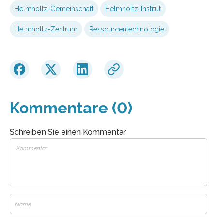
Helmholtz-Gemeinschaft
Helmholtz-Institut
Helmholtz-Zentrum
Ressourcentechnologie
Kommentare (0)
Schreiben Sie einen Kommentar