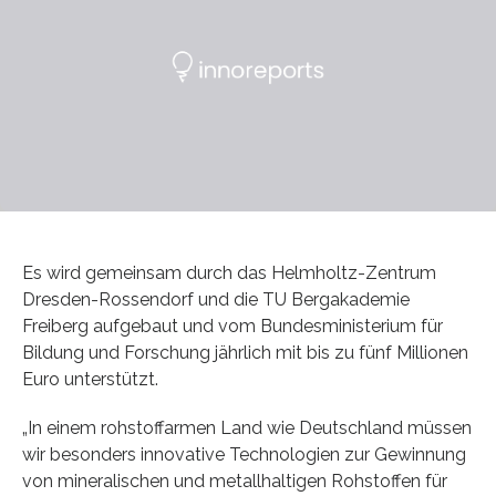
Es wird gemeinsam durch das Helmholtz-Zentrum
Dresden-Rossendorf und die TU Bergakademie
Freiberg aufgebaut und vom Bundesministerium für
Bildung und Forschung jährlich mit bis zu fünf Millionen
Euro unterstützt.
„In einem rohstoffarmen Land wie Deutschland müssen
wir besonders innovative Technologien zur Gewinnung
von mineralischen und metallhaltigen Rohstoffen für