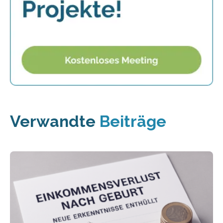
Verwandte
Beiträge