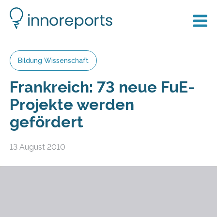
Bildung Wissenschaft
Frankreich: 73 neue FuE-
Projekte werden
gefördert
13 August 2010