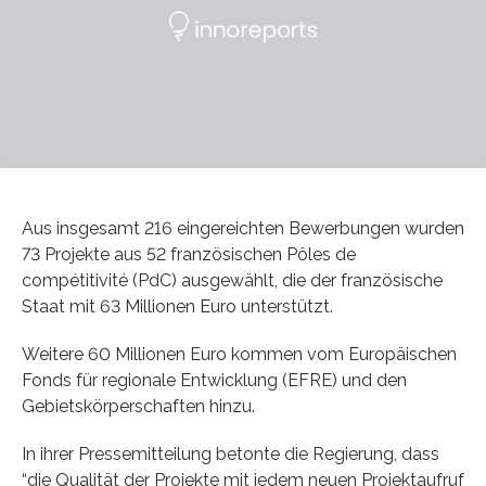
Aus insgesamt 216 eingereichten Bewerbungen wurden
73 Projekte aus 52 französischen Pôles de
compétitivité (PdC) ausgewählt, die der französische
Staat mit 63 Millionen Euro unterstützt.
Weitere 60 Millionen Euro kommen vom Europäischen
Fonds für regionale Entwicklung (EFRE) und den
Gebietskörperschaften hinzu.
In ihrer Pressemitteilung betonte die Regierung, dass
“die Qualität der Projekte mit jedem neuen Projektaufruf