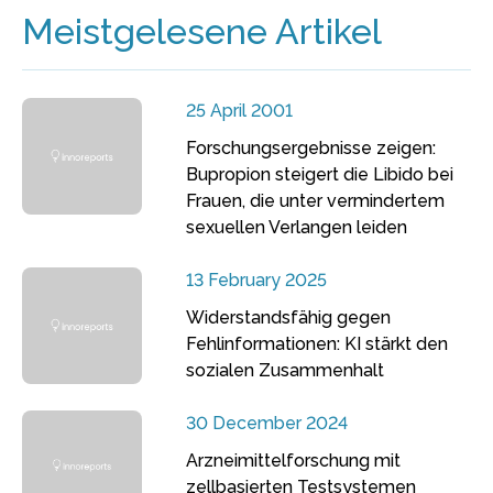
Meistgelesene Artikel
25 April 2001
Forschungsergebnisse zeigen:
Bupropion steigert die Libido bei
Frauen, die unter vermindertem
sexuellen Verlangen leiden
13 February 2025
Widerstandsfähig gegen
Fehlinformationen: KI stärkt den
sozialen Zusammenhalt
30 December 2024
Arzneimittelforschung mit
zellbasierten Testsystemen