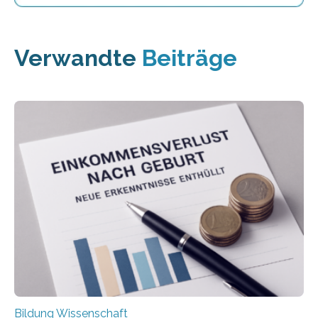
Verwandte
Beiträge
Bildung Wissenschaft