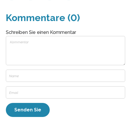
Kommentare (0)
Schreiben Sie einen Kommentar