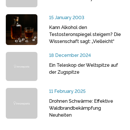
15 January 2003
Kann Alkohol den
Testosteronspiegel steigern? Die
Wissenschaft sagt: „Vielleicht“
18 December 2024
Ein Teleskop der Weltspitze auf
der Zugspitze
11 February 2025
Drohnen Schwärme: Effektive
Waldbrandbekämpfung
Neuheiten