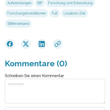
Aufwendungen
BIP
Forschung und Entwicklung
Forschungsinvestitionen
FuE
Lissabon-Ziel
Stifterverband
Kommentare (0)
Schreiben Sie einen Kommentar