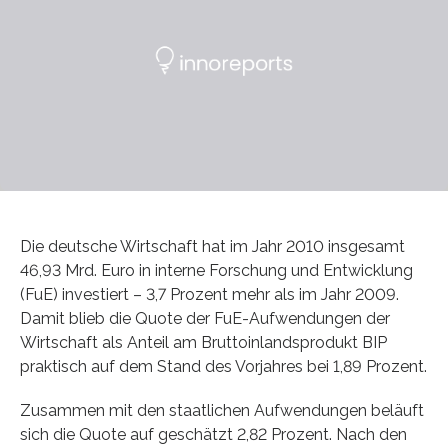
Die deutsche Wirtschaft hat im Jahr 2010 insgesamt
46,93 Mrd. Euro in interne Forschung und Entwicklung
(FuE) investiert – 3,7 Prozent mehr als im Jahr 2009.
Damit blieb die Quote der FuE-Aufwendungen der
Wirtschaft als Anteil am Bruttoinlandsprodukt BIP
praktisch auf dem Stand des Vorjahres bei 1,89 Prozent.
Zusammen mit den staatlichen Aufwendungen beläuft
sich die Quote auf geschätzt 2,82 Prozent. Nach den