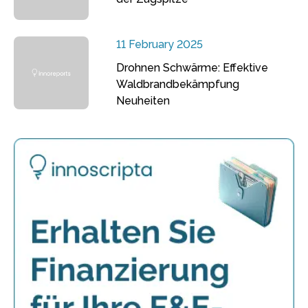
11 February 2025
Drohnen Schwärme: Effektive
Waldbrandbekämpfung
Neuheiten