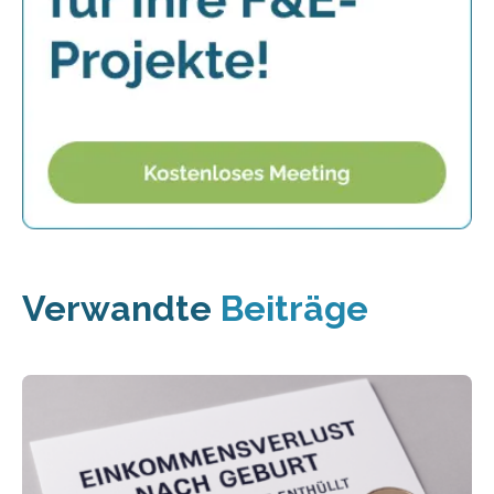
Verwandte
Beiträge