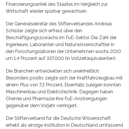
Finanzierungsanteil des Staates im Vergleich zur
Wirtschaft wieder spürbar gewachsen.
Der Generalsekretär des Stifterverbandes Andreas
Schlüter zeigte sich erfreut über den
Beschäftigungszuwachs im FuE-Sektor. Die Zahl der
Ingenieure, Laboranten und Naturwissenschaftler in
den Forschungslaboren der Unternehmen wuchs 2010
um 1,4 Prozent auf 337.000 (in Vollzeitäquivalenten).
Die Branchen entwickelten sich uneinheitlich.
Besonders positiv zeigte sich der Kraftfahrzeugbau mit
einem Plus von 7,2 Prozent. Ebenfalls zulegen konnten
Maschinenbau und Elektrotechnik. Dagegen haben
Chemie und Pharmazie ihre FuE-Anstrengungen
gegenüber dem Vorjahr verringert.
Der Stifterverband für die Deutsche Wissenschaft
erhebt als einzige Institution in Deutschland umfassend