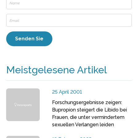
Meistgelesene Artikel
25 April 2001
Forschungsergebnisse zeigen:
Bupropion steigert die Libido bei
Frauen, die unter vermindertem
sexuellen Verlangen leiden