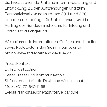
die Investitionen der Unternehmen in Forschung und
Entwicklung. Zu den Aufwendungen und zum
Personaleinsatz wurden im Jahr 2011 rund 2.300
Unternehmen befragt. Die Untersuchung wird im
Auftrag des Bundesministeriums für Bildung und
Forschung durchgeführt.
Weiterführende Informationen, Grafiken und Tabellen
sowie Redetexte finden Sie im Internet unter
http://www.stifterverband.de/fue-2011.
Pressekontakt:
Dr. Frank Stäudner
Leiter Presse und Kommunikation
Stifterverband für die Deutsche Wissenschaft
Mobil: (01 77) 840 11 58
E-Mail: frank.staeudner@stifterverband.de