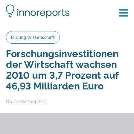
Bildung Wissenschaft
Forschungsinvestitionen
der Wirtschaft wachsen
2010 um 3,7 Prozent auf
46,93 Milliarden Euro
05 December 2011