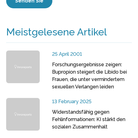
Meistgelesene Artikel
25 April 2001
Forschungsergebnisse zeigen:
Bupropion steigert die Libido bei
Frauen, die unter vermindertem
sexuellen Verlangen leiden
13 February 2025
Widerstandsfähig gegen
Fehlinformationen: KI stärkt den
sozialen Zusammenhalt