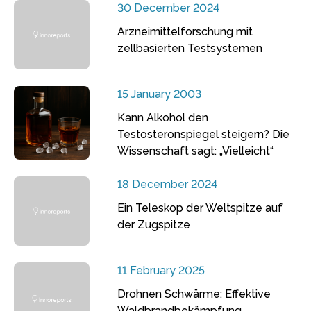
30 December 2024
Arzneimittelforschung mit
zellbasierten Testsystemen
15 January 2003
Kann Alkohol den
Testosteronspiegel steigern? Die
Wissenschaft sagt: „Vielleicht“
18 December 2024
Ein Teleskop der Weltspitze auf
der Zugspitze
11 February 2025
Drohnen Schwärme: Effektive
Waldbrandbekämpfung