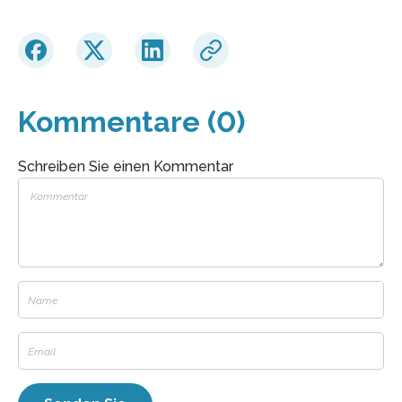
Kommentare (0)
Schreiben Sie einen Kommentar