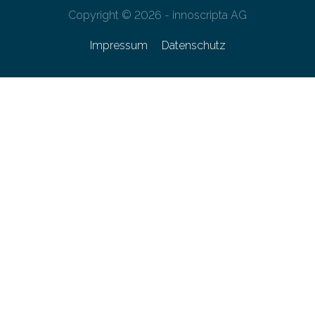
Copyright © 2026 - innoscripta AG
Impressum
Datenschutz