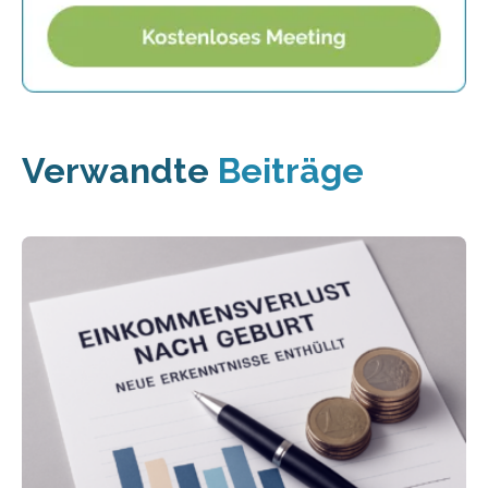
Verwandte
Beiträge