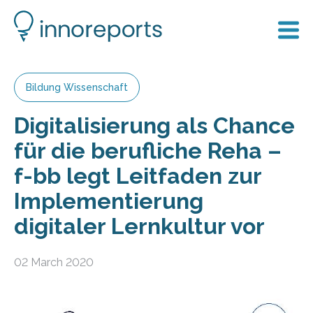
Bildung Wissenschaft
Digitalisierung als Chance
für die berufliche Reha –
f-bb legt Leitfaden zur
Implementierung
digitaler Lernkultur vor
02 March 2020