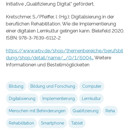
Initiative „Qualifizierung Digital” gefördert.
Kretschmer, S./Pfeiffer, I. (Hg.): Digitalisierung in der
beruflichen Rehabilitation. Wie die Implementierung
einer digitalen Lernkultur gelingen kann. Bielefeld 2020.
ISBN: 978-3-7639-6112-2
https://www.wbv.de/shop/themenbereiche/berufsbil
dung/shop/detail/name/_/0/1/6004…
Weitere
Informationen und Bestellmöglickeiten
Bildung
Bildung und Forschung
Computer
Digitalisierung
Implementierung
Lernkultur
Menschen mit Behinderungen
Qualifizierung
Reha
Rehabilitation
Smartphone
Tablet