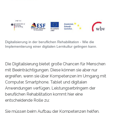
Digitalisierung in der beruflichen Rehabilitation - Wie die
Implementierung einer digitalen Lernkultur gelingen kann.
Die Digitalisierung bietet große Chancen für Menschen
mit Beeinträchtigungen. Diese können sie aber nur
ergreifen, wenn sie über Kompetenzen im Umgang mit
Computer, Smartphone, Tablet und digitalen
Anwendungen verfügen. Leistungserbringern der
beruflichen Rehabilitation kommt hier eine
entscheidende Rolle zu:
Sie müssen beim Aufbau der Kompetenzen helfen,