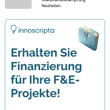
Neuheiten