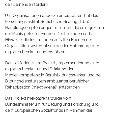
den Lernenden fördern.
Um Organisationen dabei zu unterstützen, hat das
Forschungsinstitut Betriebliche Bildung (f-bb)
Handlungsempfehlungen formuliert, die erfolgreich in
der Praxis getestet wurden. Der Leitfaden enthält
Hinweise, die Institutionen auf allen Ebenen der
Organisation systematisch bei der Einführung einer
digitalen Lernkultur unterstützen.
Der Leitfaden ist im Projekt „Implementierung einer
digitalen Lernkultur und Stärkung der
Medienkompetenz in Berufsbildungswerken und bei
Bildungsdienstleistern ambulanter beruflicher
Rehabilitation (meko@reha)“ entstanden.
Das Projekt meko@reha wurde vom
Bundesministerium für Bildung und Forschung und
dem Europäischen Sozialfonds im Rahmen der