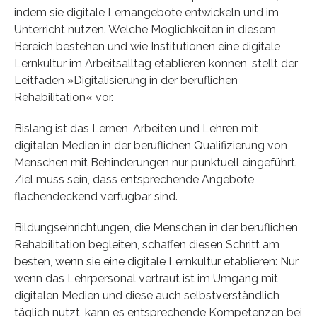
indem sie digitale Lernangebote entwickeln und im
Unterricht nutzen. Welche Möglichkeiten in diesem
Bereich bestehen und wie Institutionen eine digitale
Lernkultur im Arbeitsalltag etablieren können, stellt der
Leitfaden »Digitalisierung in der beruflichen
Rehabilitation« vor.
Bislang ist das Lernen, Arbeiten und Lehren mit
digitalen Medien in der beruflichen Qualifizierung von
Menschen mit Behinderungen nur punktuell eingeführt.
Ziel muss sein, dass entsprechende Angebote
flächendeckend verfügbar sind.
Bildungseinrichtungen, die Menschen in der beruflichen
Rehabilitation begleiten, schaffen diesen Schritt am
besten, wenn sie eine digitale Lernkultur etablieren: Nur
wenn das Lehrpersonal vertraut ist im Umgang mit
digitalen Medien und diese auch selbstverständlich
täglich nutzt, kann es entsprechende Kompetenzen bei