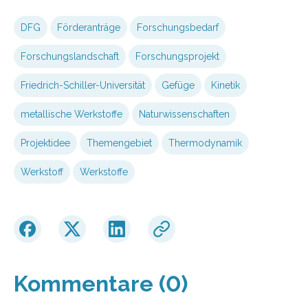
DFG
Förderanträge
Forschungsbedarf
Forschungslandschaft
Forschungsprojekt
Friedrich-Schiller-Universität
Gefüge
Kinetik
metallische Werkstoffe
Naturwissenschaften
Projektidee
Themengebiet
Thermodynamik
Werkstoff
Werkstoffe
Kommentare (0)