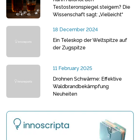
Testosteronspiegel steigern? Die
Wissenschaft sagt: „Vielleicht“
18 December 2024
Ein Teleskop der Weltspitze auf
der Zugspitze
11 February 2025
Drohnen Schwärme: Effektive
Waldbrandbekämpfung
Neuheiten