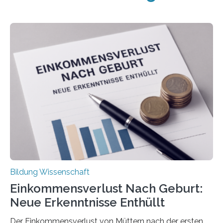
Bildung Wissenschaft
Einkommensverlust Nach Geburt:
Neue Erkenntnisse Enthüllt
Der Einkommensverlust von Müttern nach der ersten