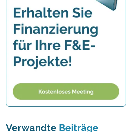
Verwandte
Beiträge