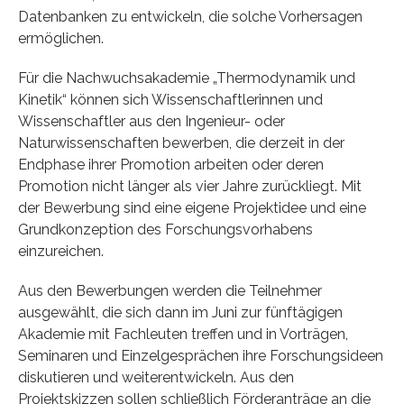
Datenbanken zu entwickeln, die solche Vorhersagen
ermöglichen.
Für die Nachwuchsakademie „Thermodynamik und
Kinetik“ können sich Wissenschaftlerinnen und
Wissenschaftler aus den Ingenieur- oder
Naturwissenschaften bewerben, die derzeit in der
Endphase ihrer Promotion arbeiten oder deren
Promotion nicht länger als vier Jahre zurückliegt. Mit
der Bewerbung sind eine eigene Projektidee und eine
Grundkonzeption des Forschungsvorhabens
einzureichen.
Aus den Bewerbungen werden die Teilnehmer
ausgewählt, die sich dann im Juni zur fünftägigen
Akademie mit Fachleuten treffen und in Vorträgen,
Seminaren und Einzelgesprächen ihre Forschungsideen
diskutieren und weiterentwickeln. Aus den
Projektskizzen sollen schließlich Förderanträge an die