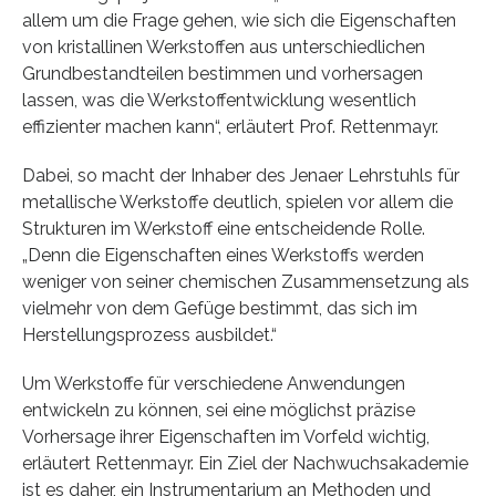
allem um die Frage gehen, wie sich die Eigenschaften
von kristallinen Werkstoffen aus unterschiedlichen
Grundbestandteilen bestimmen und vorhersagen
lassen, was die Werkstoffentwicklung wesentlich
effizienter machen kann“, erläutert Prof. Rettenmayr.
Dabei, so macht der Inhaber des Jenaer Lehrstuhls für
metallische Werkstoffe deutlich, spielen vor allem die
Strukturen im Werkstoff eine entscheidende Rolle.
„Denn die Eigenschaften eines Werkstoffs werden
weniger von seiner chemischen Zusammensetzung als
vielmehr von dem Gefüge bestimmt, das sich im
Herstellungsprozess ausbildet.“
Um Werkstoffe für verschiedene Anwendungen
entwickeln zu können, sei eine möglichst präzise
Vorhersage ihrer Eigenschaften im Vorfeld wichtig,
erläutert Rettenmayr. Ein Ziel der Nachwuchsakademie
ist es daher, ein Instrumentarium an Methoden und