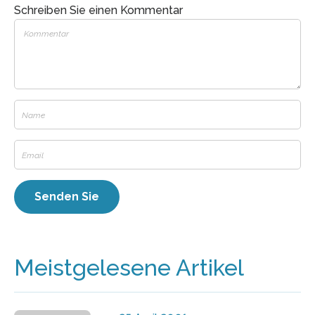
Schreiben Sie einen Kommentar
Meistgelesene Artikel