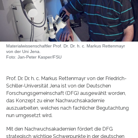
Materialwissenschaftler Prof. Dr. Dr. h. c. Markus Rettenmayr
von der Uni Jena.
Foto: Jan-Peter Kasper/FSU
Prof. Dr. Dr. h. c. Markus Rettenmayr von der Friedrich-
Schiller-Universität Jena ist von der Deutschen
Forschungsgemeinschaft (DFG) ausgewählt worden,
das Konzept zu einer Nachwuchsakademie
auszuarbeiten, welches nach fachlicher Begutachtung
nun umgesetzt wird.
Mit den Nachwuchsakademien fördert die DFG
strategisch wichtige Schwerpunkte in der deutschen