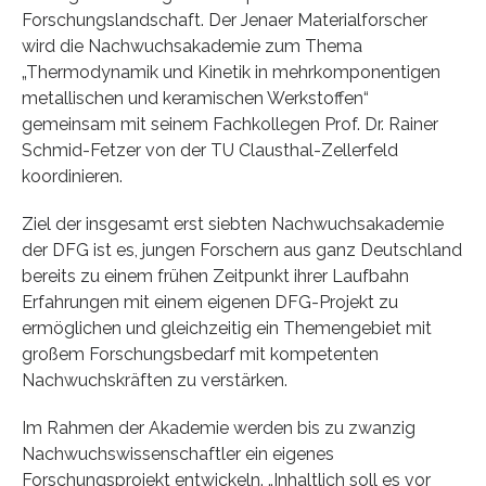
Forschungslandschaft. Der Jenaer Materialforscher
wird die Nachwuchsakademie zum Thema
„Thermodynamik und Kinetik in mehrkomponentigen
metallischen und keramischen Werkstoffen“
gemeinsam mit seinem Fachkollegen Prof. Dr. Rainer
Schmid-Fetzer von der TU Clausthal-Zellerfeld
koordinieren.
Ziel der insgesamt erst siebten Nachwuchsakademie
der DFG ist es, jungen Forschern aus ganz Deutschland
bereits zu einem frühen Zeitpunkt ihrer Laufbahn
Erfahrungen mit einem eigenen DFG-Projekt zu
ermöglichen und gleichzeitig ein Themengebiet mit
großem Forschungsbedarf mit kompetenten
Nachwuchskräften zu verstärken.
Im Rahmen der Akademie werden bis zu zwanzig
Nachwuchswissenschaftler ein eigenes
Forschungsprojekt entwickeln. „Inhaltlich soll es vor