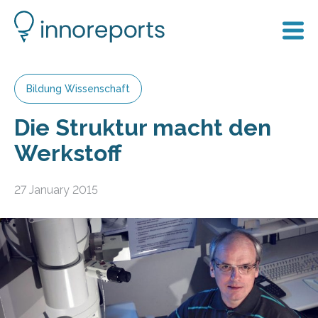
Bildung Wissenschaft
Die Struktur macht den
Werkstoff
27 January 2015