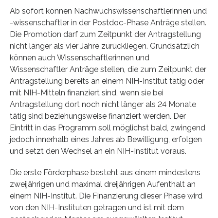
Ab sofort können Nachwuchswissenschaftlerinnen und
-wissenschaftler in der Postdoc-Phase Anträge stellen.
Die Promotion darf zum Zeitpunkt der Antragstellung
nicht länger als vier Jahre zurückliegen. Grundsätzlich
können auch Wissenschaftlerinnen und
Wissenschaftler Anträge stellen, die zum Zeitpunkt der
Antragstellung bereits an einem NIH-Institut tätig oder
mit NIH-Mitteln finanziert sind, wenn sie bei
Antragstellung dort noch nicht länger als 24 Monate
tätig sind beziehungsweise finanziert werden. Der
Eintritt in das Programm soll möglichst bald, zwingend
jedoch innerhalb eines Jahres ab Bewilligung, erfolgen
und setzt den Wechsel an ein NIH-Institut voraus.
Die erste Förderphase besteht aus einem mindestens
zweijährigen und maximal dreijährigen Aufenthalt an
einem NIH-Institut. Die Finanzierung dieser Phase wird
von den NIH-Instituten getragen und ist mit dem