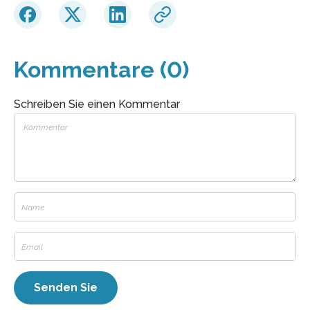
Kommentare (0)
Schreiben Sie einen Kommentar