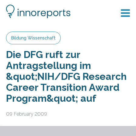
Bildung Wissenschaft
Die DFG ruft zur
Antragstellung im
&quot;NIH/DFG Research
Career Transition Award
Program&quot; auf
09 February 2009