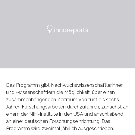
Das Programm gibt Nachwuchswissenschaftlerinnen
und -wissenschaftlern die Möglichkeit, über einen
zusammenhängenden Zeitraum von fünf bis sechs
Jahren Forschungsarbeiten durchzuführen; zunächst an
einem der NIH-Institute in den USA und anschließend
an einer deutschen Forschungseinrichtung. Das
Programm wird zweimal jährlich ausgeschrieben.