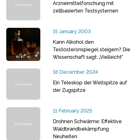
Arzneimittelforschung mit
zellbasierten Testsystemen
15 January 2003
Kann Alkohol den
Testosteronspiegel steigern? Die
Wissenschaft sagt: „Vielleicht“
18 December 2024
Ein Teleskop der Weltspitze auf
der Zugspitze
11 February 2025
Drohnen Schwärme: Effektive
Waldbrandbekämpfung
Neuheiten