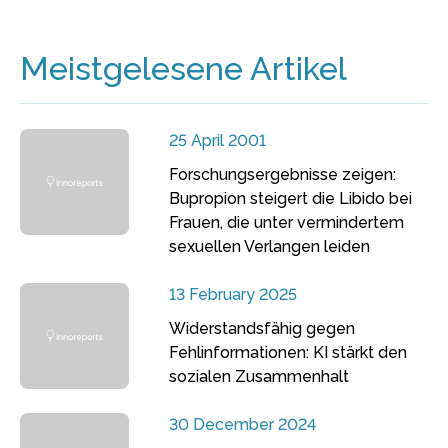
Meistgelesene Artikel
25 April 2001
Forschungsergebnisse zeigen:
Bupropion steigert die Libido bei
Frauen, die unter vermindertem
sexuellen Verlangen leiden
13 February 2025
Widerstandsfähig gegen
Fehlinformationen: KI stärkt den
sozialen Zusammenhalt
30 December 2024