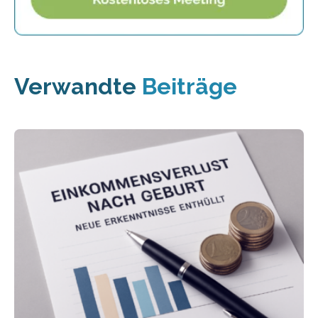
Verwandte
Beiträge