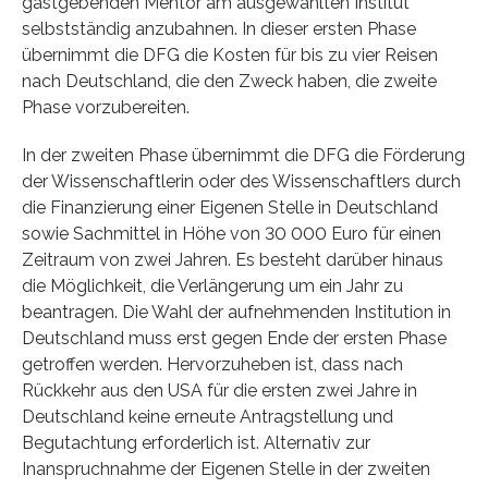
gastgebenden Mentor am ausgewählten Institut
selbstständig anzubahnen. In dieser ersten Phase
übernimmt die DFG die Kosten für bis zu vier Reisen
nach Deutschland, die den Zweck haben, die zweite
Phase vorzubereiten.
In der zweiten Phase übernimmt die DFG die Förderung
der Wissenschaftlerin oder des Wissenschaftlers durch
die Finanzierung einer Eigenen Stelle in Deutschland
sowie Sachmittel in Höhe von 30 000 Euro für einen
Zeitraum von zwei Jahren. Es besteht darüber hinaus
die Möglichkeit, die Verlängerung um ein Jahr zu
beantragen. Die Wahl der aufnehmenden Institution in
Deutschland muss erst gegen Ende der ersten Phase
getroffen werden. Hervorzuheben ist, dass nach
Rückkehr aus den USA für die ersten zwei Jahre in
Deutschland keine erneute Antragstellung und
Begutachtung erforderlich ist. Alternativ zur
Inanspruchnahme der Eigenen Stelle in der zweiten