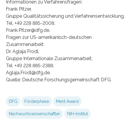
Informationen zu Verfahrensfragen:
Frank Pitzer,
Gruppe Qualitätssicherung und Verfahrensentwicklung,
Tel. +49 228 885-2008,
Frank.Pitzer@dfg.de.
Fragen zur US-amerikanisch-deutschen
Zusammenarbeit:
Dr. Aglaja Frodl,
Gruppe Internationale Zusammenarbeit,
Tel. +49 228 885-2388,
Aglaja.Frodl@dfg.de.
Quelle: Deutsche Forschungsgemeinschaft DFG
DFG
Förderphase
Merit Award
Nachwuchswissenschaftler
NIH-Institut