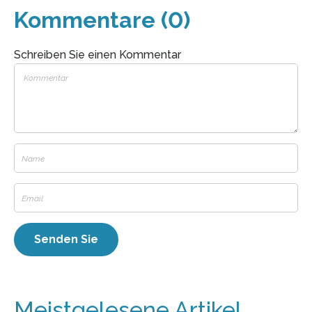
Kommentare (0)
Schreiben Sie einen Kommentar
Meistgelesene Artikel