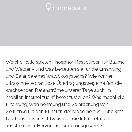
Welche Rolle spielen Phosphor-Ressourcen für Bäume
und Wälder – und was bedeuten sie für die Ernährung
und Balance eines Waldökosystems? Wie können
ultraschnelle drahtlose Übertragungswege helfen, die
wachsenden Datenströme unserer Tage auch im
mobilen Internetzugriff bereitzustellen? Was macht die
Erfahrung, Wahrnehmung und Verarbeitung von
Zeitlichkeit in den Künsten der Moderne aus – und was
folgt aus dieser Sichtweise für die Interpretation
künstlerischer Hervorbringungen insgesamt?