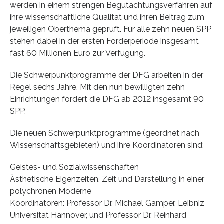
werden in einem strengen Begutachtungsverfahren auf
ihre wissenschaftliche Qualität und ihren Beitrag zum
jeweiligen Oberthema geprüft. Für alle zehn neuen SPP
stehen dabei in der ersten Förderperiode insgesamt
fast 60 Millionen Euro zur Verfügung.
Die Schwerpunktprogramme der DFG arbeiten in der
Regel sechs Jahre. Mit den nun bewilligten zehn
Einrichtungen fördert die DFG ab 2012 insgesamt 90
SPP.
Die neuen Schwerpunktprogramme (geordnet nach
Wissenschaftsgebieten) und ihre Koordinatoren sind:
Geistes- und Sozialwissenschaften
Ästhetische Eigenzeiten. Zeit und Darstellung in einer
polychronen Moderne
Koordinatoren: Professor Dr. Michael Gamper, Leibniz
Universität Hannover, und Professor Dr. Reinhard