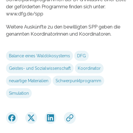
der geförderten Programme finden sich unter:
www.dfg.de/spp
Weitere Auskünfte zu den bewilligten SPP geben die
genannten Koordinatorinnen und Koordinatoren.
Balance eines Waldökosystems
DFG
Geistes- und Sozialwissenschaft
Koordinator
neuartige Materialien
Schwerpunktprogramm
Simulation