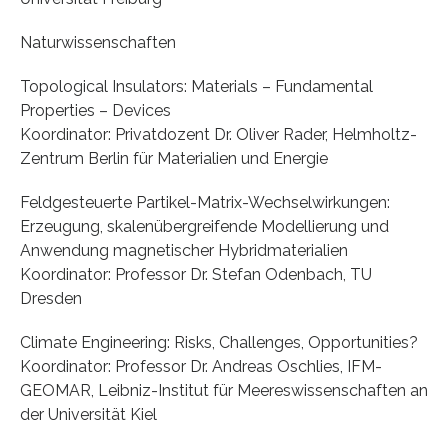
Naturwissenschaften
Topological Insulators: Materials – Fundamental
Properties – Devices
Koordinator: Privatdozent Dr. Oliver Rader, Helmholtz-
Zentrum Berlin für Materialien und Energie
Feldgesteuerte Partikel-Matrix-Wechselwirkungen:
Erzeugung, skalenübergreifende Modellierung und
Anwendung magnetischer Hybridmaterialien
Koordinator: Professor Dr. Stefan Odenbach, TU
Dresden
Climate Engineering: Risks, Challenges, Opportunities?
Koordinator: Professor Dr. Andreas Oschlies, IFM-
GEOMAR, Leibniz-Institut für Meereswissenschaften an
der Universität Kiel