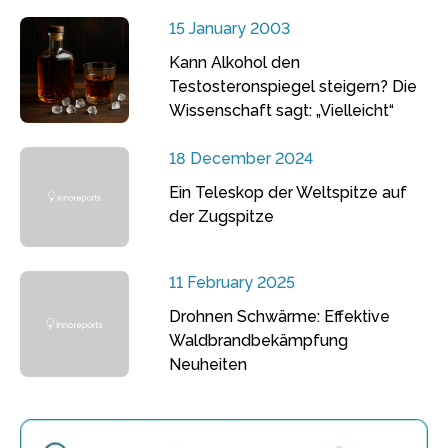
15 January 2003
Kann Alkohol den
Testosteronspiegel steigern? Die
Wissenschaft sagt: „Vielleicht“
18 December 2024
Ein Teleskop der Weltspitze auf
der Zugspitze
11 February 2025
Drohnen Schwärme: Effektive
Waldbrandbekämpfung
Neuheiten