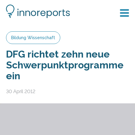
Bildung Wissenschaft
DFG richtet zehn neue
Schwerpunktprogramme
ein
30 April 2012