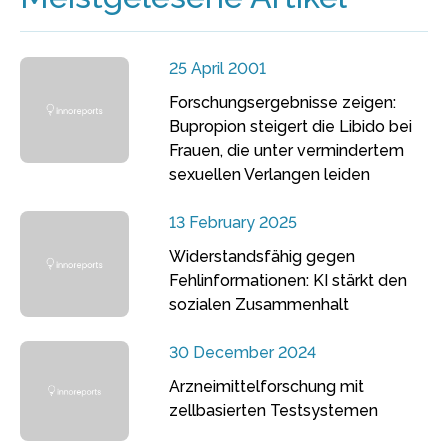
25 April 2001
Forschungsergebnisse zeigen:
Bupropion steigert die Libido bei
Frauen, die unter vermindertem
sexuellen Verlangen leiden
13 February 2025
Widerstandsfähig gegen
Fehlinformationen: KI stärkt den
sozialen Zusammenhalt
30 December 2024
Arzneimittelforschung mit
zellbasierten Testsystemen