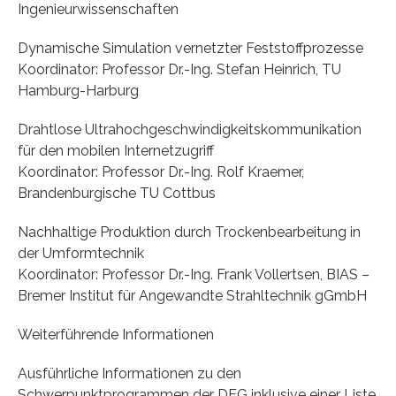
Ingenieurwissenschaften
Dynamische Simulation vernetzter Feststoffprozesse
Koordinator: Professor Dr.-Ing. Stefan Heinrich, TU
Hamburg-Harburg
Drahtlose Ultrahochgeschwindigkeitskommunikation
für den mobilen Internetzugriff
Koordinator: Professor Dr.-Ing. Rolf Kraemer,
Brandenburgische TU Cottbus
Nachhaltige Produktion durch Trockenbearbeitung in
der Umformtechnik
Koordinator: Professor Dr.-Ing. Frank Vollertsen, BIAS –
Bremer Institut für Angewandte Strahltechnik gGmbH
Weiterführende Informationen
Ausführliche Informationen zu den
Schwerpunktprogrammen der DFG inklusive einer Liste