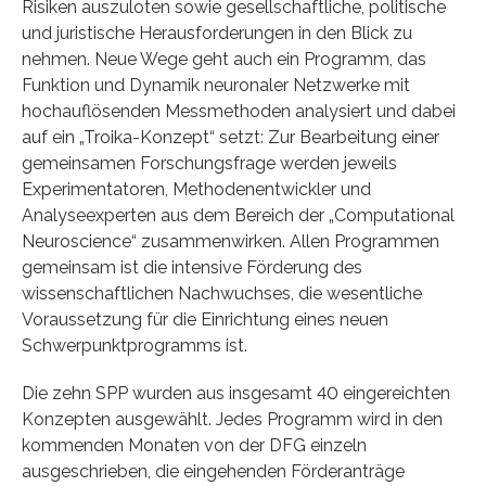
Risiken auszuloten sowie gesellschaftliche, politische
und juristische Herausforderungen in den Blick zu
nehmen. Neue Wege geht auch ein Programm, das
Funktion und Dynamik neuronaler Netzwerke mit
hochauflösenden Messmethoden analysiert und dabei
auf ein „Troika-Konzept“ setzt: Zur Bearbeitung einer
gemeinsamen Forschungsfrage werden jeweils
Experimentatoren, Methodenentwickler und
Analyseexperten aus dem Bereich der „Computational
Neuroscience“ zusammenwirken. Allen Programmen
gemeinsam ist die intensive Förderung des
wissenschaftlichen Nachwuchses, die wesentliche
Voraussetzung für die Einrichtung eines neuen
Schwerpunktprogramms ist.
Die zehn SPP wurden aus insgesamt 40 eingereichten
Konzepten ausgewählt. Jedes Programm wird in den
kommenden Monaten von der DFG einzeln
ausgeschrieben, die eingehenden Förderanträge