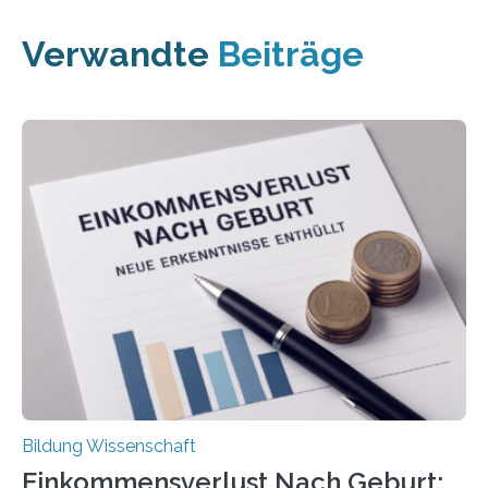
Verwandte
Beiträge
Bildung Wissenschaft
Einkommensverlust Nach Geburt: