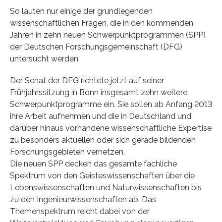
So lauten nur einige der grundlegenden
wissenschaftlichen Fragen, die in den kommenden
Jahren in zehn neuen Schwerpunktprogrammen (SPP)
der Deutschen Forschungsgemeinschaft (DFG)
untersucht werden.
Der Senat der DFG richtete jetzt auf seiner
Frühjahrssitzung in Bonn insgesamt zehn weitere
Schwerpunktprogramme ein. Sie sollen ab Anfang 2013
ihre Arbeit aufnehmen und die in Deutschland und
darüber hinaus vorhandene wissenschaftliche Expertise
zu besonders aktuellen oder sich gerade bildenden
Forschungsgebieten vernetzen.
Die neuen SPP decken das gesamte fachliche
Spektrum von den Geisteswissenschaften über die
Lebenswissenschaften und Naturwissenschaften bis
zu den Ingenieurwissenschaften ab. Das
Themenspektrum reicht dabei von der