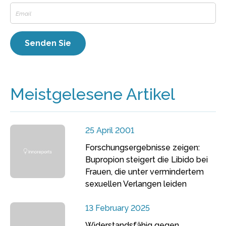
Meistgelesene Artikel
25 April 2001
Forschungsergebnisse zeigen:
Bupropion steigert die Libido bei
Frauen, die unter vermindertem
sexuellen Verlangen leiden
13 February 2025
Widerstandsfähig gegen