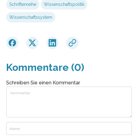
Schriftenreihe
Wissenschaftspolitik
Wissenschaftssystem
Kommentare (0)
Schreiben Sie einen Kommentar