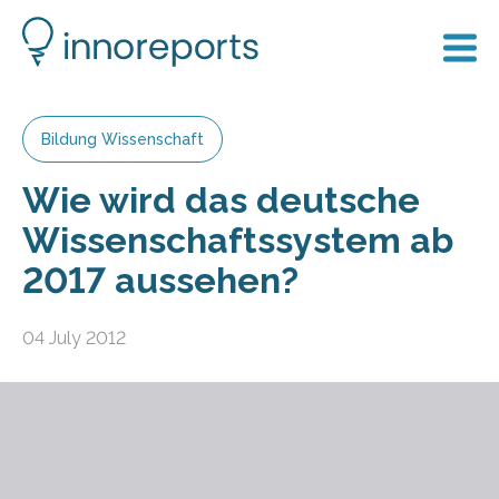
Bildung Wissenschaft
Wie wird das deutsche
Wissenschaftssystem ab
2017 aussehen?
04 July 2012