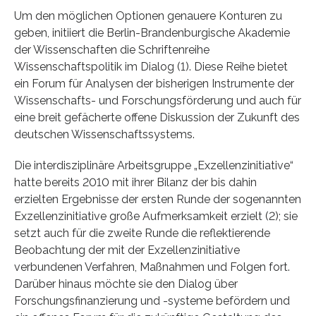
Um den möglichen Optionen genauere Konturen zu
geben, initiiert die Berlin-Brandenburgische Akademie
der Wissenschaften die Schriftenreihe
Wissenschaftspolitik im Dialog (1). Diese Reihe bietet
ein Forum für Analysen der bisherigen Instrumente der
Wissenschafts- und Forschungsförderung und auch für
eine breit gefächerte offene Diskussion der Zukunft des
deutschen Wissenschaftssystems.
Die interdisziplinäre Arbeitsgruppe „Exzellenzinitiative“
hatte bereits 2010 mit ihrer Bilanz der bis dahin
erzielten Ergebnisse der ersten Runde der sogenannten
Exzellenzinitiative große Aufmerksamkeit erzielt (2); sie
setzt auch für die zweite Runde die reflektierende
Beobachtung der mit der Exzellenzinitiative
verbundenen Verfahren, Maßnahmen und Folgen fort.
Darüber hinaus möchte sie den Dialog über
Forschungsfinanzierung und -systeme befördern und