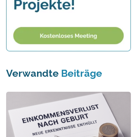
Verwandte
Beiträge