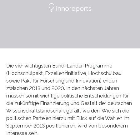
Die vier wichtigsten Bund-Länder-Programme
(Hochschulpakt, Exzellenzinitiative, Hochschulbau
sowie Pakt für Forschung und Innovation) enden
zwischen 2013 und 2020. In den nächsten Jahren
müssen somit wichtige politische Entscheidungen für
die zukünftige Finanzierung und Gestalt der deutschen
Wissenschaftslandschaft gefällt werden. Wie sich die
politischen Parteien hierzu mit Blick auf die Wahlen im
September 2013 positionieren, wird von besonderem
Interesse sein.