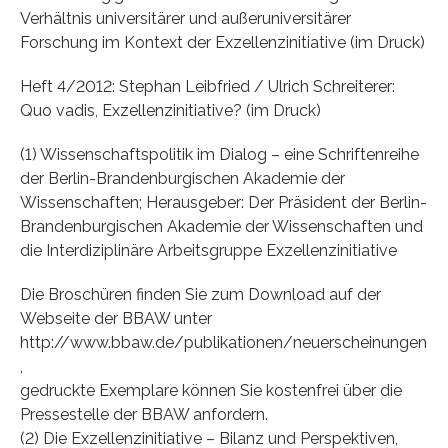
Verhältnis universitärer und außeruniversitärer
Forschung im Kontext der Exzellenzinitiative (im Druck)
Heft 4/2012: Stephan Leibfried / Ulrich Schreiterer:
Quo vadis, Exzellenzinitiative? (im Druck)
(1) Wissenschaftspolitik im Dialog – eine Schriftenreihe
der Berlin-Brandenburgischen Akademie der
Wissenschaften; Herausgeber: Der Präsident der Berlin-
Brandenburgischen Akademie der Wissenschaften und
die Interdiziplinäre Arbeitsgruppe Exzellenzinitiative
Die Broschüren finden Sie zum Download auf der
Webseite der BBAW unter
http://www.bbaw.de/publikationen/neuerscheinungen
,
gedruckte Exemplare können Sie kostenfrei über die
Pressestelle der BBAW anfordern.
(2) Die Exzellenzinitiative – Bilanz und Perspektiven,