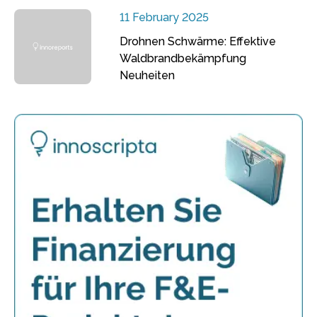
11 February 2025
Drohnen Schwärme: Effektive
Waldbrandbekämpfung
Neuheiten