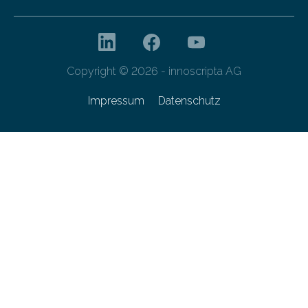
Copyright © 2026 - innoscripta AG
Impressum
Datenschutz