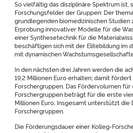
So vielfältig das disziplinäre Spektrum ist,
Forschungsfelder der Gruppen: Der thema
grundlegenden biomedizinischen Studien z
Erprobung innovativer Modelle für die Was
einer Synthesetechnik für die Materialwi
beschäftigen sich mit der Elitebildung i
mit dynamischen Wachstumsgesellschafte
In den nächsten drei Jahren werden die a
19,2 Millionen Euro erhalten; damit förder
Forschergruppen. Das Fördervolumen für d
Forschergruppen beträgt für die erste vie
Millionen Euro. Insgesamt unterstützt die 
Forschergruppen.
Die Förderungsdauer einer Kolleg-Forsche