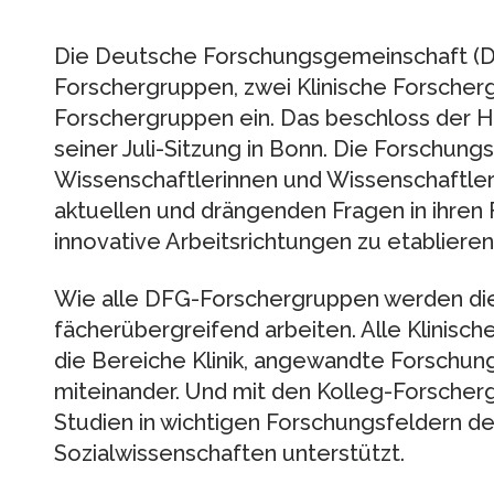
Die Deutsche Forschungsgemeinschaft (DF
Forschergruppen, zwei Klinische Forscher
Forschergruppen ein. Das beschloss der 
seiner Juli-Sitzung in Bonn. Die Forschun
Wissenschaftlerinnen und Wissenschaftlern
aktuellen und drängenden Fragen in ihren
innovative Arbeitsrichtungen zu etablieren
Wie alle DFG-Forschergruppen werden die
fächerübergreifend arbeiten. Alle Klinis
die Bereiche Klinik, angewandte Forschu
miteinander. Und mit den Kolleg-Forsche
Studien in wichtigen Forschungsfeldern de
Sozialwissenschaften unterstützt.