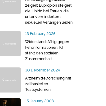
zeigen: Bupropion steigert
die Libido bei Frauen, die
unter vermindertem
sexuellen Verlangen leiden
13 February 2025
Widerstandsfähig gegen
Fehlinformationen: KI
stärkt den sozialen
Zusammenhalt
30 December 2024
Arzneimittelforschung mit
zellbasierten
Testsystemen
15 January 2003