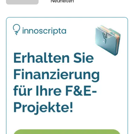
Neuheiten