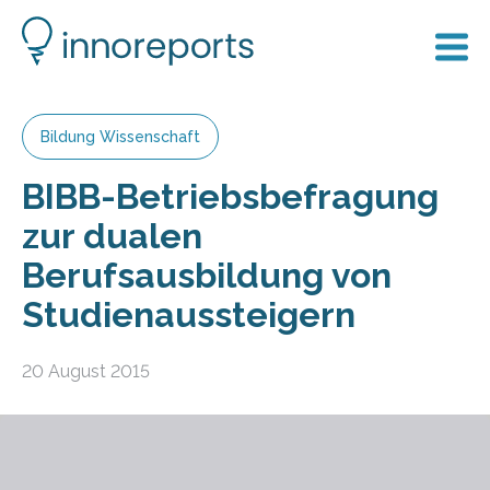
Bildung Wissenschaft
BIBB-Betriebsbefragung
zur dualen
Berufsausbildung von
Studienaussteigern
20 August 2015