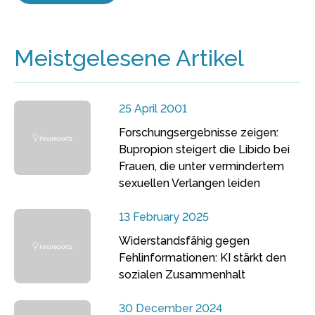
Meistgelesene Artikel
25 April 2001
Forschungsergebnisse zeigen:
Bupropion steigert die Libido bei
Frauen, die unter vermindertem
sexuellen Verlangen leiden
13 February 2025
Widerstandsfähig gegen
Fehlinformationen: KI stärkt den
sozialen Zusammenhalt
30 December 2024