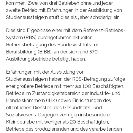
kommen. Zwei von drei Betrieben ohne und jeder
zweite Betrieb mit Erfahrungen in der Ausbildung von
Studienaussteigern stuft dies als „eher schwierig“ ein.
Dies sind Ergebnisse einer mit dem Referenz-Betriebs-
System (RBS) durchgeführten aktuellen
Betriebsbefragung des Bundesinstituts für
Berufsbildung (BIBB), an der sich rund 570
Ausbildungsbetriebe beteiligt haben.
Erfahrungen mit der Ausbildung von
Studienaussteigern haben der RBS-Befragung zufolge
eher größere Betriebe mit mehr als 100 Beschäftigten,
Betriebe im Zuständigkeitsbereich der Industrie- und
Handelskammern (IHK) sowie Einrichtungen des
öffentlichen Dienstes, des Gesundheits- und
Sozialwesens. Dagegen verfügen insbesondere
Kleinbetriebe mit weniger als 20 Beschäftigten,
Betriebe des produzierenden und des verarbeitenden