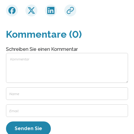
Kommentare (0)
Schreiben Sie einen Kommentar