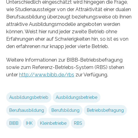
Unterschiedlich eingeschätzt wird hingegen die Frage,
wie Studienaussteiger von der Attraktivität einer dualen
Berufsausbildung überzeugt beziehungsweise ob ihnen
attraktive Ausbildungsmodelle angeboten werden
können. Weist hier rund jeder zweite Betrieb ohne
Erfahrungen eher auf Schwierigkeiten hin, so ist es von
den erfahrenen nur knapp jeder vierte Betrieb.
Weitere Informationen zur BIBB-Betriebsbefragung
sowie zum Referenz-Betriebs-System (RBS) stehen
unter
http://www.bibb.de/rbs
zur Verfügung.
Ausbildungsbetrieb
Ausbildungsbetriebe
Berufsausbildung
Berufsbildung
Betriebsbefragung
BIBB
IHK
Kleinbetriebe
RBS