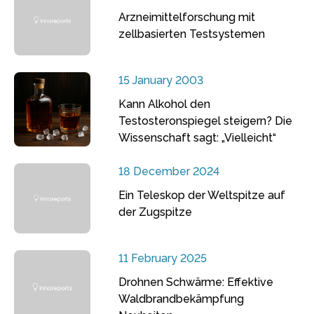
Arzneimittelforschung mit
zellbasierten Testsystemen
15 January 2003
Kann Alkohol den
Testosteronspiegel steigern? Die
Wissenschaft sagt: „Vielleicht“
18 December 2024
Ein Teleskop der Weltspitze auf
der Zugspitze
11 February 2025
Drohnen Schwärme: Effektive
Waldbrandbekämpfung