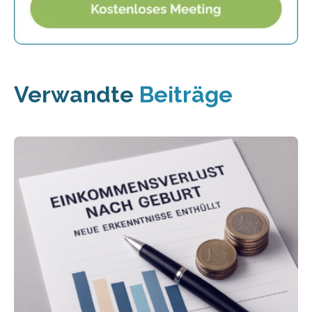
Verwandte
Beiträge