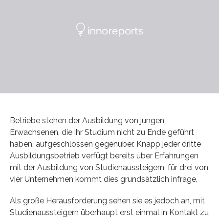
Betriebe stehen der Ausbildung von jungen
Erwachsenen, die ihr Studium nicht zu Ende geführt
haben, aufgeschlossen gegenüber. Knapp jeder dritte
Ausbildungsbetrieb verfügt bereits über Erfahrungen
mit der Ausbildung von Studienaussteigern, für drei von
vier Unternehmen kommt dies grundsätzlich infrage.
Als große Herausforderung sehen sie es jedoch an, mit
Studienaussteigern überhaupt erst einmal in Kontakt zu