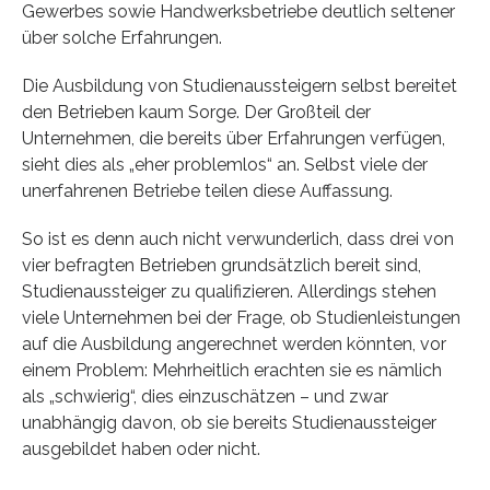
Gewerbes sowie Handwerksbetriebe deutlich seltener
über solche Erfahrungen.
Die Ausbildung von Studienaussteigern selbst bereitet
den Betrieben kaum Sorge. Der Großteil der
Unternehmen, die bereits über Erfahrungen verfügen,
sieht dies als „eher problemlos“ an. Selbst viele der
unerfahrenen Betriebe teilen diese Auffassung.
So ist es denn auch nicht verwunderlich, dass drei von
vier befragten Betrieben grundsätzlich bereit sind,
Studienaussteiger zu qualifizieren. Allerdings stehen
viele Unternehmen bei der Frage, ob Studienleistungen
auf die Ausbildung angerechnet werden könnten, vor
einem Problem: Mehrheitlich erachten sie es nämlich
als „schwierig“, dies einzuschätzen – und zwar
unabhängig davon, ob sie bereits Studienaussteiger
ausgebildet haben oder nicht.