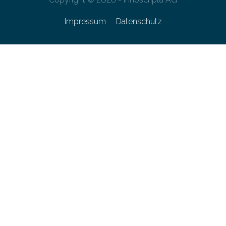
Impressum
Datenschutz