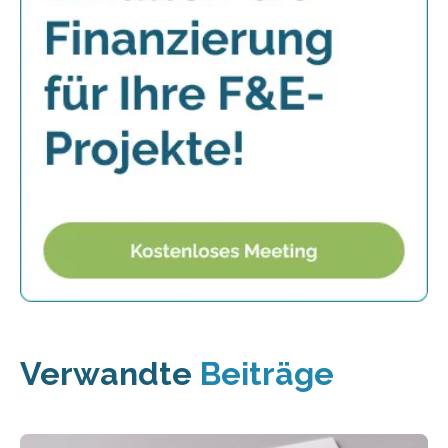
Verwandte
Beiträge