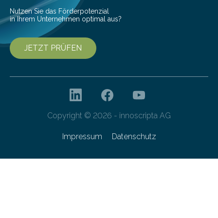
Nutzen Sie das Förderpotenzial
in Ihrem Unternehmen optimal aus?
JETZT PRÜFEN
Copyright © 2026 - innoscripta AG
Impressum
Datenschutz