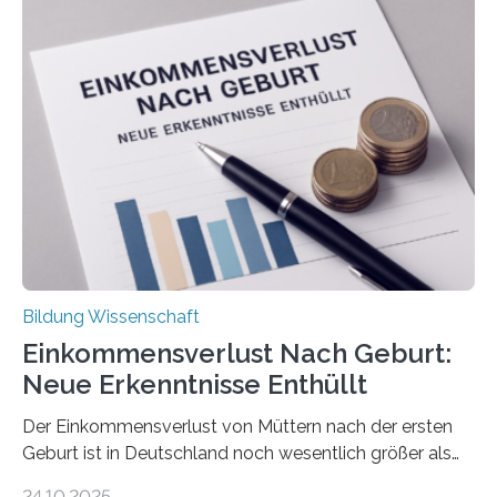
Bildung Wissenschaft
Einkommensverlust Nach Geburt:
Neue Erkenntnisse Enthüllt
Der Einkommensverlust von Müttern nach der ersten
Geburt ist in Deutschland noch wesentlich größer als
bisher angenommen. Mütter verdienen im vierten Jahr
24.10.2025