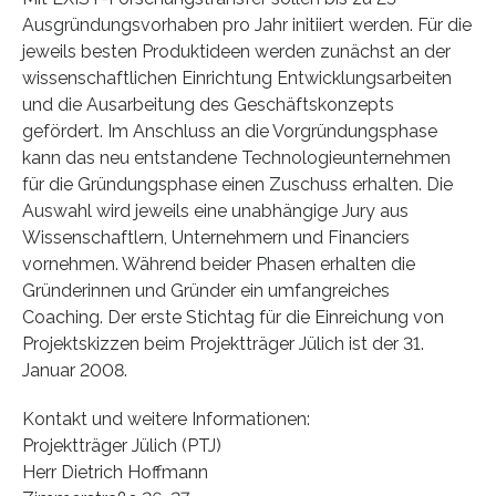
Ausgründungsvorhaben pro Jahr initiiert werden. Für die
jeweils besten Produktideen werden zunächst an der
wissenschaftlichen Einrichtung Entwicklungsarbeiten
und die Ausarbeitung des Geschäftskonzepts
gefördert. Im Anschluss an die Vorgründungsphase
kann das neu entstandene Technologieunternehmen
für die Gründungsphase einen Zuschuss erhalten. Die
Auswahl wird jeweils eine unabhängige Jury aus
Wissenschaftlern, Unternehmern und Financiers
vornehmen. Während beider Phasen erhalten die
Gründerinnen und Gründer ein umfangreiches
Coaching. Der erste Stichtag für die Einreichung von
Projektskizzen beim Projektträger Jülich ist der 31.
Januar 2008.
Kontakt und weitere Informationen:
Projektträger Jülich (PTJ)
Herr Dietrich Hoffmann