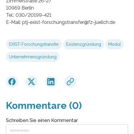
Zimmerstraße 26-27
10969 Berlin
Tel.: 030/20199-421
E-Mail: ptj-exist-forschungstransfer@fz-juelich.de
EXIST-Forschungstransfer
Existenzgründung
Modul
Unternehmensgründung
Kommentare (0)
Schreiben Sie einen Kommentar