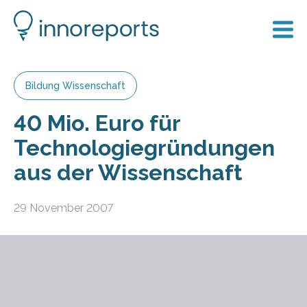
Bildung Wissenschaft
40 Mio. Euro für
Technologiegründungen
aus der Wissenschaft
29 November 2007