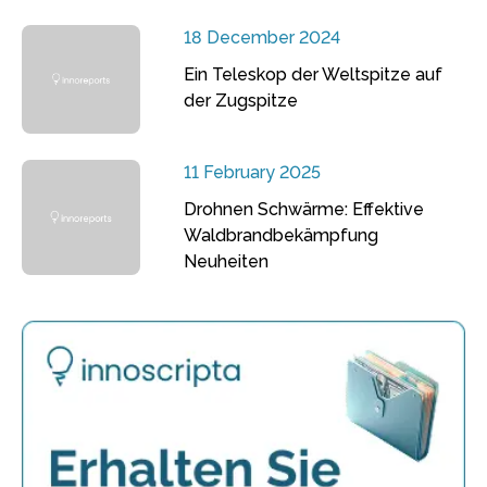
18 December 2024
Ein Teleskop der Weltspitze auf
der Zugspitze
11 February 2025
Drohnen Schwärme: Effektive
Waldbrandbekämpfung
Neuheiten