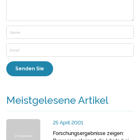
Meistgelesene Artikel
25 April 2001
Forschungsergebnisse zeigen: