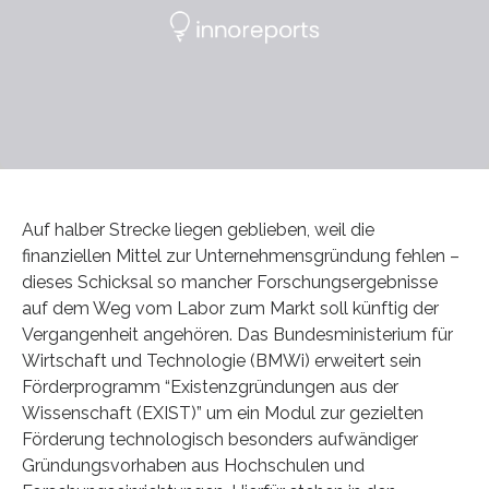
Auf halber Strecke liegen geblieben, weil die
finanziellen Mittel zur Unternehmensgründung fehlen –
dieses Schicksal so mancher Forschungsergebnisse
auf dem Weg vom Labor zum Markt soll künftig der
Vergangenheit angehören. Das Bundesministerium für
Wirtschaft und Technologie (BMWi) erweitert sein
Förderprogramm “Existenzgründungen aus der
Wissenschaft (EXIST)” um ein Modul zur gezielten
Förderung technologisch besonders aufwändiger
Gründungsvorhaben aus Hochschulen und