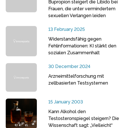
Bupropion steigert die Libido bei
Frauen, die unter vermindertem
sexuellen Verlangen leiden
13 February 2025
Widerstandsfähig gegen
Fehlinformationen: KI stärkt den
sozialen Zusammenhalt
30 December 2024
Arzneimittelforschung mit
zellbasierten Testsystemen
15 January 2003
Kann Alkohol den
Testosteronspiegel steigern? Die
Wissenschaft sagt: „Vielleicht“