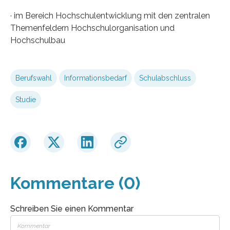
· im Bereich Hochschulentwicklung mit den zentralen
Themenfeldern Hochschulorganisation und
Hochschulbau
Berufswahl
Informationsbedarf
Schulabschluss
Studie
Kommentare (0)
Schreiben Sie einen Kommentar