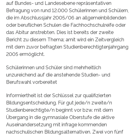
auf Bundes- und Landesebene repräsentativen
Befragung von rund 12.000 Schülerinnen und Schülern,
die im Abschlussjahr 2005/06 an allgemeinbildenden
oder beruflichen Schulen die Fachhochschulreife oder
das Abitur anstrebten. Dies ist bereits der zweite
Bericht zu diesem Thema; amit wird ein Zeitvergleich
mit dem zuvor befragten Studienberechtigtenjahrgang
2005 ermöglicht.
Schülerinnen und Schüler sind mehrheitlich
unzureichend auf die anstehende Studien- und
Berufswahl vorbereitet
Informiertheit ist der Schlüssel zur qualifizierten
Bildungsentscheidung. Für gut jede/n zweite/n
Studienberechtigte/n beginnt vor bzw. mit dem
Übergang in die gymnasiale Oberstufe die aktive
Auseinandersetzung mit infrage kommenden
nachschulischen Bildungsalternativen. Zwei von fünf