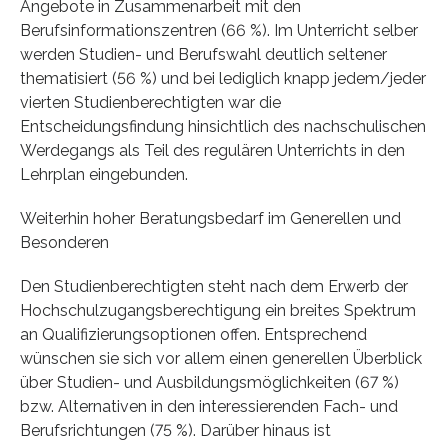
Angebote in Zusammenarbeit mit den
Berufsinformationszentren (66 %). Im Unterricht selber
werden Studien- und Berufswahl deutlich seltener
thematisiert (56 %) und bei lediglich knapp jedem/jeder
vierten Studienberechtigten war die
Entscheidungsfindung hinsichtlich des nachschulischen
Werdegangs als Teil des regulären Unterrichts in den
Lehrplan eingebunden.
Weiterhin hoher Beratungsbedarf im Generellen und
Besonderen
Den Studienberechtigten steht nach dem Erwerb der
Hochschulzugangsberechtigung ein breites Spektrum
an Qualifizierungsoptionen offen. Entsprechend
wünschen sie sich vor allem einen generellen Überblick
über Studien- und Ausbildungsmöglichkeiten (67 %)
bzw. Alternativen in den interessierenden Fach- und
Berufsrichtungen (75 %). Darüber hinaus ist