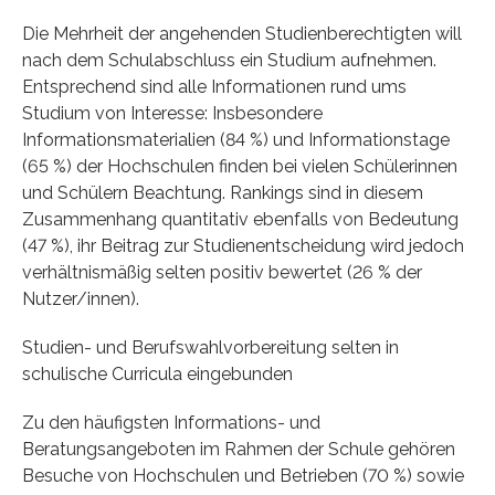
Die Mehrheit der angehenden Studienberechtigten will
nach dem Schulabschluss ein Studium aufnehmen.
Entsprechend sind alle Informationen rund ums
Studium von Interesse: Insbesondere
Informationsmaterialien (84 %) und Informationstage
(65 %) der Hochschulen finden bei vielen Schülerinnen
und Schülern Beachtung. Rankings sind in diesem
Zusammenhang quantitativ ebenfalls von Bedeutung
(47 %), ihr Beitrag zur Studienentscheidung wird jedoch
verhältnismäßig selten positiv bewertet (26 % der
Nutzer/innen).
Studien- und Berufswahlvorbereitung selten in
schulische Curricula eingebunden
Zu den häufigsten Informations- und
Beratungsangeboten im Rahmen der Schule gehören
Besuche von Hochschulen und Betrieben (70 %) sowie