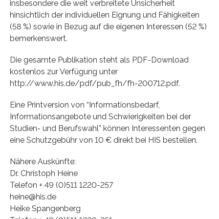
insbesondere die weit verbreitete Unsicherheit
hinsichtlich der individuellen Eignung und Fähigkeiten
(58 %) sowie in Bezug auf die eigenen Interessen (52 %)
bemerkenswert.
Die gesamte Publikation steht als PDF-Download
kostenlos zur Verfügung unter
http://www.his.de/pdf/pub_fh/fh-200712.pdf.
Eine Printversion von “Informationsbedarf,
Informationsangebote und Schwierigkeiten bei der
Studien- und Berufswahl” können Interessenten gegen
eine Schutzgebühr von 10 € direkt bei HIS bestellen.
Nähere Auskünfte:
Dr. Christoph Heine
Telefon + 49 (0)511 1220-257
heine@his.de
Heike Spangenberg