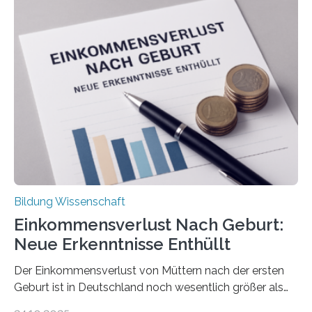
Bildung Wissenschaft
Einkommensverlust Nach Geburt:
Neue Erkenntnisse Enthüllt
Der Einkommensverlust von Müttern nach der ersten
Geburt ist in Deutschland noch wesentlich größer als
bisher angenommen. Mütter verdienen im vierten Jahr