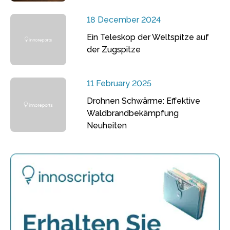
18 December 2024
Ein Teleskop der Weltspitze auf
der Zugspitze
11 February 2025
Drohnen Schwärme: Effektive
Waldbrandbekämpfung
Neuheiten