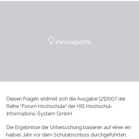
Diesen Fragen widmet sich die Ausgabe 12|2007 der
Reihe “Forum Hochschule” der HIS Hochschul-
Informations-System GmbH.
Die Ergebnisse der Untersuchung basieren auf einer ein
halbes Jahr vor dem Schulabschluss durchgeführten,