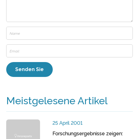
Meistgelesene Artikel
25 April 2001
Forschungsergebnisse zeigen: