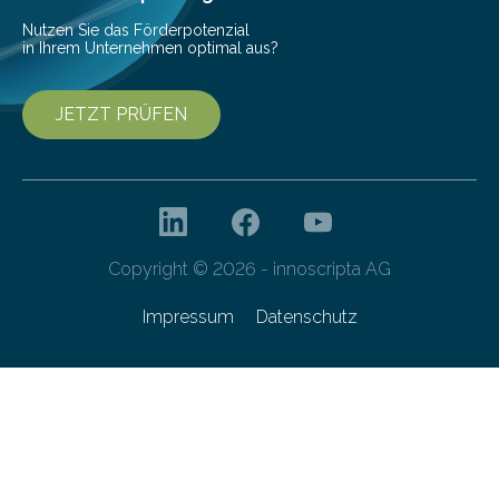
Nutzen Sie das Förderpotenzial
in Ihrem Unternehmen optimal aus?
JETZT PRÜFEN
Copyright © 2026 - innoscripta AG
Impressum
Datenschutz