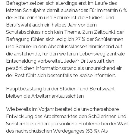
Befragten setzen sich allerdings erst im Laufe des
letzten Schuljahrs damit auseinander. Für immerhin 6 %
der Schülerinnen und Schüler ist die Studien- und
Berufswahl auch ein halbes Jahr vor dem
Schulabschluss noch kein Thema. Zum Zeitpunkt der
Befragung fühlen sich lediglich 27 % der Schülerinnen
und Schüler in den Abschlussklassen hinreichend auf
die anstehende, für den weiteren Lebensweg zentrale
Entscheidung vorbereitet. Jede/r Dritte stuft den
persönlichen Informationsstand als unzureichend ein;
der Rest fühlt sich bestenfalls teilweise informiert.
Hauptbelastung bei der Studien- und Berufswahl
bleiben die Arbeitsmarktaussichten
Wie bereits im Vorjahr bereitet die unvorhersehbare
Entwicklung des Arbeitsmarktes den Schülerinnen und
Schülern besondere persönliche Probleme bei der Wahl
des nachschulischen Werdeganges (53 %). Als