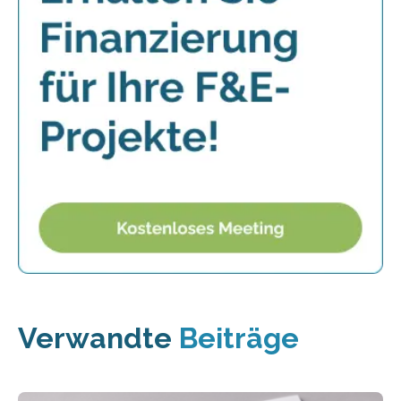
Verwandte
Beiträge