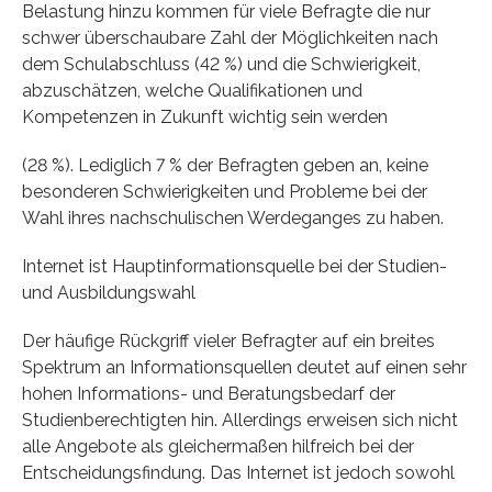
Belastung hinzu kommen für viele Befragte die nur
schwer überschaubare Zahl der Möglichkeiten nach
dem Schulabschluss (42 %) und die Schwierigkeit,
abzuschätzen, welche Qualifikationen und
Kompetenzen in Zukunft wichtig sein werden
(28 %). Lediglich 7 % der Befragten geben an, keine
besonderen Schwierigkeiten und Probleme bei der
Wahl ihres nachschulischen Werdeganges zu haben.
Internet ist Hauptinformationsquelle bei der Studien-
und Ausbildungswahl
Der häufige Rückgriff vieler Befragter auf ein breites
Spektrum an Informationsquellen deutet auf einen sehr
hohen Informations- und Beratungsbedarf der
Studienberechtigten hin. Allerdings erweisen sich nicht
alle Angebote als gleichermaßen hilfreich bei der
Entscheidungsfindung. Das Internet ist jedoch sowohl