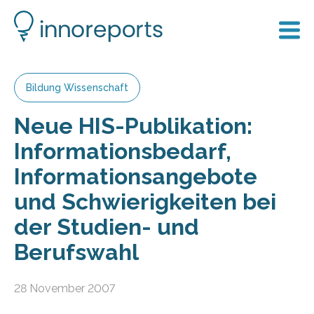
Bildung Wissenschaft
Neue HIS-Publikation:
Informationsbedarf,
Informationsangebote
und Schwierigkeiten bei
der Studien- und
Berufswahl
28 November 2007