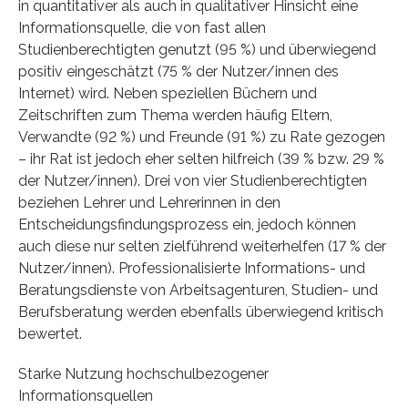
in quantitativer als auch in qualitativer Hinsicht eine
Informationsquelle, die von fast allen
Studienberechtigten genutzt (95 %) und überwiegend
positiv eingeschätzt (75 % der Nutzer/innen des
Internet) wird. Neben speziellen Büchern und
Zeitschriften zum Thema werden häufig Eltern,
Verwandte (92 %) und Freunde (91 %) zu Rate gezogen
– ihr Rat ist jedoch eher selten hilfreich (39 % bzw. 29 %
der Nutzer/innen). Drei von vier Studienberechtigten
beziehen Lehrer und Lehrerinnen in den
Entscheidungsfindungsprozess ein, jedoch können
auch diese nur selten zielführend weiterhelfen (17 % der
Nutzer/innen). Professionalisierte Informations- und
Beratungsdienste von Arbeitsagenturen, Studien- und
Berufsberatung werden ebenfalls überwiegend kritisch
bewertet.
Starke Nutzung hochschulbezogener
Informationsquellen