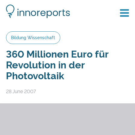
Bildung Wissenschaft
360 Millionen Euro für
Revolution in der
Photovoltaik
28 June 2007