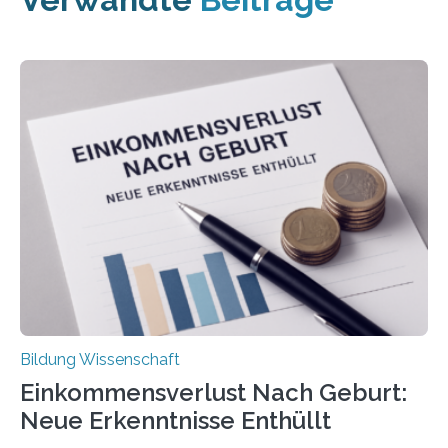
Bildung Wissenschaft
Einkommensverlust Nach Geburt:
Neue Erkenntnisse Enthüllt