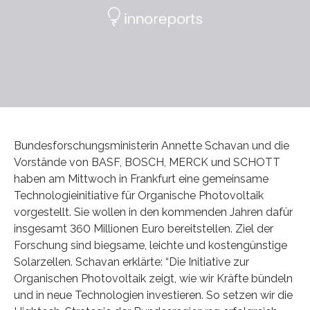
Bundesforschungsministerin Annette Schavan und die
Vorstände von BASF, BOSCH, MERCK und SCHOTT
haben am Mittwoch in Frankfurt eine gemeinsame
Technologieinitiative für Organische Photovoltaik
vorgestellt. Sie wollen in den kommenden Jahren dafür
insgesamt 360 Millionen Euro bereitstellen. Ziel der
Forschung sind biegsame, leichte und kostengünstige
Solarzellen. Schavan erklärte: “Die Initiative zur
Organischen Photovoltaik zeigt, wie wir Kräfte bündeln
und in neue Technologien investieren. So setzen wir die