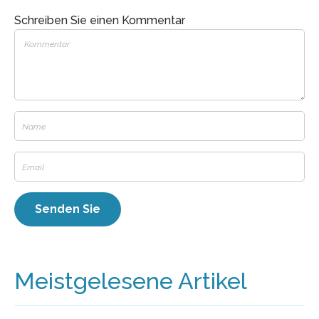
Schreiben Sie einen Kommentar
Meistgelesene Artikel