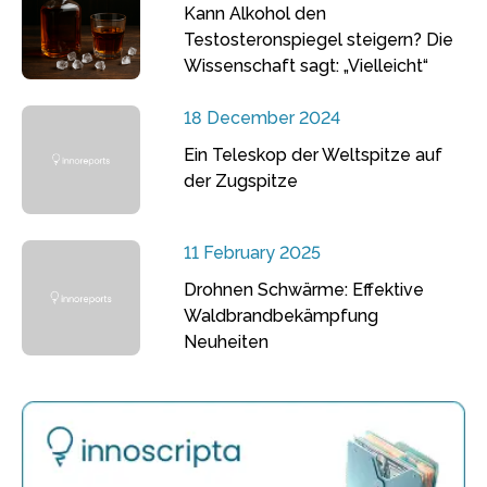
Kann Alkohol den
Testosteronspiegel steigern? Die
Wissenschaft sagt: „Vielleicht“
18 December 2024
Ein Teleskop der Weltspitze auf
der Zugspitze
11 February 2025
Drohnen Schwärme: Effektive
Waldbrandbekämpfung
Neuheiten