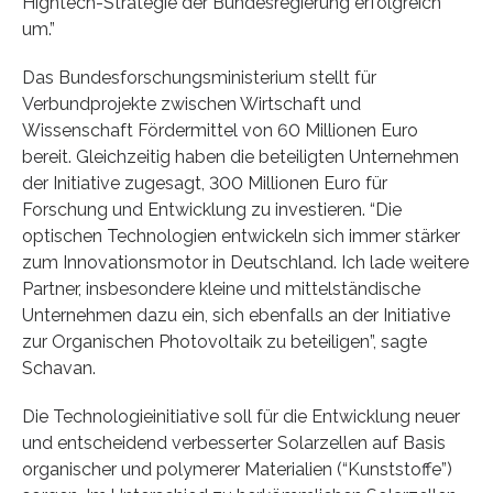
Hightech-Strategie der Bundesregierung erfolgreich
um.”
Das Bundesforschungsministerium stellt für
Verbundprojekte zwischen Wirtschaft und
Wissenschaft Fördermittel von 60 Millionen Euro
bereit. Gleichzeitig haben die beteiligten Unternehmen
der Initiative zugesagt, 300 Millionen Euro für
Forschung und Entwicklung zu investieren. “Die
optischen Technologien entwickeln sich immer stärker
zum Innovationsmotor in Deutschland. Ich lade weitere
Partner, insbesondere kleine und mittelständische
Unternehmen dazu ein, sich ebenfalls an der Initiative
zur Organischen Photovoltaik zu beteiligen”, sagte
Schavan.
Die Technologieinitiative soll für die Entwicklung neuer
und entscheidend verbesserter Solarzellen auf Basis
organischer und polymerer Materialien (“Kunststoffe”)