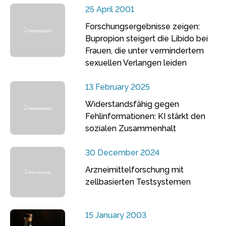
25 April 2001
Forschungsergebnisse zeigen:
Bupropion steigert die Libido bei
Frauen, die unter vermindertem
sexuellen Verlangen leiden
13 February 2025
Widerstandsfähig gegen
Fehlinformationen: KI stärkt den
sozialen Zusammenhalt
30 December 2024
Arzneimittelforschung mit
zellbasierten Testsystemen
15 January 2003