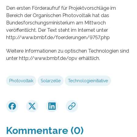
Den ersten Förderaufruf für Projektvorschläge im
Bereich der Organischen Photovoltaik hat das
Bundesforschungsministerium am Mittwoch
veröffentlicht. Der Text steht im Internet unter
http://www.bmbf.de/foerderungen/9757.php
Weitere Informationen zu optischen Technologien sind
unter http://www.bmbf.de/opv erhältlich.
Photovoltaik
Solarzelle
Technologieinitiative
Kommentare (0)