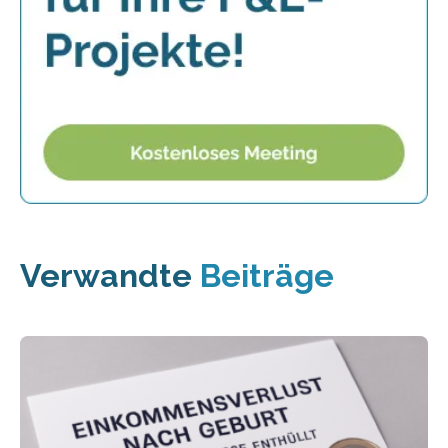
Verwandte
Beiträge