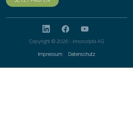
JETZT PRÜFEN
Copyright © 2026 - innoscripta AG
Impressum
Datenschutz