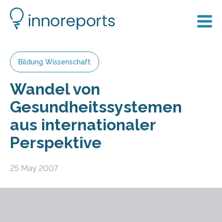
Bildung Wissenschaft
Wandel von
Gesundheitssystemen
aus internationaler
Perspektive
25 May 2007