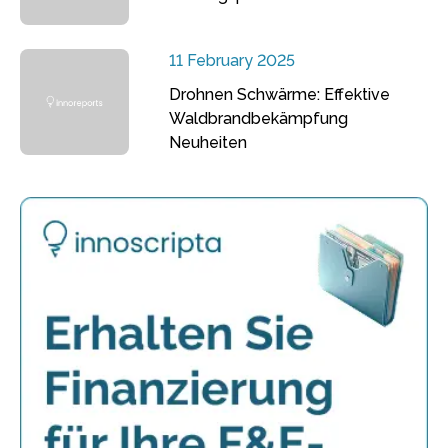
11 February 2025
Drohnen Schwärme: Effektive
Waldbrandbekämpfung
Neuheiten