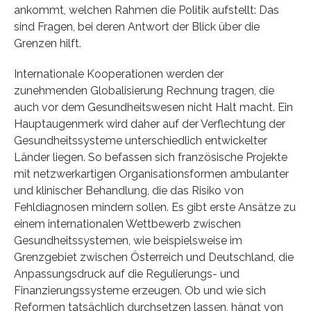
ankommt, welchen Rahmen die Politik aufstellt: Das
sind Fragen, bei deren Antwort der Blick über die
Grenzen hilft.
Internationale Kooperationen werden der
zunehmenden Globalisierung Rechnung tragen, die
auch vor dem Gesundheitswesen nicht Halt macht. Ein
Hauptaugenmerk wird daher auf der Verflechtung der
Gesundheitssysteme unterschiedlich entwickelter
Länder liegen. So befassen sich französische Projekte
mit netzwerkartigen Organisationsformen ambulanter
und klinischer Behandlung, die das Risiko von
Fehldiagnosen mindern sollen. Es gibt erste Ansätze zu
einem internationalen Wettbewerb zwischen
Gesundheitssystemen, wie beispielsweise im
Grenzgebiet zwischen Österreich und Deutschland, die
Anpassungsdruck auf die Regulierungs- und
Finanzierungssysteme erzeugen. Ob und wie sich
Reformen tatsächlich durchsetzen lassen, hängt von