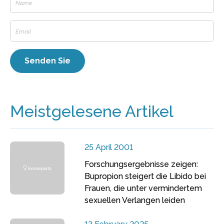
Meistgelesene Artikel
25 April 2001
Forschungsergebnisse zeigen:
Bupropion steigert die Libido bei
Frauen, die unter vermindertem
sexuellen Verlangen leiden