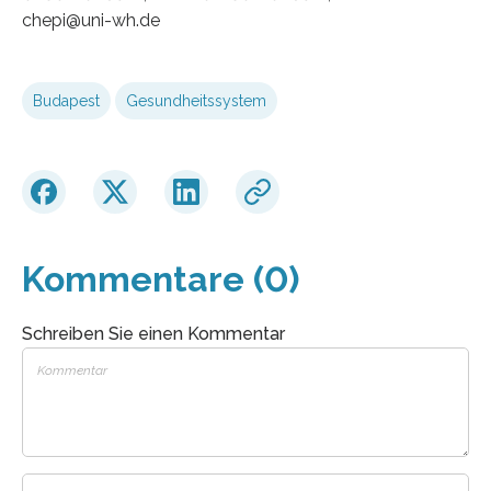
chepi@uni-wh.de
Budapest
Gesundheitssystem
Kommentare (0)
Schreiben Sie einen Kommentar