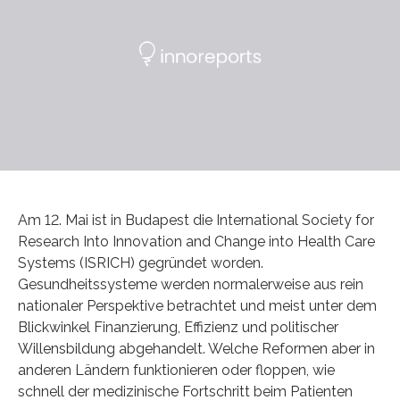
Am 12. Mai ist in Budapest die International Society for
Research Into Innovation and Change into Health Care
Systems (ISRICH) gegründet worden.
Gesundheitssysteme werden normalerweise aus rein
nationaler Perspektive betrachtet und meist unter dem
Blickwinkel Finanzierung, Effizienz und politischer
Willensbildung abgehandelt. Welche Reformen aber in
anderen Ländern funktionieren oder floppen, wie
schnell der medizinische Fortschritt beim Patienten