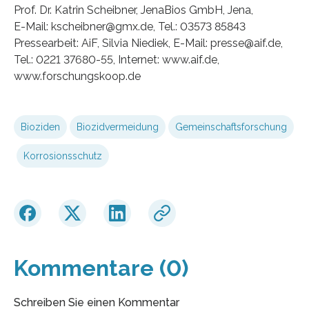
Prof. Dr. Katrin Scheibner, JenaBios GmbH, Jena,
E-Mail: kscheibner@gmx.de, Tel.: 03573 85843
Pressearbeit: AiF, Silvia Niediek, E-Mail: presse@aif.de,
Tel.: 0221 37680-55, Internet: www.aif.de,
www.forschungskoop.de
Bioziden
Biozidvermeidung
Gemeinschaftsforschung
Korrosionsschutz
Kommentare (0)
Schreiben Sie einen Kommentar