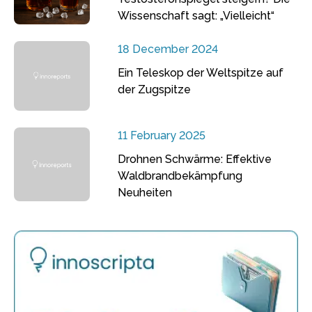
Wissenschaft sagt: „Vielleicht“
18 December 2024
Ein Teleskop der Weltspitze auf
der Zugspitze
11 February 2025
Drohnen Schwärme: Effektive
Waldbrandbekämpfung
Neuheiten