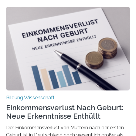
Bildung Wissenschaft
Einkommensverlust Nach Geburt:
Neue Erkenntnisse Enthüllt
Der Einkommensverlust von Müttern nach der ersten
Geburt ist in Deutschland noch wesentlich größer als