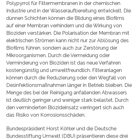
Polypyrrol für Filtermembranen in der chemischen
Industrie und in der Wasseraufbereitung entwickelt. Die
dünnen Schichten können die Bildung eines Biofilms
auf einer Membran verhindern und die Wirkung von
Bioziden verstärken. Die Polarisation der Membran mit
elektrischen Strömen kann nicht nur zur Ablösung des
Biofilms führen, sondern auch zur Zerstörung der
Mikroorganismen. Durch die Vermeidung oder
Verminderung von Bioziden ist das neue Verfahren
kostengünstig und umweltfreundlich. Filteranlagen
können durch die Reduzierung oder den Wegfall von
Desinfektionsmaßnahmen länger in Betrieb bleiben. Die
Menge des bei der Reinigung anfallenden Abwassers
ist deutlich geringer und weniger stark belastet. Durch
den verminderten Biozideinsatz verringert sich auch
das Risiko von Korrosionsschäden.
Bundespräsident Horst Köhler und die Deutsche
Bundesstiftung Umwelt (DBU) präsentieren diese drei