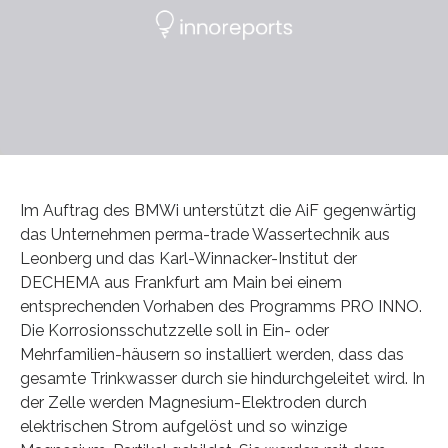
Im Auftrag des BMWi unterstützt die AiF gegenwärtig
das Unternehmen perma-trade Wassertechnik aus
Leonberg und das Karl-Winnacker-Institut der
DECHEMA aus Frankfurt am Main bei einem
entsprechenden Vorhaben des Programms PRO INNO.
Die Korrosionsschutzzelle soll in Ein- oder
Mehrfamilien-häusern so installiert werden, dass das
gesamte Trinkwasser durch sie hindurchgeleitet wird. In
der Zelle werden Magnesium-Elektroden durch
elektrischen Strom aufgelöst und so winzige