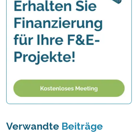
Verwandte
Beiträge