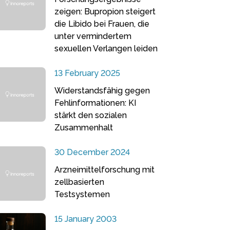
zeigen: Bupropion steigert
die Libido bei Frauen, die
unter vermindertem
sexuellen Verlangen leiden
13 February 2025
Widerstandsfähig gegen
Fehlinformationen: KI
stärkt den sozialen
Zusammenhalt
30 December 2024
Arzneimittelforschung mit
zellbasierten
Testsystemen
15 January 2003