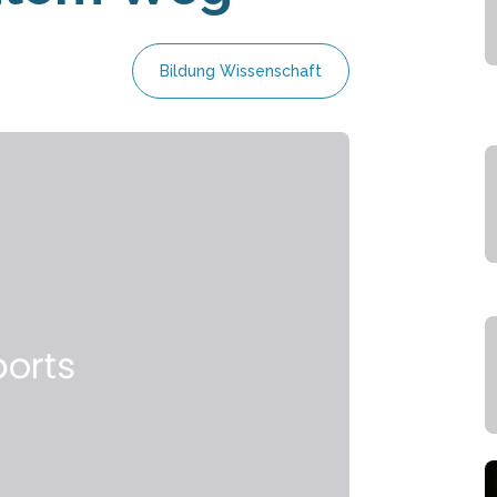
Bildung Wissenschaft