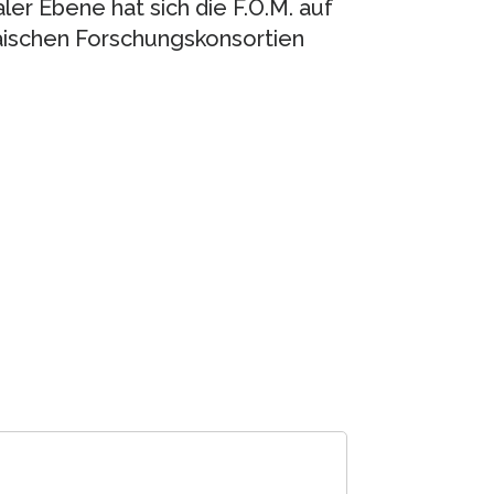
ler Ebene hat sich die F.O.M. auf
päischen Forschungskonsortien