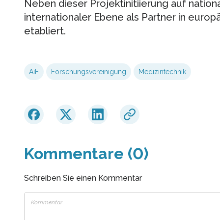
Neben dieser Projektinitiierung auf nationa
internationaler Ebene als Partner in euro
etabliert.
AiF
Forschungsvereinigung
Medizintechnik
Kommentare (0)
Schreiben Sie einen Kommentar