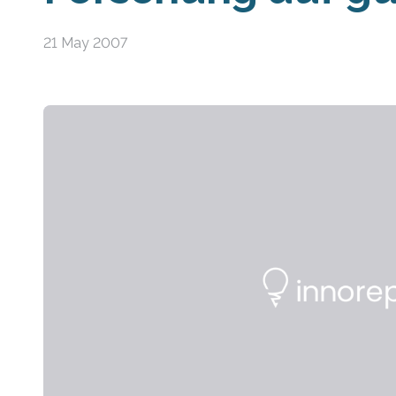
21 May 2007