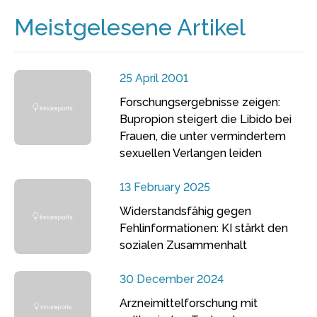
Meistgelesene Artikel
25 April 2001
Forschungsergebnisse zeigen:
Bupropion steigert die Libido bei
Frauen, die unter vermindertem
sexuellen Verlangen leiden
13 February 2025
Widerstandsfähig gegen
Fehlinformationen: KI stärkt den
sozialen Zusammenhalt
30 December 2024
Arzneimittelforschung mit