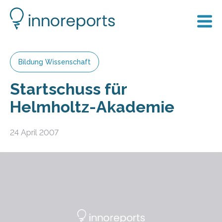
Bildung Wissenschaft
Startschuss für
Helmholtz-Akademie
24 April 2007