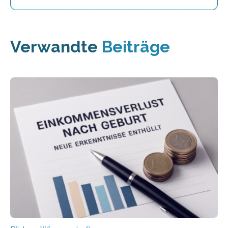
Verwandte
Beiträge