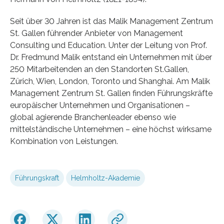
Seit über 30 Jahren ist das Malik Management Zentrum
St. Gallen führender Anbieter von Management
Consulting und Education. Unter der Leitung von Prof.
Dr. Fredmund Malik entstand ein Unternehmen mit über
250 Mitarbeitenden an den Standorten St.Gallen,
Zürich, Wien, London, Toronto und Shanghai. Am Malik
Management Zentrum St. Gallen finden Führungskräfte
europäischer Unternehmen und Organisationen –
global agierende Branchenleader ebenso wie
mittelständische Unternehmen – eine höchst wirksame
Kombination von Leistungen.
Führungskraft
Helmholtz-Akademie