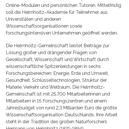
Online-Modulen und persönlichen Tutoren. Mittelfristig
soll die Helmholtz-Akademie für Teilnehmer aus
Universitäten und anderen
Wissenschaftsorganisationen sowie
forschungsintensiven Unternehmen geöffnet werden.
Die Helmholtz-Gemeinschaft leistet Beiträge zur
Lösung großer und drängender Fragen von
Gesellschaft, Wissenschaft und Wirtschaft durch
wissenschaftliche Spitzenleistungen in sechs
Forschungsbereichen: Energie, Erde und Umwelt,
Gesundheit, Schlüsseltechnologien, Struktur der
Materie, Verkehr und Weltraum. Die Helmholtz-
Gemeinschaft ist mit 25.700 Mitarbeiterinnen und
Mitarbeitern in 15 Forschungszentren und einem
Jahresbudget von rund 2,3 Milliarden Euro die größte
Wissenschaftsorganisation Deutschlands. Ihre Arbeit
steht in der Tradition des großen Naturforschers
Hermann von Helmholtz (1821-1894).