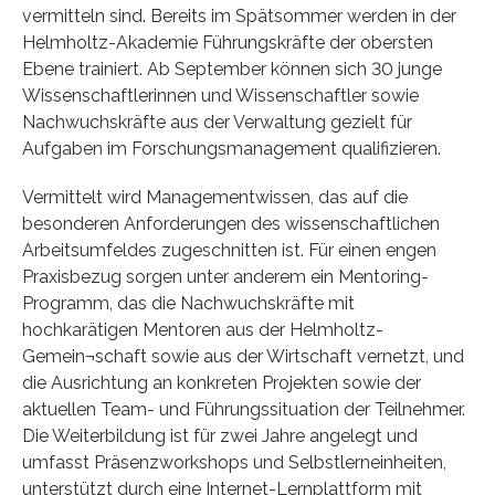
vermitteln sind. Bereits im Spätsommer werden in der
Helmholtz-Akademie Führungskräfte der obersten
Ebene trainiert. Ab September können sich 30 junge
Wissenschaftlerinnen und Wissenschaftler sowie
Nachwuchskräfte aus der Verwaltung gezielt für
Aufgaben im Forschungsmanagement qualifizieren.
Vermittelt wird Managementwissen, das auf die
besonderen Anforderungen des wissenschaftlichen
Arbeitsumfeldes zugeschnitten ist. Für einen engen
Praxisbezug sorgen unter anderem ein Mentoring-
Programm, das die Nachwuchskräfte mit
hochkarätigen Mentoren aus der Helmholtz-
Gemein¬schaft sowie aus der Wirtschaft vernetzt, und
die Ausrichtung an konkreten Projekten sowie der
aktuellen Team- und Führungssituation der Teilnehmer.
Die Weiterbildung ist für zwei Jahre angelegt und
umfasst Präsenzworkshops und Selbstlerneinheiten,
unterstützt durch eine Internet-Lernplattform mit