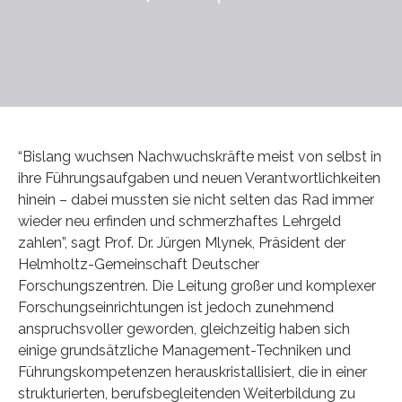
“Bislang wuchsen Nachwuchskräfte meist von selbst in
ihre Führungsaufgaben und neuen Verantwortlichkeiten
hinein – dabei mussten sie nicht selten das Rad immer
wieder neu erfinden und schmerzhaftes Lehrgeld
zahlen”, sagt Prof. Dr. Jürgen Mlynek, Präsident der
Helmholtz-Gemeinschaft Deutscher
Forschungszentren. Die Leitung großer und komplexer
Forschungseinrichtungen ist jedoch zunehmend
anspruchsvoller geworden, gleichzeitig haben sich
einige grundsätzliche Management-Techniken und
Führungskompetenzen herauskristallisiert, die in einer
strukturierten, berufsbegleitenden Weiterbildung zu