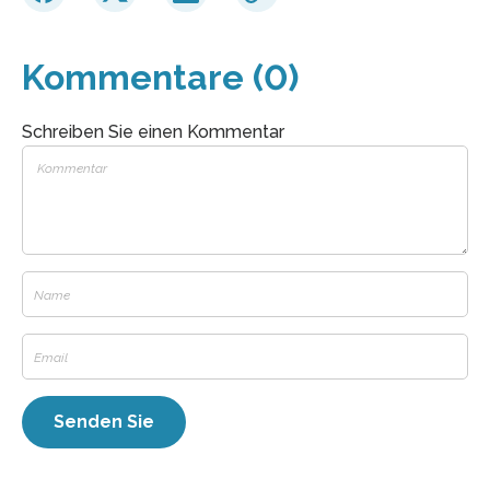
Kommentare (0)
Schreiben Sie einen Kommentar