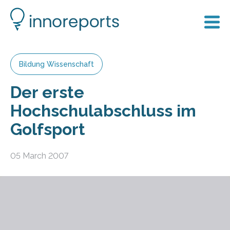
Bildung Wissenschaft
Der erste
Hochschulabschluss im
Golfsport
05 March 2007