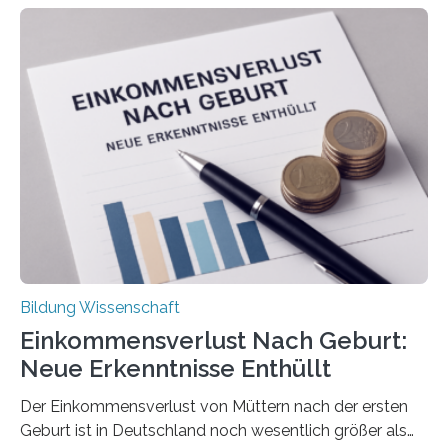
Bildung Wissenschaft
Einkommensverlust Nach Geburt:
Neue Erkenntnisse Enthüllt
Der Einkommensverlust von Müttern nach der ersten
Geburt ist in Deutschland noch wesentlich größer als