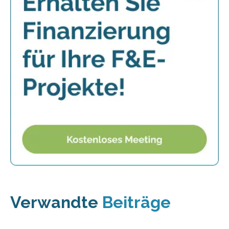
Verwandte
Beiträge