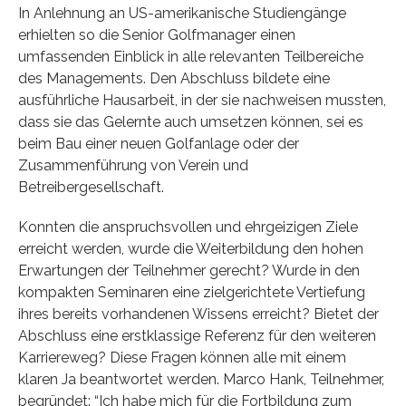
In Anlehnung an US-amerikanische Studiengänge
erhielten so die Senior Golfmanager einen
umfassenden Einblick in alle relevanten Teilbereiche
des Managements. Den Abschluss bildete eine
ausführliche Hausarbeit, in der sie nachweisen mussten,
dass sie das Gelernte auch umsetzen können, sei es
beim Bau einer neuen Golfanlage oder der
Zusammenführung von Verein und
Betreibergesellschaft.
Konnten die anspruchsvollen und ehrgeizigen Ziele
erreicht werden, wurde die Weiterbildung den hohen
Erwartungen der Teilnehmer gerecht? Wurde in den
kompakten Seminaren eine zielgerichtete Vertiefung
ihres bereits vorhandenen Wissens erreicht? Bietet der
Abschluss eine erstklassige Referenz für den weiteren
Karriereweg? Diese Fragen können alle mit einem
klaren Ja beantwortet werden. Marco Hank, Teilnehmer,
begründet: “Ich habe mich für die Fortbildung zum