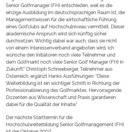
Senior Golfmanager (FH) entschieden, weil es die
einzige Ausbildung im deutschsprachigen Raum ist, die
Managementwissen für die wirtschaftliche Führung
eines Golfclubs auf Hochschulniveau vermittelt. Dieser
akademische Anspruch wird sich künftig sicher
durchsetzen. Wichtig dabei war auch, dass sie nicht
von einem Interessenverband angeboten wird. Ich
wünsche den Initiatoren noch viele Teilnehmer und
dem Golfmarkt noch viele Senior Golf Manager (FH) in
Zukunft.” Christoph Schneeberger, Teilnehmer aus
Österreich, ergänzt Hanks Ausführungen: “Diese
Weiterbildung ist ein wichtiger Schritt in Richtung der
Professionalisierung des Golfmarktes. Hervorragende
Dozenten aus Wissenschaft und Praxis garantieren
dabei für die Qualität der Inhalte.”
Der nächste Starttermin für die
Hochschulweiterbildung Senior Golfmanagement (FH)
ist der Oktober 2007.