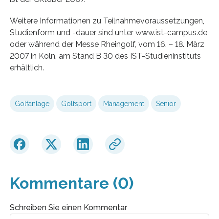
Weitere Informationen zu Teilnahmevoraussetzungen,
Studienform und -dauer sind unter www.ist-campus.de
oder während der Messe Rheingolf, vom 16. – 18. März
2007 in Köln, am Stand B 30 des IST-Studieninstituts
erhältlich.
Golfanlage
Golfsport
Management
Senior
Kommentare (0)
Schreiben Sie einen Kommentar