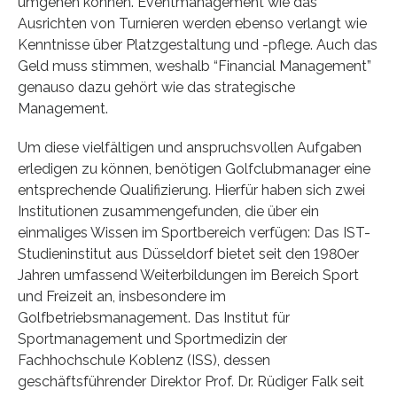
umgehen können. Eventmanagement wie das
Ausrichten von Turnieren werden ebenso verlangt wie
Kenntnisse über Platzgestaltung und -pflege. Auch das
Geld muss stimmen, weshalb “Financial Management”
genauso dazu gehört wie das strategische
Management.
Um diese vielfältigen und anspruchsvollen Aufgaben
erledigen zu können, benötigen Golfclubmanager eine
entsprechende Qualifizierung. Hierfür haben sich zwei
Institutionen zusammengefunden, die über ein
einmaliges Wissen im Sportbereich verfügen: Das IST-
Studieninstitut aus Düsseldorf bietet seit den 1980er
Jahren umfassend Weiterbildungen im Bereich Sport
und Freizeit an, insbesondere im
Golfbetriebsmanagement. Das Institut für
Sportmanagement und Sportmedizin der
Fachhochschule Koblenz (ISS), dessen
geschäftsführender Direktor Prof. Dr. Rüdiger Falk seit