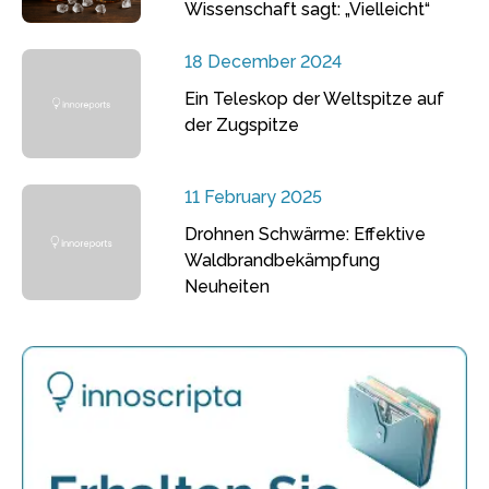
Wissenschaft sagt: „Vielleicht“
18 December 2024
Ein Teleskop der Weltspitze auf
der Zugspitze
11 February 2025
Drohnen Schwärme: Effektive
Waldbrandbekämpfung
Neuheiten