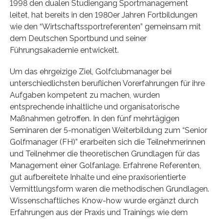
1998 den dualen Studiengang Sportmanagement
leitet, hat bereits in den 1980er Jahren Fortbildungen
wie den “Wirtschaftssportreferenten” gemeinsam mit
dem Deutschen Sportbund und seiner
Führungsakademie entwickelt.
Um das ehrgeizige Ziel, Golfclubmanager bei
unterschiedlichsten beruflichen Vorerfahrungen für ihre
Aufgaben kompetent zu machen, wurden
entsprechende inhaltliche und organisatorische
Maßnahmen getroffen. In den fünf mehrtägigen
Seminaren der 5-monatigen Weiterbildung zum “Senior
Golfmanager (FH)” erarbeiten sich die Teilnehmerinnen
und Teilnehmer die theoretischen Grundlagen für das
Management einer Golfanlage. Erfahrene Referenten,
gut aufbereitete Inhalte und eine praxisorientierte
Vermittlungsform waren die methodischen Grundlagen.
Wissenschaftliches Know-how wurde ergänzt durch
Erfahrungen aus der Praxis und Trainings wie dem