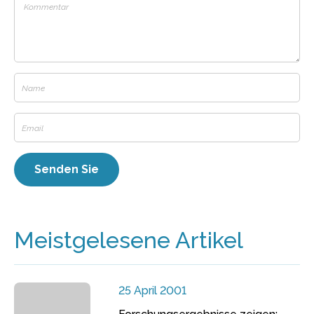
Meistgelesene Artikel
25 April 2001