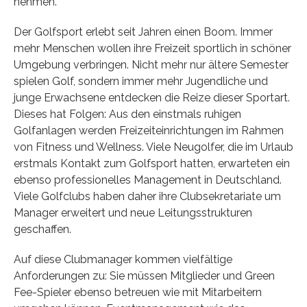
nehmen.
Der Golfsport erlebt seit Jahren einen Boom. Immer
mehr Menschen wollen ihre Freizeit sportlich in schöner
Umgebung verbringen. Nicht mehr nur ältere Semester
spielen Golf, sondern immer mehr Jugendliche und
junge Erwachsene entdecken die Reize dieser Sportart.
Dieses hat Folgen: Aus den einstmals ruhigen
Golfanlagen werden Freizeiteinrichtungen im Rahmen
von Fitness und Wellness. Viele Neugolfer, die im Urlaub
erstmals Kontakt zum Golfsport hatten, erwarteten ein
ebenso professionelles Management in Deutschland.
Viele Golfclubs haben daher ihre Clubsekretariate um
Manager erweitert und neue Leitungsstrukturen
geschaffen.
Auf diese Clubmanager kommen vielfältige
Anforderungen zu: Sie müssen Mitglieder und Green
Fee-Spieler ebenso betreuen wie mit Mitarbeitern