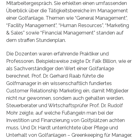
Mitarbeitergespräch. Sie erhielten einen umfassenden
Überblick über die Tätigkeitsbereiche im Management
einer Golfanlage. Themen wie “General Management”,
“Facility Management”, “Human Resources”, “Marketing
& Sales” sowie “Financial Management” standen auf
dem straffen Stundenplan.
Die Dozenten waren erfahrende Praktiker und
Professoren. Beispielsweise zeigte Dr. Falk Billion, wie er
als Sachverständiger den Wert einer Golfanlage
berechnet. Prof. Dr. Gerhard Raab führte die
Golfmanager in ein wissenschaftlich fundiertes
Customer Relationship Marketing ein, damit Mitglieder
nicht nur gewonnen, sondern auch gehalten werden.
Steuerberater und Wirtschaftsprüfer Prof. Dr. Rudolf
Mohr zeigte, auf welche Fußangeln man bei der
Investition und Finanzierung von Golfplätzen achten
muss. Und Dr. Hardt unterrichtete über Pflege und
Unterhalt von Golfanlagen – Greenkeeping für Manager.