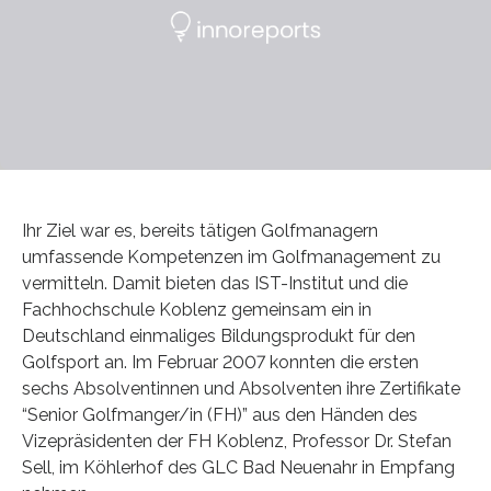
Ihr Ziel war es, bereits tätigen Golfmanagern
umfassende Kompetenzen im Golfmanagement zu
vermitteln. Damit bieten das IST-Institut und die
Fachhochschule Koblenz gemeinsam ein in
Deutschland einmaliges Bildungsprodukt für den
Golfsport an. Im Februar 2007 konnten die ersten
sechs Absolventinnen und Absolventen ihre Zertifikate
“Senior Golfmanger/in (FH)” aus den Händen des
Vizepräsidenten der FH Koblenz, Professor Dr. Stefan
Sell, im Köhlerhof des GLC Bad Neuenahr in Empfang