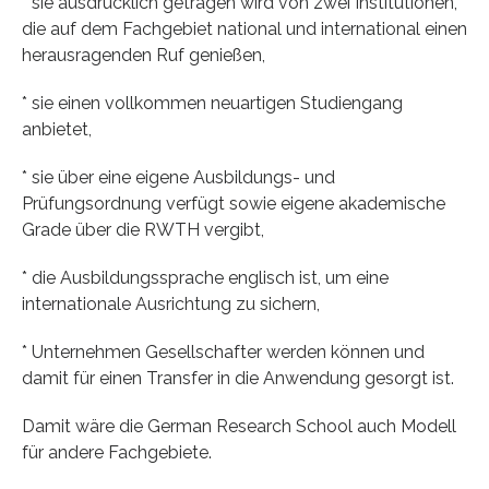
* sie ausdrücklich getragen wird von zwei Institutionen,
die auf dem Fachgebiet national und international einen
herausragenden Ruf genießen,
* sie einen vollkommen neuartigen Studiengang
anbietet,
* sie über eine eigene Ausbildungs- und
Prüfungsordnung verfügt sowie eigene akademische
Grade über die RWTH vergibt,
* die Ausbildungssprache englisch ist, um eine
internationale Ausrichtung zu sichern,
* Unternehmen Gesellschafter werden können und
damit für einen Transfer in die Anwendung gesorgt ist.
Damit wäre die German Research School auch Modell
für andere Fachgebiete.