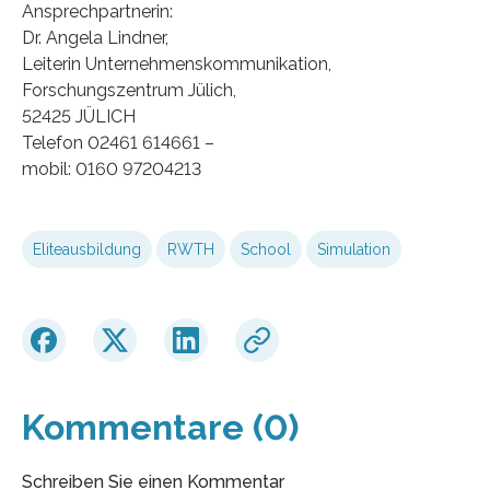
Ansprechpartnerin:
Dr. Angela Lindner,
Leiterin Unternehmenskommunikation,
Forschungszentrum Jülich,
52425 JÜLICH
Telefon 02461 614661 –
mobil: 0160 97204213
Eliteausbildung
RWTH
School
Simulation
Kommentare (0)
Schreiben Sie einen Kommentar