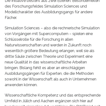
Die Initiative besteht aus zwei Ebenen: Besonderheiten
des Forschungsfeldes Simulation Sciences und
Modellcharakter des Ausbildungsgangs für andere
Fächer.
Simulation Sciences – also die rechnerische Simulation
von Vorgängen mit Supercomputern – spielen eine
Schlüsselrolle für die Forschung in allen
Naturwissenschaften und werden in Zukunft noch
wesentlich größere Bedeutung erlangen, weil sie als
dritte Säule zwischen Theorie und Experiment eine
neue Qualität in das wissenschaftliche Arbeiten
bringen. Bislang fehlt es aber an einschlägigen
Ausbildungsgängen für Experten, die die Methoden
sowohl in der Wissenschaft als auch in Unternehmen
anwenden können.
Wissenschaftliche Kompetenz und das entsprechende
Umfeld in Jülich und Aachen ergänzen sich hier auf