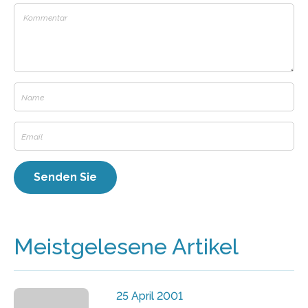
Meistgelesene Artikel
25 April 2001