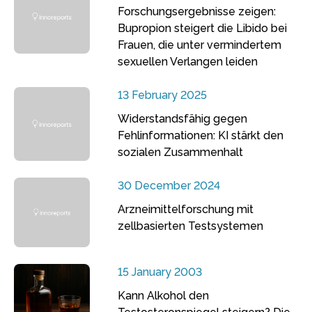
Forschungsergebnisse zeigen:
Bupropion steigert die Libido bei
Frauen, die unter vermindertem
sexuellen Verlangen leiden
13 February 2025
Widerstandsfähig gegen
Fehlinformationen: KI stärkt den
sozialen Zusammenhalt
30 December 2024
Arzneimittelforschung mit
zellbasierten Testsystemen
15 January 2003
Kann Alkohol den