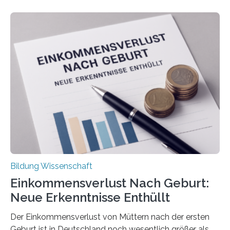
Bildung Wissenschaft
Einkommensverlust Nach Geburt:
Neue Erkenntnisse Enthüllt
Der Einkommensverlust von Müttern nach der ersten
Geburt ist in Deutschland noch wesentlich größer als