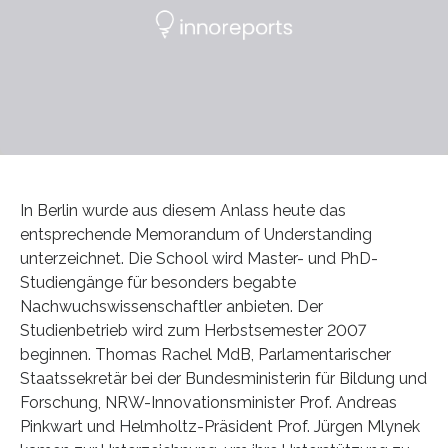
In Berlin wurde aus diesem Anlass heute das
entsprechende Memorandum of Understanding
unterzeichnet. Die School wird Master- und PhD-
Studiengänge für besonders begabte
Nachwuchswissenschaftler anbieten. Der
Studienbetrieb wird zum Herbstsemester 2007
beginnen. Thomas Rachel MdB, Parlamentarischer
Staatssekretär bei der Bundesministerin für Bildung und
Forschung, NRW-Innovationsminister Prof. Andreas
Pinkwart und Helmholtz-Präsident Prof. Jürgen Mlynek