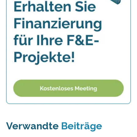
Verwandte
Beiträge