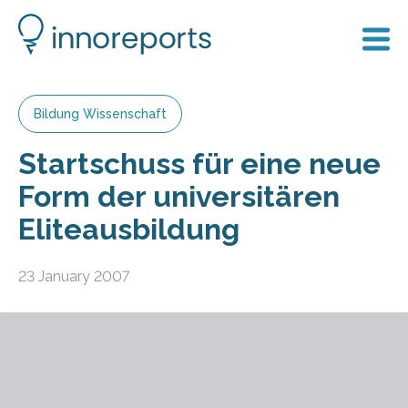
Bildung Wissenschaft
Startschuss für eine neue
Form der universitären
Eliteausbildung
23 January 2007