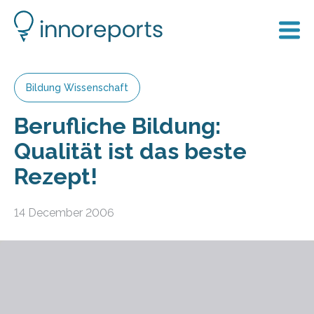
Bildung Wissenschaft
Berufliche Bildung:
Qualität ist das beste
Rezept!
14 December 2006