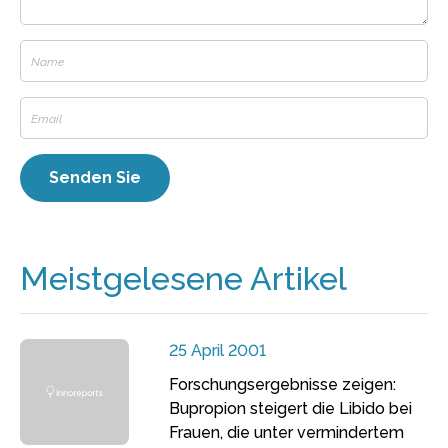
Meistgelesene Artikel
25 April 2001
Forschungsergebnisse zeigen:
Bupropion steigert die Libido bei
Frauen, die unter vermindertem