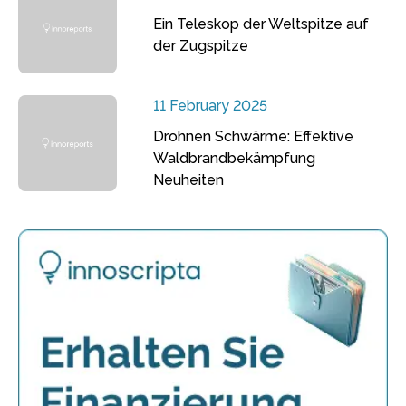
Ein Teleskop der Weltspitze auf
der Zugspitze
11 February 2025
Drohnen Schwärme: Effektive
Waldbrandbekämpfung
Neuheiten