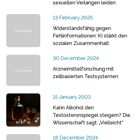
sexuellen Verlangen leiden
13 February 2025
Widerstandsfähig gegen
Fehlinformationen: KI stärkt den
sozialen Zusammenhalt
30 December 2024
Arzneimittelforschung mit
zellbasierten Testsystemen
15 January 2003
Kann Alkohol den
Testosteronspiegel steigern? Die
Wissenschaft sagt: „Vielleicht“
18 December 2024