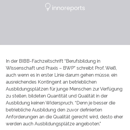
In der BIBB-Fachzeitschrift “Berufsbildung in
Wissenschaft und Praxis – BWP” schreibt Prof. Weiß,
auch wenn es in erster Linie darum gehen müsse, ein
ausreichendes Kontingent an betrieblichen
Ausbildungsplätzen für junge Menschen zur Verfügung
zu stellen, bildeten Quantität und Qualität in der
Ausbildung keinen Widerspruch. “Denn je besser die
betriebliche Ausbildung den zuvor definierten
Anforderungen an die Qualität gerecht wird, desto eher
werden auch Ausbildungsplätze angeboten.”