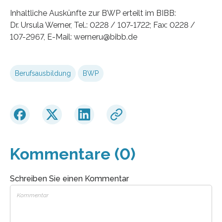
Inhaltliche Auskünfte zur BWP erteilt im BIBB:
Dr. Ursula Werner, Tel.: 0228 / 107-1722; Fax: 0228 /
107-2967, E-Mail: werneru@bibb.de
Berufsausbildung
BWP
Kommentare (0)
Schreiben Sie einen Kommentar