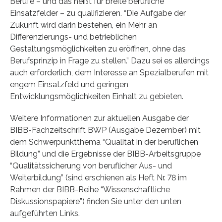
Berufe – und das heißt für breite berufliche
Einsatzfelder – zu qualifizieren. “Die Aufgabe der
Zukunft wird darin bestehen, ein Mehr an
Differenzierungs- und betrieblichen
Gestaltungsmöglichkeiten zu eröffnen, ohne das
Berufsprinzip in Frage zu stellen.” Dazu sei es allerdings
auch erforderlich, dem Interesse an Spezialberufen mit
engem Einsatzfeld und geringen
Entwicklungsmöglichkeiten Einhalt zu gebieten.
Weitere Informationen zur aktuellen Ausgabe der
BIBB-Fachzeitschrift BWP (Ausgabe Dezember) mit
dem Schwerpunktthema “Qualität in der beruflichen
Bildung” und die Ergebnisse der BIBB-Arbeitsgruppe
“Qualitätssicherung von beruflicher Aus- und
Weiterbildung” (sind erschienen als Heft Nr. 78 im
Rahmen der BIBB-Reihe “Wissenschaftliche
Diskussionspapiere”) finden Sie unter den unten
aufgeführten Links.