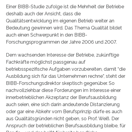
Einer BIBB-Studie zufolge ist die Mehrheit der Betriebe
deshalb auch der Ansicht, dass die
Qualitätsentwicklung im eigenen Betrieb weiter an
Bedeutung gewinnen wird. Das Thema Qualität bildet
auch einen Schwerpunkt in den BIBB-
Forschungsprogrammen der Jahre 2006 und 2007.
Dem wachsenden Interesse der Betriebe, zukünftige
Fachkräfte möglichst passgenau auf
betriebsspezifische Aufgaben vorzubereiten, damit “die
Ausbildung sich für das Unternehmen rechne”, steht der
BIBB-Forschungsdirektor skeptisch gegenüber. So
nachvollziehbar diese Forderungen im Interesse einer
innerbetrieblichen Akzeptanz der Berufsausbildung
auch seien, eine sich darin andeutende Distanzierung
oder gar eine Abkehr vom Berufsprinzip dürfe es auch
aus Qualitätsgründen nicht geben, so Prof. Weiß. Der
Anspruch der betrieblichen Berufsausbildung bleibe, für