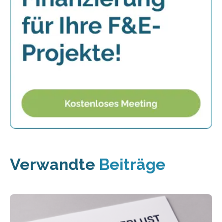
Verwandte
Beiträge