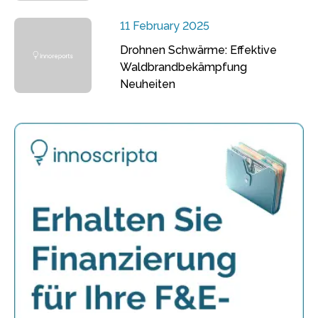
11 February 2025
Drohnen Schwärme: Effektive
Waldbrandbekämpfung
Neuheiten