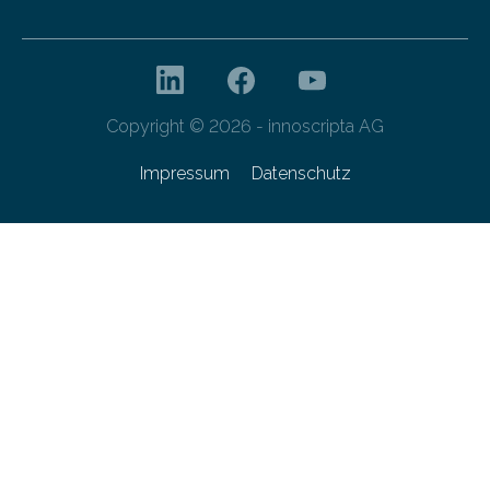
Copyright © 2026 - innoscripta AG
Impressum
Datenschutz