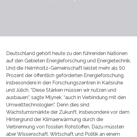
Deutschland gehört heute zu den führenden Nationen
auf den Gebieten Energieforschung und Energietechnik.
Und die Helmholtz-Gemeinschaft leistet mehr als 50
Prozent der öffentlich geförderten Energieforschung,
insbesondere in den Forschungszentren in Karlsruhe
und Jülich. “Diese Stärken müssen wir nutzen und
ausbauen”, sagte Mlynek, “auch in Verbindung mit den
Umwelttechnologien”. Denn dies sind
Wachstumsmärkte der Zukunft, insbesondere vor dem
Hintergrund der Klimaerwärmung durch die
Verbrennung von fossilen Rohstoffen. Dazu müssten
aber Wissenschaft, Wirtschaft und Politik an einem