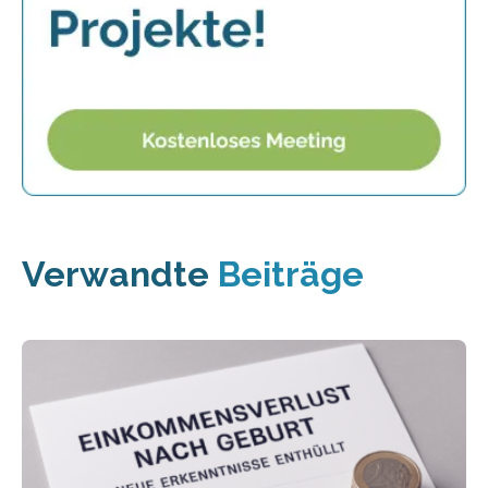
Verwandte
Beiträge