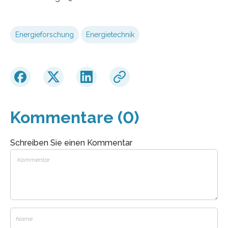
Energieforschung
Energietechnik
Kommentare (0)
Schreiben Sie einen Kommentar