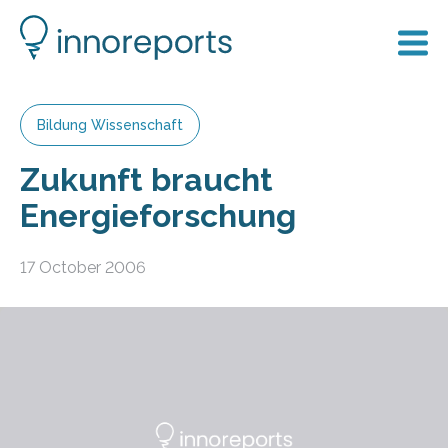
Bildung Wissenschaft
Zukunft braucht
Energieforschung
17 October 2006