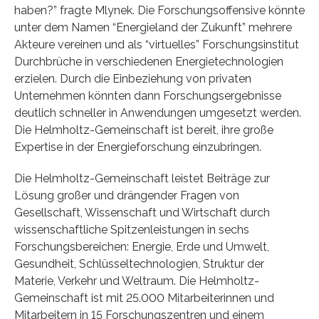
haben?” fragte Mlynek. Die Forschungsoffensive könnte
unter dem Namen “Energieland der Zukunft” mehrere
Akteure vereinen und als “virtuelles” Forschungsinstitut
Durchbrüche in verschiedenen Energietechnologien
erzielen. Durch die Einbeziehung von privaten
Unternehmen könnten dann Forschungsergebnisse
deutlich schneller in Anwendungen umgesetzt werden.
Die Helmholtz-Gemeinschaft ist bereit, ihre große
Expertise in der Energieforschung einzubringen.
Die Helmholtz-Gemeinschaft leistet Beiträge zur
Lösung großer und drängender Fragen von
Gesellschaft, Wissenschaft und Wirtschaft durch
wissenschaftliche Spitzenleistungen in sechs
Forschungsbereichen: Energie, Erde und Umwelt,
Gesundheit, Schlüsseltechnologien, Struktur der
Materie, Verkehr und Weltraum. Die Helmholtz-
Gemeinschaft ist mit 25.000 Mitarbeiterinnen und
Mitarbeitern in 15 Forschungszentren und einem