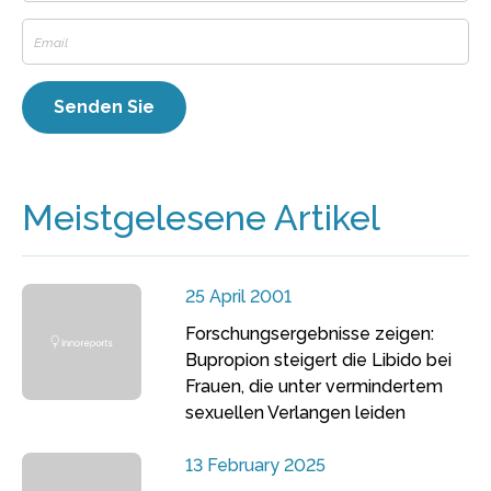
Meistgelesene Artikel
25 April 2001
Forschungsergebnisse zeigen:
Bupropion steigert die Libido bei
Frauen, die unter vermindertem
sexuellen Verlangen leiden
13 February 2025