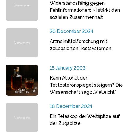
Widerstandsfähig gegen
Fehlinformationen: KI stärkt den
sozialen Zusammenhalt
30 December 2024
Arzneimittelforschung mit
zellbasierten Testsystemen
15 January 2003
Kann Alkohol den
Testosteronspiegel steigern? Die
Wissenschaft sagt: „Vielleicht“
18 December 2024
Ein Teleskop der Weltspitze auf
der Zugspitze