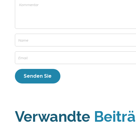
Verwandte
Beitr