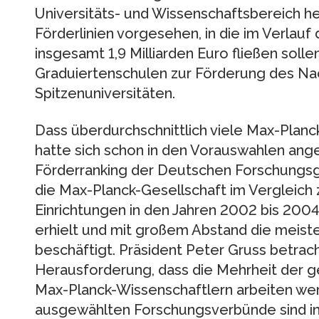
Universitäts- und Wissenschaftsbereich he
Förderlinien vorgesehen, in die im Verlauf
insgesamt 1,9 Milliarden Euro fließen sollen
Graduiertenschulen zur Förderung des N
Spitzenuniversitäten.
Dass überdurchschnittlich viele Max-Planck
hatte sich schon in den Vorauswahlen ang
Förderranking der Deutschen Forschungsg
die Max-Planck-Gesellschaft im Vergleich 
Einrichtungen in den Jahren 2002 bis 2004
erhielt und mit großem Abstand die meiste
beschäftigt. Präsident Peter Gruss betrac
Herausforderung, dass die Mehrheit der g
Max-Planck-Wissenschaftlern arbeiten wer
ausgewählten Forschungsverbünde sind in