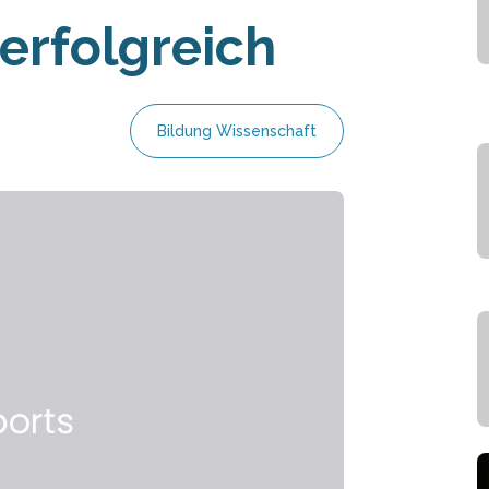
 erfolgreich
Bildung Wissenschaft