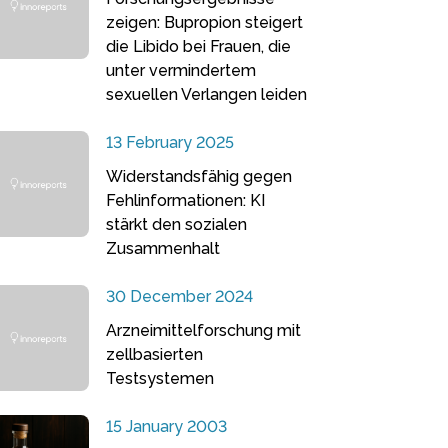
zeigen: Bupropion steigert
die Libido bei Frauen, die
unter vermindertem
sexuellen Verlangen leiden
13 February 2025
Widerstandsfähig gegen
Fehlinformationen: KI
stärkt den sozialen
Zusammenhalt
30 December 2024
Arzneimittelforschung mit
zellbasierten
Testsystemen
15 January 2003