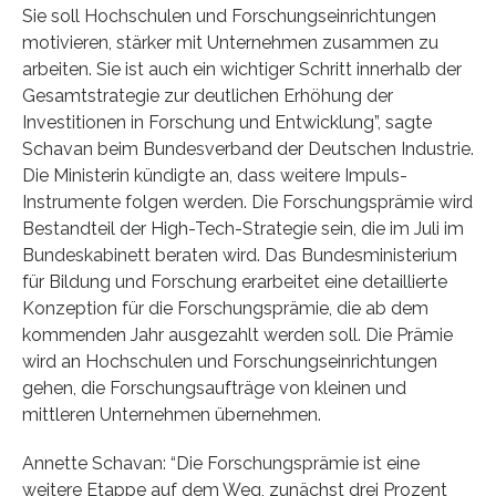
Sie soll Hochschulen und Forschungseinrichtungen
motivieren, stärker mit Unternehmen zusammen zu
arbeiten. Sie ist auch ein wichtiger Schritt innerhalb der
Gesamtstrategie zur deutlichen Erhöhung der
Investitionen in Forschung und Entwicklung”, sagte
Schavan beim Bundesverband der Deutschen Industrie.
Die Ministerin kündigte an, dass weitere Impuls-
Instrumente folgen werden. Die Forschungsprämie wird
Bestandteil der High-Tech-Strategie sein, die im Juli im
Bundeskabinett beraten wird. Das Bundesministerium
für Bildung und Forschung erarbeitet eine detaillierte
Konzeption für die Forschungsprämie, die ab dem
kommenden Jahr ausgezahlt werden soll. Die Prämie
wird an Hochschulen und Forschungseinrichtungen
gehen, die Forschungsaufträge von kleinen und
mittleren Unternehmen übernehmen.
Annette Schavan: “Die Forschungsprämie ist eine
weitere Etappe auf dem Weg, zunächst drei Prozent