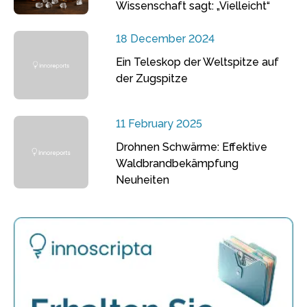
Wissenschaft sagt: „Vielleicht“
18 December 2024
Ein Teleskop der Weltspitze auf
der Zugspitze
11 February 2025
Drohnen Schwärme: Effektive
Waldbrandbekämpfung
Neuheiten