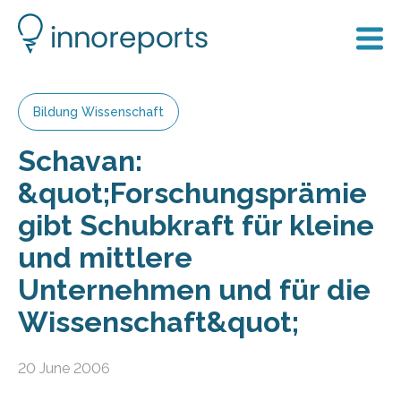
Bildung Wissenschaft
Schavan:
&quot;Forschungsprämie
gibt Schubkraft für kleine
und mittlere
Unternehmen und für die
Wissenschaft&quot;
20 June 2006