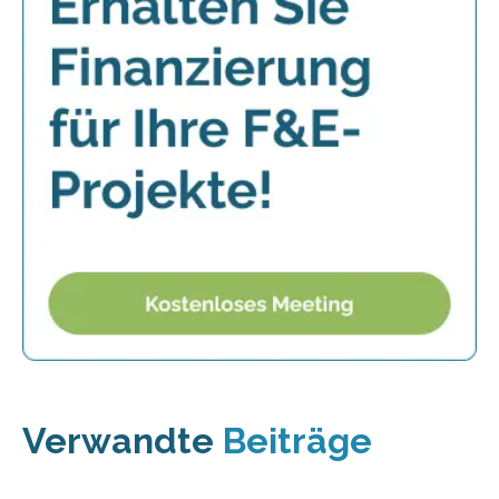
Verwandte
Beiträge