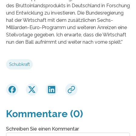
des Bruttoinlandsprodukts in Deutschland in Forschung
und Entwicklung zu investieren. Die Bundesregierung
hat der Wirtschaft mit dem zusätzlichen Sechs-
Milliarden-Euro-Programm und weiteren Anreizen eine
Steilvorlage gegeben. Ich erwarte, dass die Wirtschaft
nun den Ball aufnimmt und weiter nach vorne spielt.”
Schubkraft
Kommentare (0)
Schreiben Sie einen Kommentar