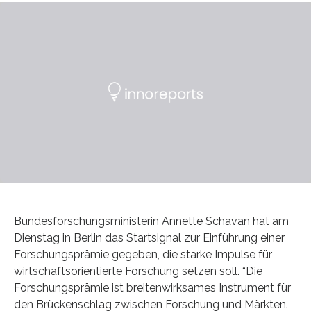
Bundesforschungsministerin Annette Schavan hat am
Dienstag in Berlin das Startsignal zur Einführung einer
Forschungsprämie gegeben, die starke Impulse für
wirtschaftsorientierte Forschung setzen soll. “Die
Forschungsprämie ist breitenwirksames Instrument für
den Brückenschlag zwischen Forschung und Märkten.