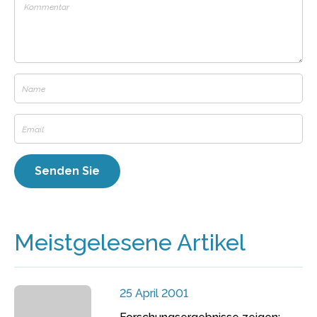
Meistgelesene Artikel
25 April 2001