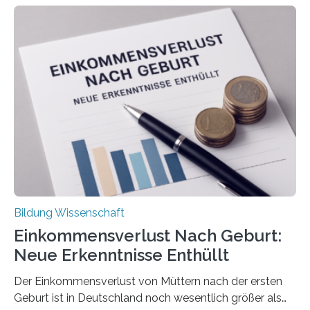
Bildung Wissenschaft
Einkommensverlust Nach Geburt:
Neue Erkenntnisse Enthüllt
Der Einkommensverlust von Müttern nach der ersten
Geburt ist in Deutschland noch wesentlich größer als