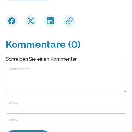
Kommentare (0)
Schreiben Sie einen Kommentar