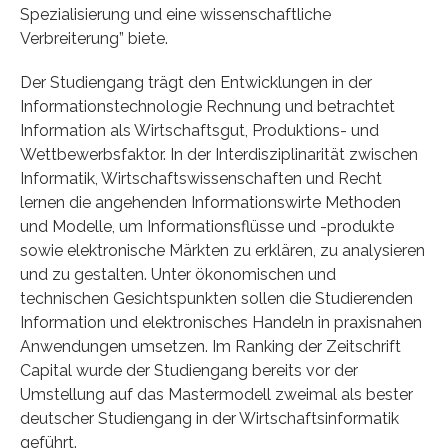
Spezialisierung und eine wissenschaftliche
Verbreiterung” biete.
Der Studiengang trägt den Entwicklungen in der
Informationstechnologie Rechnung und betrachtet
Information als Wirtschaftsgut, Produktions- und
Wettbewerbsfaktor. In der Interdisziplinarität zwischen
Informatik, Wirtschaftswissenschaften und Recht
lernen die angehenden Informationswirte Methoden
und Modelle, um Informationsflüsse und -produkte
sowie elektronische Märkten zu erklären, zu analysieren
und zu gestalten. Unter ökonomischen und
technischen Gesichtspunkten sollen die Studierenden
Information und elektronisches Handeln in praxisnahen
Anwendungen umsetzen. Im Ranking der Zeitschrift
Capital wurde der Studiengang bereits vor der
Umstellung auf das Mastermodell zweimal als bester
deutscher Studiengang in der Wirtschaftsinformatik
geführt.