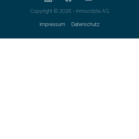
Copyright © 2026 - innoscripta AG
Impressum
Datenschutz