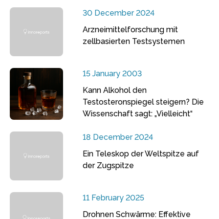
30 December 2024
Arzneimittelforschung mit
zellbasierten Testsystemen
15 January 2003
Kann Alkohol den
Testosteronspiegel steigern? Die
Wissenschaft sagt: „Vielleicht“
18 December 2024
Ein Teleskop der Weltspitze auf
der Zugspitze
11 February 2025
Drohnen Schwärme: Effektive