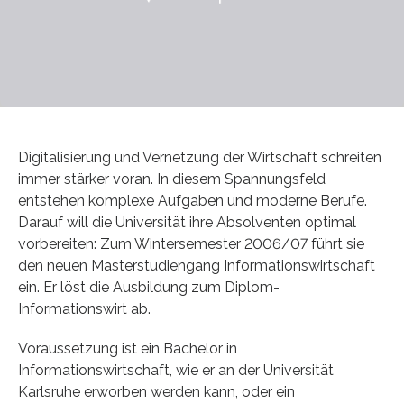
Digitalisierung und Vernetzung der Wirtschaft schreiten
immer stärker voran. In diesem Spannungsfeld
entstehen komplexe Aufgaben und moderne Berufe.
Darauf will die Universität ihre Absolventen optimal
vorbereiten: Zum Wintersemester 2006/07 führt sie
den neuen Masterstudiengang Informationswirtschaft
ein. Er löst die Ausbildung zum Diplom-
Informationswirt ab.
Voraussetzung ist ein Bachelor in
Informationswirtschaft, wie er an der Universität
Karlsruhe erworben werden kann, oder ein