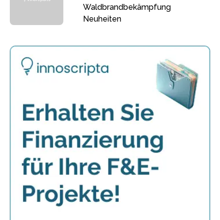
Waldbrandbekämpfung
Neuheiten