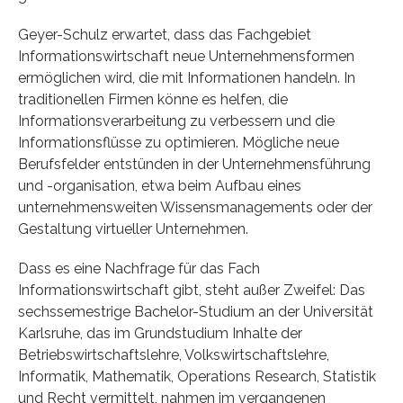
Geyer-Schulz erwartet, dass das Fachgebiet
Informationswirtschaft neue Unternehmensformen
ermöglichen wird, die mit Informationen handeln. In
traditionellen Firmen könne es helfen, die
Informationsverarbeitung zu verbessern und die
Informationsflüsse zu optimieren. Mögliche neue
Berufsfelder entstünden in der Unternehmensführung
und -organisation, etwa beim Aufbau eines
unternehmensweiten Wissensmanagements oder der
Gestaltung virtueller Unternehmen.
Dass es eine Nachfrage für das Fach
Informationswirtschaft gibt, steht außer Zweifel: Das
sechssemestrige Bachelor-Studium an der Universität
Karlsruhe, das im Grundstudium Inhalte der
Betriebswirtschaftslehre, Volkswirtschaftslehre,
Informatik, Mathematik, Operations Research, Statistik
und Recht vermittelt, nahmen im vergangenen