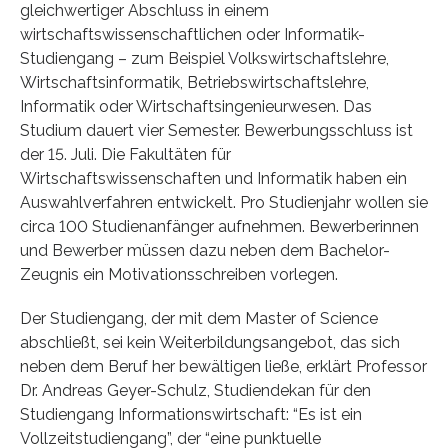
gleichwertiger Abschluss in einem
wirtschaftswissenschaftlichen oder Informatik-
Studiengang – zum Beispiel Volkswirtschaftslehre,
Wirtschaftsinformatik, Betriebswirtschaftslehre,
Informatik oder Wirtschaftsingenieurwesen. Das
Studium dauert vier Semester. Bewerbungsschluss ist
der 15. Juli. Die Fakultäten für
Wirtschaftswissenschaften und Informatik haben ein
Auswahlverfahren entwickelt. Pro Studienjahr wollen sie
circa 100 Studienanfänger aufnehmen. Bewerberinnen
und Bewerber müssen dazu neben dem Bachelor-
Zeugnis ein Motivationsschreiben vorlegen.
Der Studiengang, der mit dem Master of Science
abschließt, sei kein Weiterbildungsangebot, das sich
neben dem Beruf her bewältigen ließe, erklärt Professor
Dr. Andreas Geyer-Schulz, Studiendekan für den
Studiengang Informationswirtschaft: “Es ist ein
Vollzeitstudiengang”, der “eine punktuelle