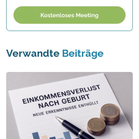
Verwandte
Beiträge