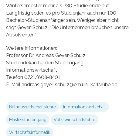
Wintersemester mehr als 230 Studierende auf.
Langfristig sollen es pro Studienjahr auch nur 100
Bachelor-Studienanfänger sein. Weniger aber nicht,
sagt Geyer-Schulz: “Die Unternehmen brauchen unsere
Absolventen”.
Weitere Informationen:
Professor Dr. Andreas Geyer-Schulz
Studiendekan für den Studiengang
Informationswirtschaft
Telefon 0721/608-8401
E-Mail andreas.geyer-schulz@em.uni-karlsruhe.de
Betriebswirtschaftslehre
Informationswirtschaft
Masterstudiengang
Volkswirtschaftslehre
Wirtschaftsinformatik