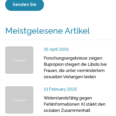
Meistgelesene Artikel
25 April 2001
Forschungsergebnisse zeigen:
Bupropion steigert die Libido bei
Frauen, die unter vermindertem
sexuellen Verlangen leiden
13 February 2025
Widerstandsfähig gegen
Fehlinformationen: KI stärkt den
sozialen Zusammenhalt