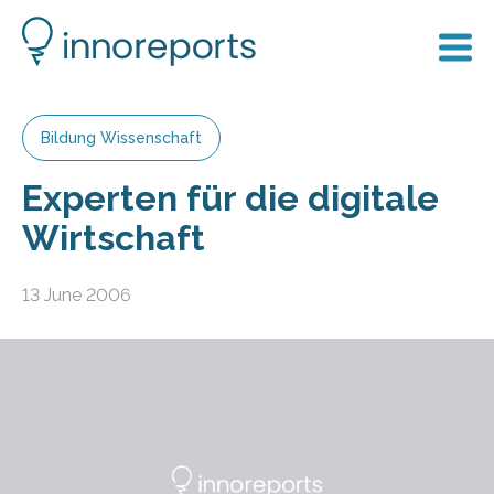
Bildung Wissenschaft
Experten für die digitale
Wirtschaft
13 June 2006