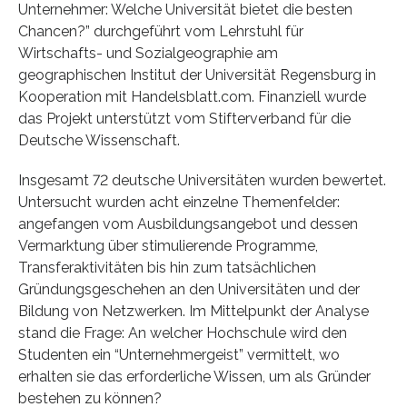
Unternehmer: Welche Universität bietet die besten
Chancen?” durchgeführt vom Lehrstuhl für
Wirtschafts- und Sozialgeographie am
geographischen Institut der Universität Regensburg in
Kooperation mit Handelsblatt.com. Finanziell wurde
das Projekt unterstützt vom Stifterverband für die
Deutsche Wissenschaft.
Insgesamt 72 deutsche Universitäten wurden bewertet.
Untersucht wurden acht einzelne Themenfelder:
angefangen vom Ausbildungsangebot und dessen
Vermarktung über stimulierende Programme,
Transferaktivitäten bis hin zum tatsächlichen
Gründungsgeschehen an den Universitäten und der
Bildung von Netzwerken. Im Mittelpunkt der Analyse
stand die Frage: An welcher Hochschule wird den
Studenten ein “Unternehmergeist” vermittelt, wo
erhalten sie das erforderliche Wissen, um als Gründer
bestehen zu können?