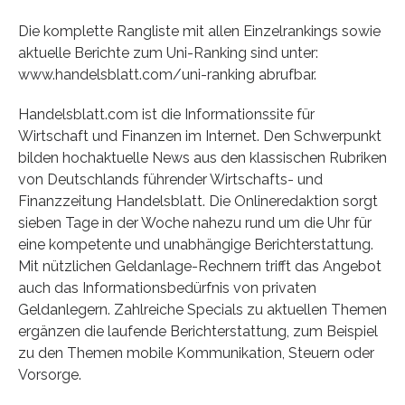
Die komplette Rangliste mit allen Einzelrankings sowie
aktuelle Berichte zum Uni-Ranking sind unter:
www.handelsblatt.com/uni-ranking abrufbar.
Handelsblatt.com ist die Informationssite für
Wirtschaft und Finanzen im Internet. Den Schwerpunkt
bilden hochaktuelle News aus den klassischen Rubriken
von Deutschlands führender Wirtschafts- und
Finanzzeitung Handelsblatt. Die Onlineredaktion sorgt
sieben Tage in der Woche nahezu rund um die Uhr für
eine kompetente und unabhängige Berichterstattung.
Mit nützlichen Geldanlage-Rechnern trifft das Angebot
auch das Informationsbedürfnis von privaten
Geldanlegern. Zahlreiche Specials zu aktuellen Themen
ergänzen die laufende Berichterstattung, zum Beispiel
zu den Themen mobile Kommunikation, Steuern oder
Vorsorge.