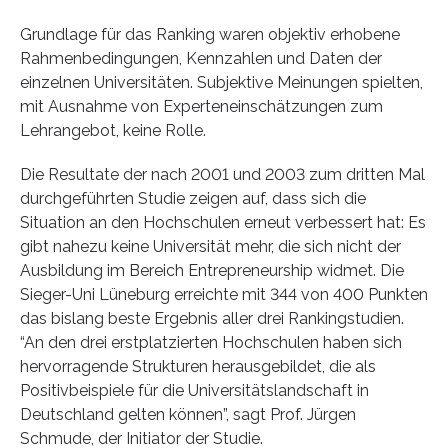
Grundlage für das Ranking waren objektiv erhobene
Rahmenbedingungen, Kennzahlen und Daten der
einzelnen Universitäten. Subjektive Meinungen spielten,
mit Ausnahme von Experteneinschätzungen zum
Lehrangebot, keine Rolle.
Die Resultate der nach 2001 und 2003 zum dritten Mal
durchgeführten Studie zeigen auf, dass sich die
Situation an den Hochschulen erneut verbessert hat: Es
gibt nahezu keine Universität mehr, die sich nicht der
Ausbildung im Bereich Entrepreneurship widmet. Die
Sieger-Uni Lüneburg erreichte mit 344 von 400 Punkten
das bislang beste Ergebnis aller drei Rankingstudien.
“An den drei erstplatzierten Hochschulen haben sich
hervorragende Strukturen herausgebildet, die als
Positivbeispiele für die Universitätslandschaft in
Deutschland gelten können”, sagt Prof. Jürgen
Schmude, der Initiator der Studie.