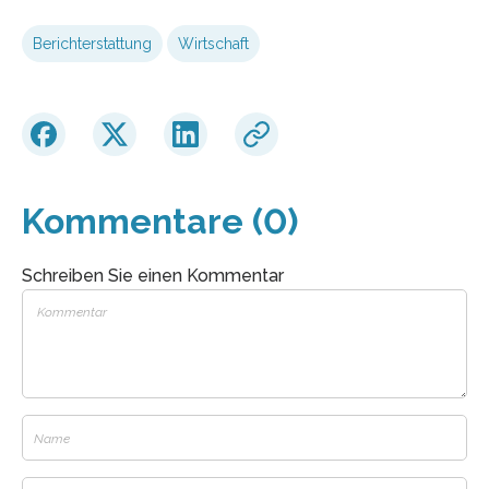
Berichterstattung
Wirtschaft
Kommentare (0)
Schreiben Sie einen Kommentar