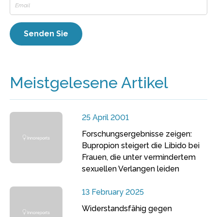
Meistgelesene Artikel
25 April 2001
Forschungsergebnisse zeigen:
Bupropion steigert die Libido bei
Frauen, die unter vermindertem
sexuellen Verlangen leiden
13 February 2025
Widerstandsfähig gegen