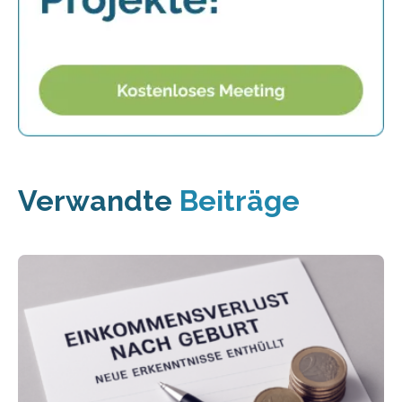
Verwandte
Beiträge