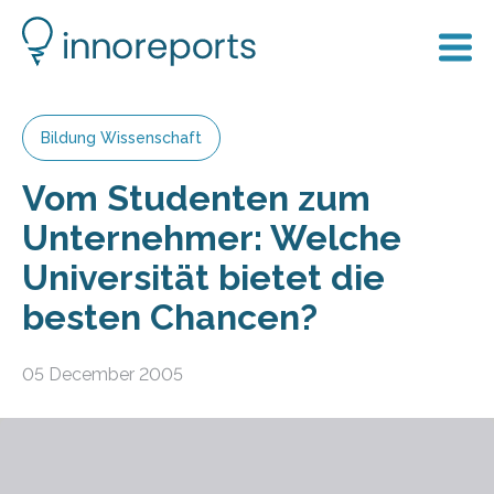
Bildung Wissenschaft
Vom Studenten zum
Unternehmer: Welche
Universität bietet die
besten Chancen?
05 December 2005