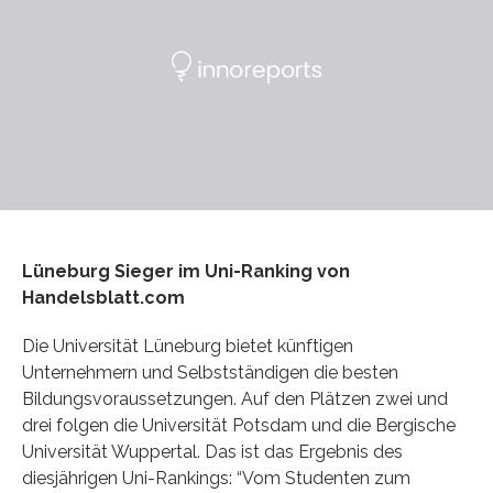
Lüneburg Sieger im Uni-Ranking von
Handelsblatt.com
Die Universität Lüneburg bietet künftigen
Unternehmern und Selbstständigen die besten
Bildungsvoraussetzungen. Auf den Plätzen zwei und
drei folgen die Universität Potsdam und die Bergische
Universität Wuppertal. Das ist das Ergebnis des
diesjährigen Uni-Rankings: “Vom Studenten zum