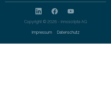
Copyright © 2026 - innoscripta AG
Impressum
Datenschutz