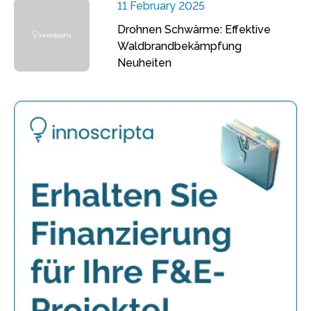
11 February 2025
Drohnen Schwärme: Effektive
Waldbrandbekämpfung
Neuheiten