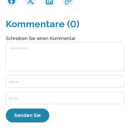
Kommentare (0)
Schreiben Sie einen Kommentar