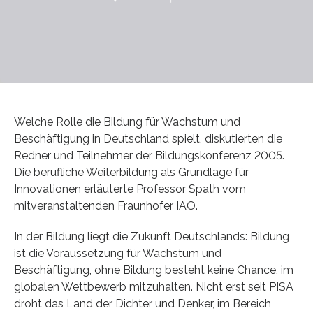
Welche Rolle die Bildung für Wachstum und
Beschäftigung in Deutschland spielt, diskutierten die
Redner und Teilnehmer der Bildungskonferenz 2005.
Die berufliche Weiterbildung als Grundlage für
Innovationen erläuterte Professor Spath vom
mitveranstaltenden Fraunhofer IAO.
In der Bildung liegt die Zukunft Deutschlands: Bildung
ist die Voraussetzung für Wachstum und
Beschäftigung, ohne Bildung besteht keine Chance, im
globalen Wettbewerb mitzuhalten. Nicht erst seit PISA
droht das Land der Dichter und Denker, im Bereich