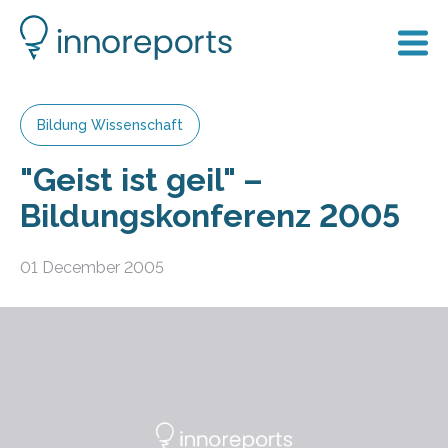
Bildung Wissenschaft
"Geist ist geil" –
Bildungskonferenz 2005
01 December 2005