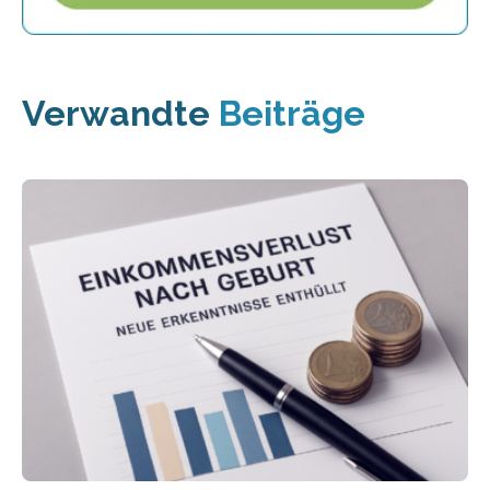
Verwandte
Beiträge