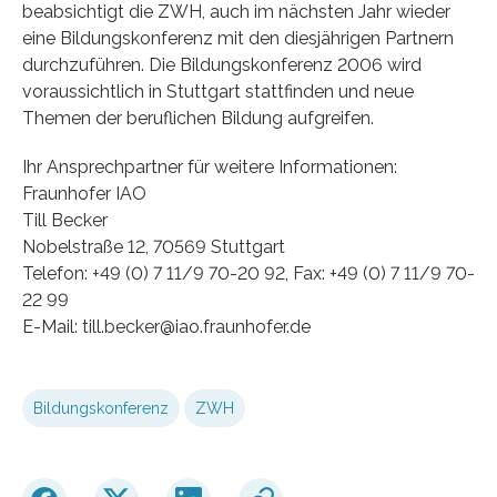
beabsichtigt die ZWH, auch im nächsten Jahr wieder
eine Bildungskonferenz mit den diesjährigen Partnern
durchzuführen. Die Bildungskonferenz 2006 wird
voraussichtlich in Stuttgart stattfinden und neue
Themen der beruflichen Bildung aufgreifen.
Ihr Ansprechpartner für weitere Informationen:
Fraunhofer IAO
Till Becker
Nobelstraße 12, 70569 Stuttgart
Telefon: +49 (0) 7 11/9 70-20 92, Fax: +49 (0) 7 11/9 70-
22 99
E-Mail: till.becker@iao.fraunhofer.de
Bildungskonferenz
ZWH