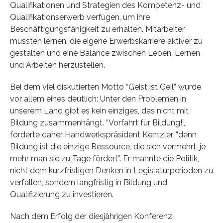
Qualifikationen und Strategien des Kompetenz- und
Qualifikationserwerb verfügen, um ihre
Beschäftigungsfähigkeit zu erhalten. Mitarbeiter
müssten lernen, die eigene Erwerbskarriere aktiver zu
gestalten und eine Balance zwischen Leben, Lernen
und Arbeiten herzustellen.
Bei dem viel diskutierten Motto “Geist ist Geil” wurde
vor allem eines deutlich: Unter den Problemen in
unserem Land gibt es kein einziges, das nicht mit
Bildung zusammenhängt. “Vorfahrt für Bildung!”,
forderte daher Handwerkspräsident Kentzler, “denn
Bildung ist die einzige Ressource, die sich vermehrt, je
mehr man sie zu Tage fördert”. Er mahnte die Politik,
nicht dem kurzfristigen Denken in Legislaturperioden zu
verfallen, sondern langfristig in Bildung und
Qualifizierung zu investieren.
Nach dem Erfolg der diesjährigen Konferenz