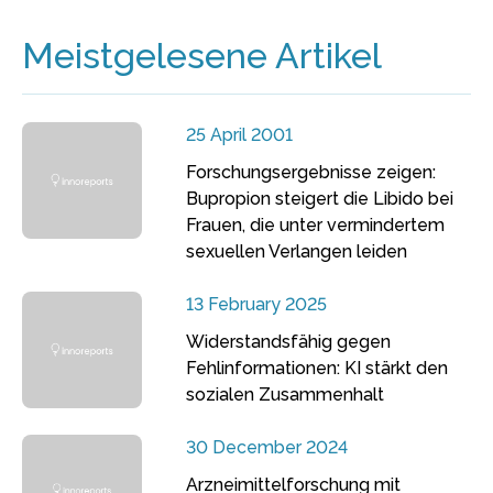
Meistgelesene Artikel
25 April 2001
Forschungsergebnisse zeigen:
Bupropion steigert die Libido bei
Frauen, die unter vermindertem
sexuellen Verlangen leiden
13 February 2025
Widerstandsfähig gegen
Fehlinformationen: KI stärkt den
sozialen Zusammenhalt
30 December 2024
Arzneimittelforschung mit