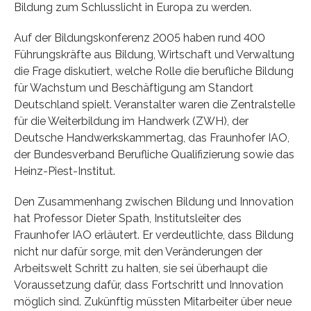
Bildung zum Schlusslicht in Europa zu werden.
Auf der Bildungskonferenz 2005 haben rund 400
Führungskräfte aus Bildung, Wirtschaft und Verwaltung
die Frage diskutiert, welche Rolle die berufliche Bildung
für Wachstum und Beschäftigung am Standort
Deutschland spielt. Veranstalter waren die Zentralstelle
für die Weiterbildung im Handwerk (ZWH), der
Deutsche Handwerkskammertag, das Fraunhofer IAO,
der Bundesverband Berufliche Qualifizierung sowie das
Heinz-Piest-Institut.
Den Zusammenhang zwischen Bildung und Innovation
hat Professor Dieter Spath, Institutsleiter des
Fraunhofer IAO erläutert. Er verdeutlichte, dass Bildung
nicht nur dafür sorge, mit den Veränderungen der
Arbeitswelt Schritt zu halten, sie sei überhaupt die
Voraussetzung dafür, dass Fortschritt und Innovation
möglich sind. Zukünftig müssten Mitarbeiter über neue