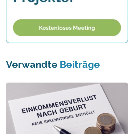
Verwandte
Beiträge