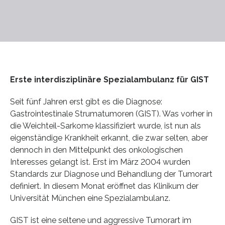
Erste interdisziplinäre Spezialambulanz für GIST
Seit fünf Jahren erst gibt es die Diagnose:
Gastrointestinale Strumatumoren (GIST). Was vorher in
die Weichteil-Sarkome klassifiziert wurde, ist nun als
eigenständige Krankheit erkannt, die zwar selten, aber
dennoch in den Mittelpunkt des onkologischen
Interesses gelangt ist. Erst im März 2004 wurden
Standards zur Diagnose und Behandlung der Tumorart
definiert. In diesem Monat eröffnet das Klinikum der
Universität München eine Spezialambulanz.
GIST ist eine seltene und aggressive Tumorart im