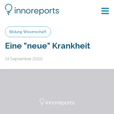
Bildung Wissenschaft
Eine "neue" Krankheit
14 September 2005