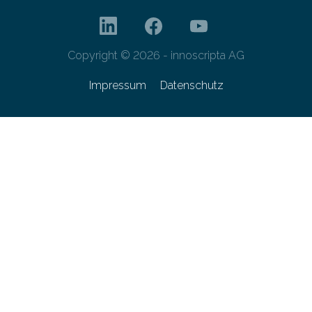
Copyright © 2026 - innoscripta AG
Impressum
Datenschutz