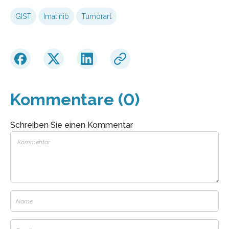
GIST
Imatinib
Tumorart
Kommentare (0)
Schreiben Sie einen Kommentar