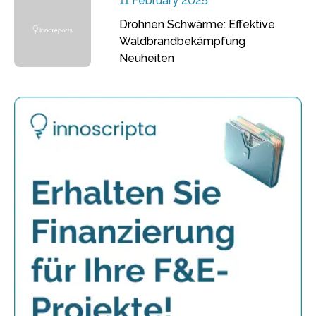
11 February 2025
Drohnen Schwärme: Effektive
Waldbrandbekämpfung
Neuheiten