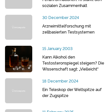
sozialen Zusammenhalt
30 December 2024
Arzneimittelforschung mit
zellbasierten Testsystemen
15 January 2003
Kann Alkohol den
Testosteronspiegel steigern? Die
Wissenschaft sagt: „Vielleicht“
18 December 2024
Ein Teleskop der Weltspitze auf
der Zugspitze