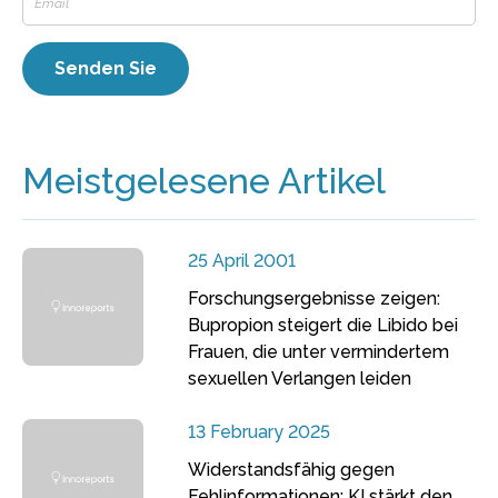
Meistgelesene Artikel
25 April 2001
Forschungsergebnisse zeigen:
Bupropion steigert die Libido bei
Frauen, die unter vermindertem
sexuellen Verlangen leiden
13 February 2025
Widerstandsfähig gegen
Fehlinformationen: KI stärkt den