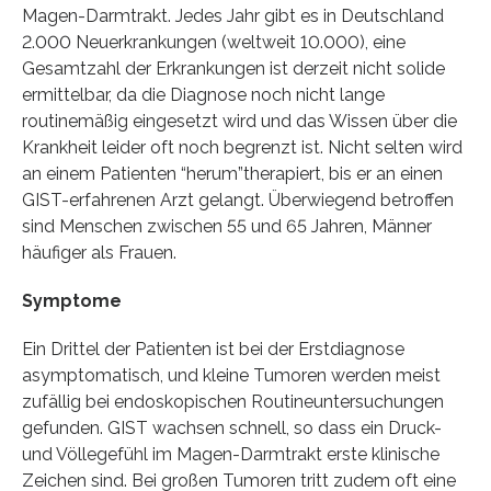
Magen-Darmtrakt. Jedes Jahr gibt es in Deutschland
2.000 Neuerkrankungen (weltweit 10.000), eine
Gesamtzahl der Erkrankungen ist derzeit nicht solide
ermittelbar, da die Diagnose noch nicht lange
routinemäßig eingesetzt wird und das Wissen über die
Krankheit leider oft noch begrenzt ist. Nicht selten wird
an einem Patienten “herum”therapiert, bis er an einen
GIST-erfahrenen Arzt gelangt. Überwiegend betroffen
sind Menschen zwischen 55 und 65 Jahren, Männer
häufiger als Frauen.
Symptome
Ein Drittel der Patienten ist bei der Erstdiagnose
asymptomatisch, und kleine Tumoren werden meist
zufällig bei endoskopischen Routineuntersuchungen
gefunden. GIST wachsen schnell, so dass ein Druck-
und Völlegefühl im Magen-Darmtrakt erste klinische
Zeichen sind. Bei großen Tumoren tritt zudem oft eine