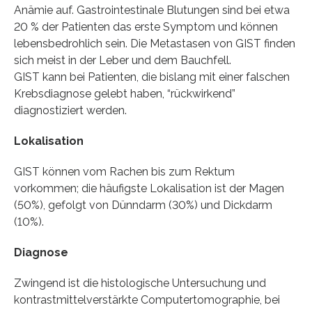
Anämie auf. Gastrointestinale Blutungen sind bei etwa
20 % der Patienten das erste Symptom und können
lebensbedrohlich sein. Die Metastasen von GIST finden
sich meist in der Leber und dem Bauchfell.
GIST kann bei Patienten, die bislang mit einer falschen
Krebsdiagnose gelebt haben, “rückwirkend”
diagnostiziert werden.
Lokalisation
GIST können vom Rachen bis zum Rektum
vorkommen; die häufigste Lokalisation ist der Magen
(50%), gefolgt von Dünndarm (30%) und Dickdarm
(10%).
Diagnose
Zwingend ist die histologische Untersuchung und
kontrastmittelverstärkte Computertomographie, bei