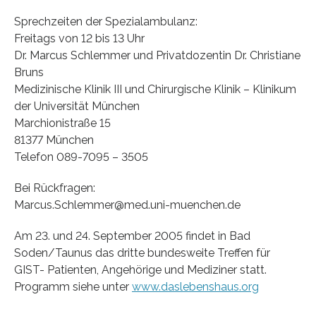
Sprechzeiten der Spezialambulanz:
Freitags von 12 bis 13 Uhr
Dr. Marcus Schlemmer und Privatdozentin Dr. Christiane
Bruns
Medizinische Klinik III und Chirurgische Klinik – Klinikum
der Universität München
Marchionistraße 15
81377 München
Telefon 089-7095 – 3505
Bei Rückfragen:
Marcus.Schlemmer@med.uni-muenchen.de
Am 23. und 24. September 2005 findet in Bad
Soden/Taunus das dritte bundesweite Treffen für
GIST- Patienten, Angehörige und Mediziner statt.
Programm siehe unter
www.daslebenshaus.org