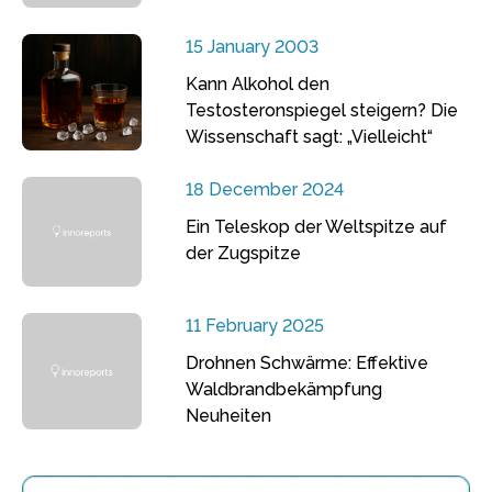
15 January 2003
Kann Alkohol den
Testosteronspiegel steigern? Die
Wissenschaft sagt: „Vielleicht“
18 December 2024
Ein Teleskop der Weltspitze auf
der Zugspitze
11 February 2025
Drohnen Schwärme: Effektive
Waldbrandbekämpfung
Neuheiten