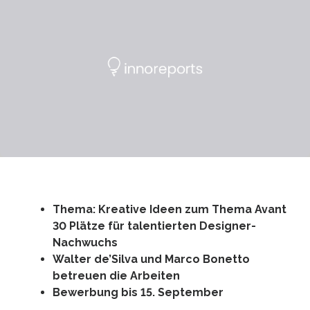
Thema: Kreative Ideen zum Thema Avant
30 Plätze für talentierten Designer-
Nachwuchs
Walter de’Silva und Marco Bonetto
betreuen die Arbeiten
Bewerbung bis 15. September