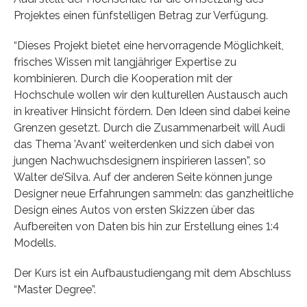
Projektes einen fünfstelligen Betrag zur Verfügung.
“Dieses Projekt bietet eine hervorragende Möglichkeit,
frisches Wissen mit langjähriger Expertise zu
kombinieren. Durch die Kooperation mit der
Hochschule wollen wir den kulturellen Austausch auch
in kreativer Hinsicht fördern. Den Ideen sind dabei keine
Grenzen gesetzt. Durch die Zusammenarbeit will Audi
das Thema ’Avant’ weiterdenken und sich dabei von
jungen Nachwuchsdesignern inspirieren lassen”, so
Walter de’Silva. Auf der anderen Seite können junge
Designer neue Erfahrungen sammeln: das ganzheitliche
Design eines Autos von ersten Skizzen über das
Aufbereiten von Daten bis hin zur Erstellung eines 1:4
Modells.
Der Kurs ist ein Aufbaustudiengang mit dem Abschluss
“Master Degree”.