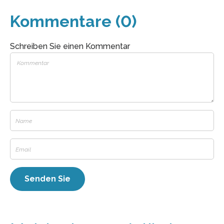
Kommentare (0)
Schreiben Sie einen Kommentar