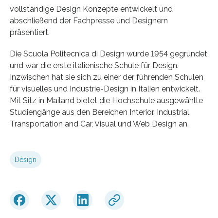
vollständige Design Konzepte entwickelt und
abschließend der Fachpresse und Designern
präsentiert.
Die Scuola Politecnica di Design wurde 1954 gegründet
und war die erste italienische Schule für Design.
Inzwischen hat sie sich zu einer der führenden Schulen
für visuelles und Industrie-Design in Italien entwickelt.
Mit Sitz in Mailand bietet die Hochschule ausgewählte
Studiengänge aus den Bereichen Interior, Industrial,
Transportation and Car, Visual und Web Design an.
Design