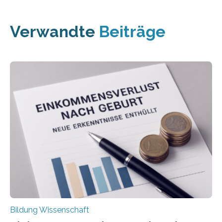
Verwandte
Beiträge
Bildung Wissenschaft