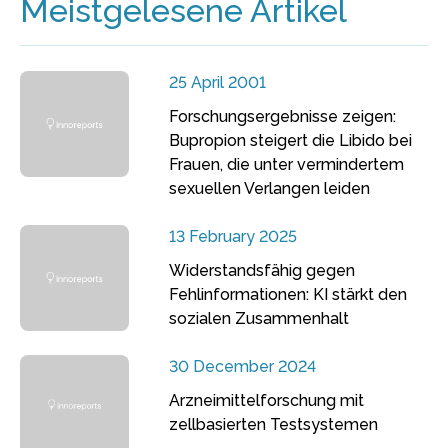
Meistgelesene Artikel
25 April 2001
Forschungsergebnisse zeigen:
Bupropion steigert die Libido bei
Frauen, die unter vermindertem
sexuellen Verlangen leiden
13 February 2025
Widerstandsfähig gegen
Fehlinformationen: KI stärkt den
sozialen Zusammenhalt
30 December 2024
Arzneimittelforschung mit
zellbasierten Testsystemen