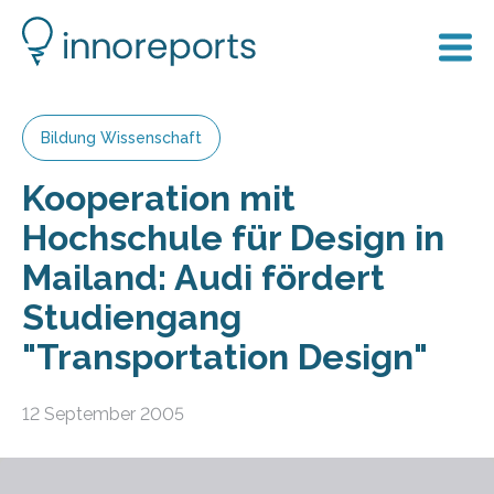
Bildung Wissenschaft
Kooperation mit
Hochschule für Design in
Mailand: Audi fördert
Studiengang
"Transportation Design"
12 September 2005