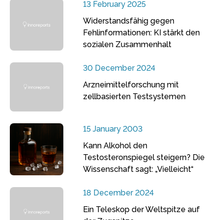
13 February 2025
Widerstandsfähig gegen
Fehlinformationen: KI stärkt den
sozialen Zusammenhalt
30 December 2024
Arzneimittelforschung mit
zellbasierten Testsystemen
15 January 2003
Kann Alkohol den
Testosteronspiegel steigern? Die
Wissenschaft sagt: „Vielleicht“
18 December 2024
Ein Teleskop der Weltspitze auf