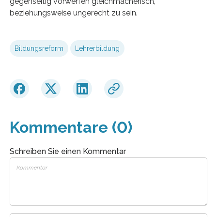
gegenseitig vorwerfen gleichmacherisch,
beziehungsweise ungerecht zu sein.
Bildungsreform
Lehrerbildung
Kommentare (0)
Schreiben Sie einen Kommentar