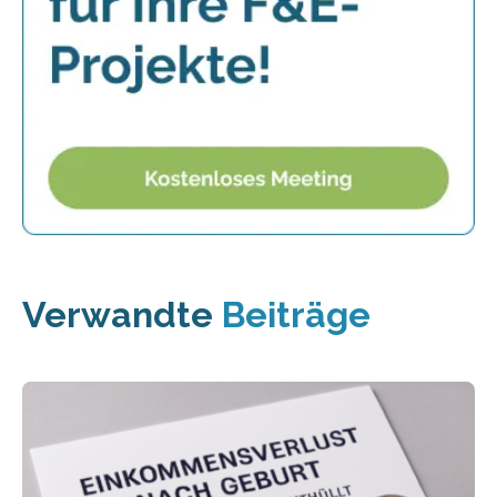
Verwandte
Beiträge