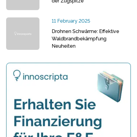
der Zugspitze
11 February 2025
Drohnen Schwärme: Effektive
Waldbrandbekämpfung
Neuheiten