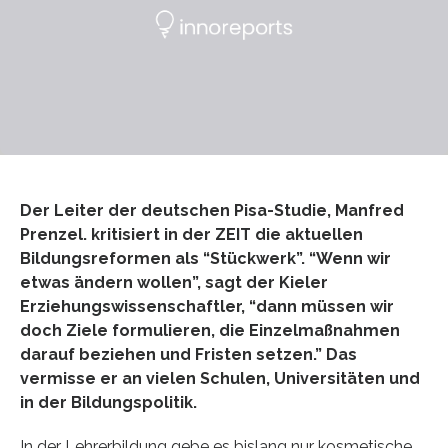
Der Leiter der deutschen Pisa-Studie, Manfred
Prenzel. kritisiert in der ZEIT die aktuellen
Bildungsreformen als “Stückwerk”. “Wenn wir
etwas ändern wollen”, sagt der Kieler
Erziehungswissenschaftler, “dann müssen wir
doch Ziele formulieren, die Einzelmaßnahmen
darauf beziehen und Fristen setzen.” Das
vermisse er an vielen Schulen, Universitäten und
in der Bildungspolitik.
In der Lehrerbildung gebe es bislang nur kosmetische