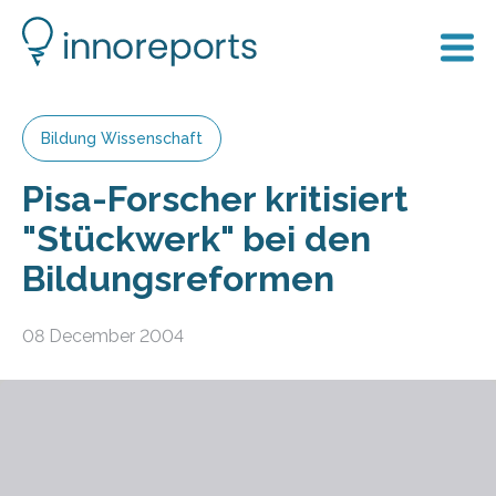
Bildung Wissenschaft
Pisa-Forscher kritisiert
"Stückwerk" bei den
Bildungsreformen
08 December 2004