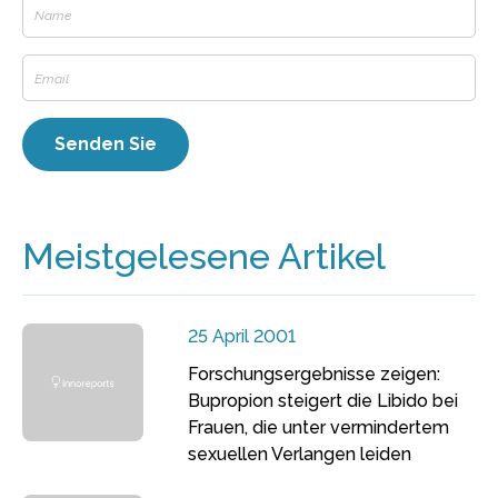
Meistgelesene Artikel
25 April 2001
Forschungsergebnisse zeigen:
Bupropion steigert die Libido bei
Frauen, die unter vermindertem
sexuellen Verlangen leiden