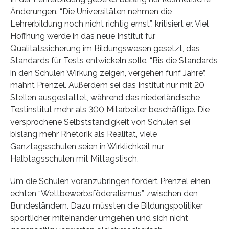
Änderungen. “Die Universitäten nehmen die
Lehrerbildung noch nicht richtig ernst”, kritisiert er. Viel
Hoffnung werde in das neue Institut für
Qualitätssicherung im Bildungswesen gesetzt, das
Standards für Tests entwickeln solle. “Bis die Standards
in den Schulen Wirkung zeigen, vergehen fünf Jahre”,
mahnt Prenzel. Außerdem sei das Institut nur mit 20
Stellen ausgestattet, während das niederländische
Testinstitut mehr als 300 Mitarbeiter beschäftige. Die
versprochene Selbstständigkeit von Schulen sei
bislang mehr Rhetorik als Realität, viele
Ganztagsschulen seien in Wirklichkeit nur
Halbtagsschulen mit Mittagstisch.
Um die Schulen voranzubringen fordert Prenzel einen
echten “Wettbewerbsföderalismus” zwischen den
Bundesländern. Dazu müssten die Bildungspolitiker
sportlicher miteinander umgehen und sich nicht